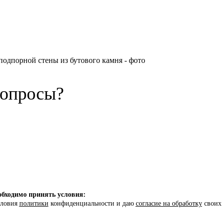
вопросы?
бходимо принять условия:
словия
политики
конфиденциальности и даю
согласие на обработку
своих