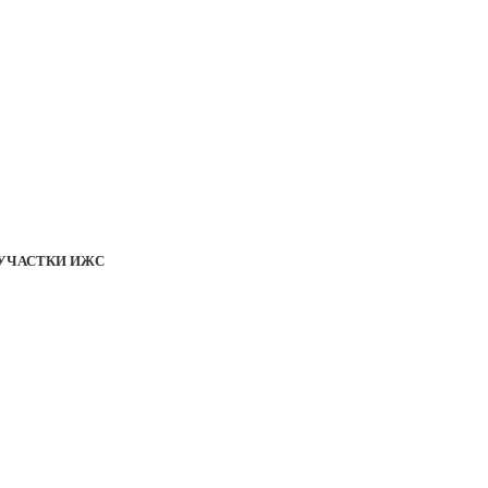
УЧАСТКИ ИЖС