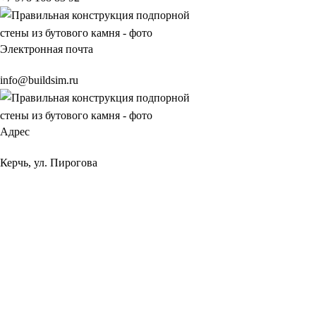
Электронная почта
info@buildsim.ru
Адрес
Керчь, ул. Пирогова