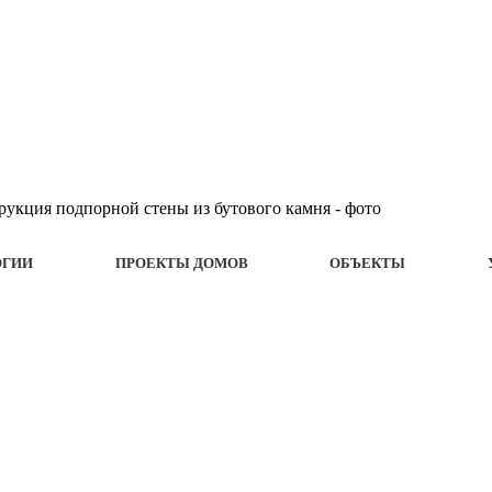
ОГИИ
ПРОЕКТЫ ДОМОВ
ОБЪЕКТЫ