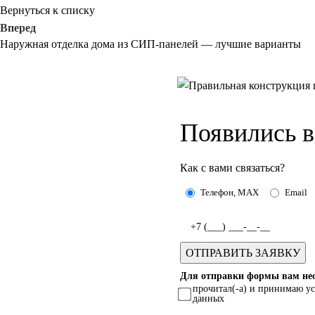
Вернуться к списку
Вперед
Наружная отделка дома из СИП-панелей — лучшие варианты
Появились 
Как с вами связаться?
Телефон, MAX
Email
Для отправки формы вам нео
прочитал(-а) и принимаю у
данных