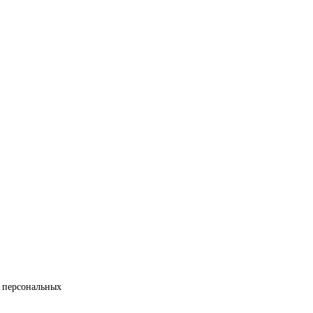
 персональных