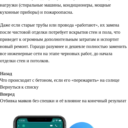
нагрузки (стиральные машины, кондиционеры, мощные
кухонные приборы) и пожароопасна.
Даже если старые трубы или провода «работают», их замена
после чистовой отделки потребует вскрытия стен и пола, что
приведет к огромным дополнительным затратам и испортит
новый ремонт. Гораздо разумнее и дешевле полностью заменить
все инженерные сети на этапе черновых работ, до начала
отделки стен и потолков.
Назад
Что происходит с бетоном, если его «пережарить» на солнце
Вернуться к списку
Вперед
Отбивка маяков без спешки и её влияние на конечный результат