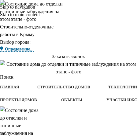
Skip to navigation
Skip to main content
Строительно-отделочные
работы в Крыму
Выбор города:
Определение...
Заказать звонок
Поиск
ГЛАВНАЯ
СТРОИТЕЛЬСТВО ДОМОВ
ТЕХНОЛОГИИ
ПРОЕКТЫ ДОМОВ
ОБЪЕКТЫ
УЧАСТКИ ИЖС