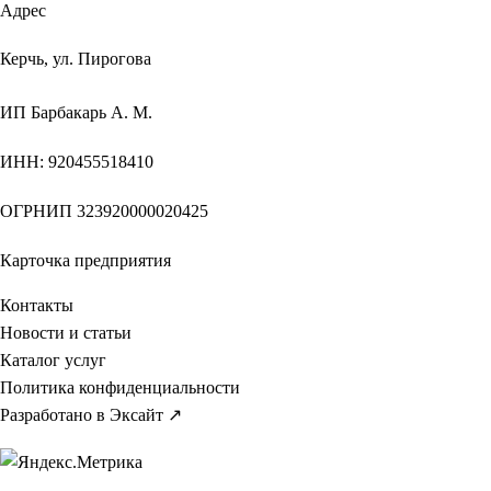
Адрес
Керчь, ул. Пирогова
ИП
Барбакарь А. М.
ИНН
: 920455518410
ОГРНИП
323920000020425
Карточка предприятия
Контакты
Новости и статьи
Каталог услуг
Политика конфиденциальности
Разработано в Эксайт ↗