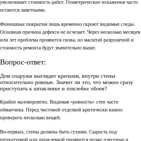
увеличивает стоимость работ. Геометрические искажения часто
остаются заметными.
Финишные покрытия лишь временно скроют видимые следы.
Основная причина дефекта не исчезает. Через несколько месяцев
или лет проблема проявится снова, но масштаб разрушений и
стоимость ремонта будут значительно выше.
Вопрос-ответ:
Дом снаружи выглядит крепким, внутри стены
относительно ровные. Значит ли это, что можно сразу
приступать к шпаклевке и поклейке обоев?
Крайне маловероятно. Видимая «ровность» стен часто
обманчива. Перед чистовой отделкой критически важно
проверить несколько вещей.
Во-первых, стены должны быть сухими. Сырость под
штукатуркой или шпаклевкой проявится позже плесенью и