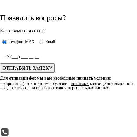
Появились вопросы?
Как с вами связаться?
Телефон, MAX
Email
Для отправки формы вам необходимо принять условия:
прочитал(-а) и принимаю условия
политики
конфиденциальности и
даю
согласие на обработку
своих персональных данных