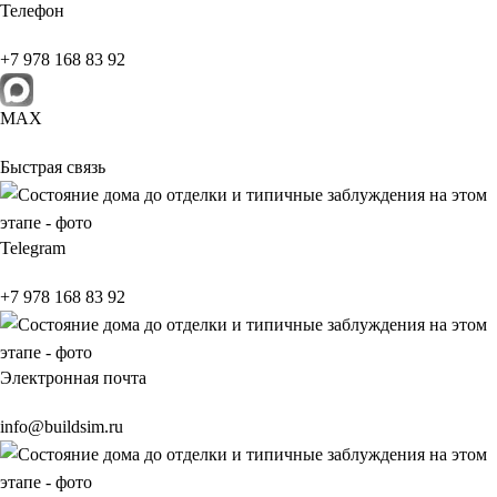
Телефон
+7 978 168 83 92
МАХ
Быстрая связь
Telegram
+7 978 168 83 92
Электронная почта
info@buildsim.ru