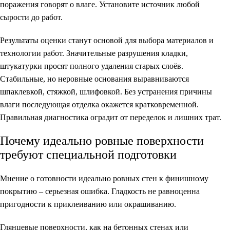
поражения говорят о влаге. Установите источник любой
сырости до работ.
Результаты оценки станут основой для выбора материалов и
технологии работ. Значительные разрушения кладки,
штукатурки просят полного удаления старых слоёв.
Стабильные, но неровные основания выравниваются
шпаклевкой, стяжкой, шлифовкой. Без устранения причины
влаги последующая отделка окажется кратковременной.
Правильная диагностика оградит от переделок и лишних трат.
Почему идеально ровные поверхности
требуют специальной подготовки
Мнение о готовности идеально ровных стен к финишному
покрытию – серьезная ошибка. Гладкость не равноценна
пригодности к приклеиванию или окрашиванию.
Глянцевые поверхности, как на бетонных стенах или