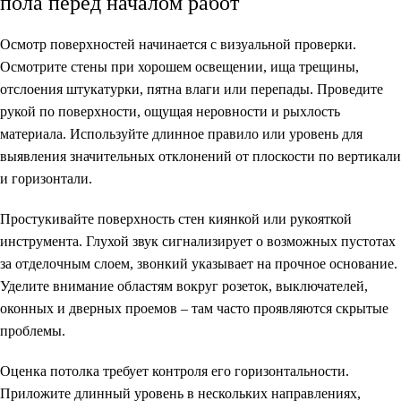
пола перед началом работ
Осмотр поверхностей начинается с визуальной проверки.
Осмотрите стены при хорошем освещении, ища трещины,
отслоения штукатурки, пятна влаги или перепады. Проведите
рукой по поверхности, ощущая неровности и рыхлость
материала. Используйте длинное правило или уровень для
выявления значительных отклонений от плоскости по вертикали
и горизонтали.
Простукивайте поверхность стен киянкой или рукояткой
инструмента. Глухой звук сигнализирует о возможных пустотах
за отделочным слоем, звонкий указывает на прочное основание.
Уделите внимание областям вокруг розеток, выключателей,
оконных и дверных проемов – там часто проявляются скрытые
проблемы.
Оценка потолка требует контроля его горизонтальности.
Приложите длинный уровень в нескольких направлениях,