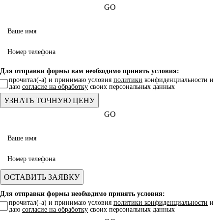
GO
Для отправки формы вам необходимо принять условия:
прочитал(-а) и принимаю условия
политики
конфиденциальности и
даю
согласие на обработку
своих персональных данных
GO
Для отправки формы необходимо принять условия:
прочитал(-а) и принимаю условия
политики конфиденциальности
и
даю
согласие на обработку
своих персональных данных