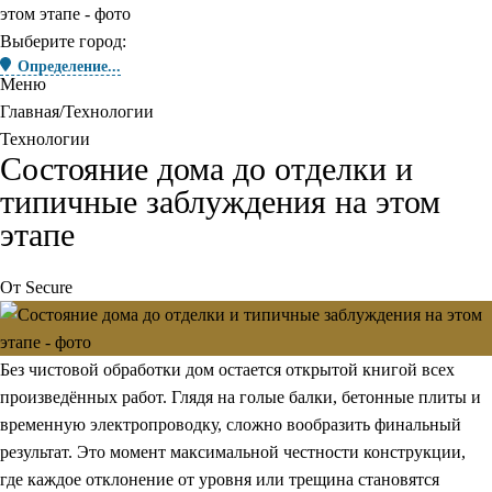
Выберите город:
Определение...
Меню
Главная
Технологии
Технологии
Состояние дома до отделки и
типичные заблуждения на этом
этапе
От
Secure
Без чистовой обработки дом остается открытой книгой всех
произведённых работ. Глядя на голые балки, бетонные плиты и
временную электропроводку, сложно вообразить финальный
результат. Это момент максимальной честности конструкции,
где каждое отклонение от уровня или трещина становятся