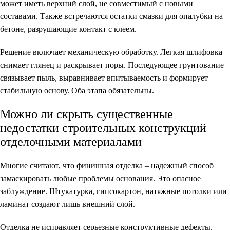
может иметь верхний слой, не совместимый с новыми
составами. Также встречаются остатки смазки для опалубки на
бетоне, разрушающие контакт с клеем.
Решение включает механическую обработку. Легкая шлифовка
снимает глянец и раскрывает поры. Последующее грунтование
связывает пыль, выравнивает впитываемость и формирует
стабильную основу. Оба этапа обязательны.
Можно ли скрыть существенные
недостатки строительных конструкций
отделочными материалами
Многие считают, что финишная отделка – надежный способ
замаскировать любые проблемы основания. Это опасное
заблуждение. Штукатурка, гипсокартон, натяжные потолки или
ламинат создают лишь внешний слой.
Отделка не исправляет серьезные конструктивные дефекты.