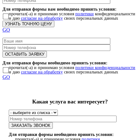
Для отправки формы вам необходимо принять условия:
прочитал(-а) и принимаю условия
политики
конфиденциальности
и даю
согласие на обработку
своих персональных данных
GO
Для отправки формы необходимо принять условия:
прочитал(-а) и принимаю условия
политики конфиденциальности
и даю
согласие на обработку
своих персональных данных
GO
Какая услуга вас интересует?
Для отправки формы необходимо принять условия:
прочитал(-а) и принимаю условия
политики