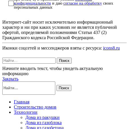
конфиденциальности
и даю
согласие на обработку
своих
персональных данных
Интернет-сайт носит исключительно информационный
характер и ни при каких условиях не является публичной
офертой, определяемой положениями Статьи 437 (2)
Гражданского кодекса Российской Федерации.
Иконки соцсетей и мессенджеров взяты с ресурса:
icons8.ru
Поиск
Начните вводить текст, чтобы увидеть актуальную
информацию
Закрыть
Поиск
Главная
Строительство домов
Технологии
Дома из ракушки
Дома из газоблока
Дома из газобетона