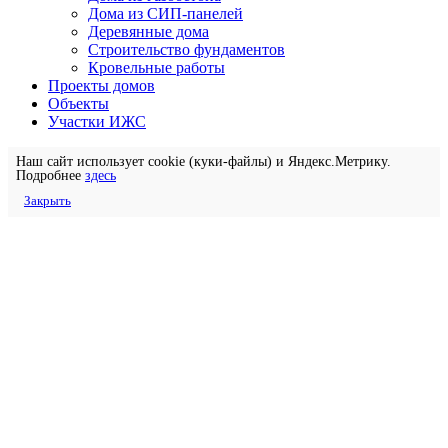
Дома из СИП-панелей
Деревянные дома
Строительство фундаментов
Кровельные работы
Проекты домов
Объекты
Участки ИЖС
Наш сайт использует cookie (куки-файлы) и Яндекс.Метрику.
Подробнее
здесь
Закрыть