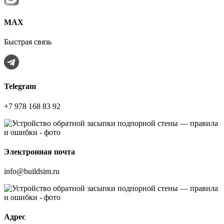
МАХ
Быстрая связь
Telegram
+7 978 168 83 92
Электронная почта
info@buildsim.ru
Адрес