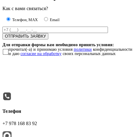
Как с вами связаться?
Телефон, MAX
Email
Для отправки формы вам необходимо принять условия:
прочитал(-а) и принимаю условия
политики
конфиденциальности
и даю
согласие на обработку
своих персональных данных
Телефон
+7 978 168 83 92