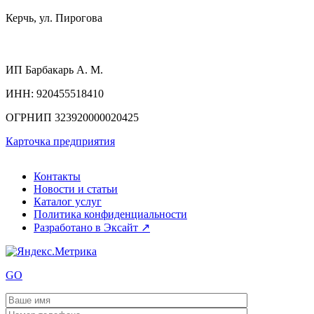
Керчь, ул. Пирогова
ИП
Барбакарь А. М.
ИНН
: 920455518410
ОГРНИП
323920000020425
Карточка предприятия
Контакты
Новости и статьи
Каталог услуг
Политика конфиденциальности
Разработано в Эксайт ↗
GO