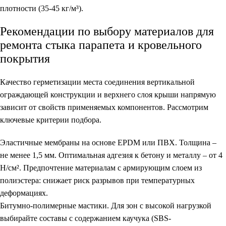
плотности (35-45 кг/м³).
Рекомендации по выбору материалов для
ремонта стыка парапета и кровельного
покрытия
Качество герметизации места соединения вертикальной
ограждающей конструкции и верхнего слоя крыши напрямую
зависит от свойств применяемых компонентов. Рассмотрим
ключевые критерии подбора.
Эластичные мембраны на основе EPDM или ПВХ.
Толщина –
не менее 1,5 мм. Оптимальная адгезия к бетону и металлу – от 4
Н/см². Предпочтение материалам с армирующим слоем из
полиэстера: снижает риск разрывов при температурных
деформациях.
Битумно-полимерные мастики.
Для зон с высокой нагрузкой
выбирайте составы с содержанием каучука (SBS-