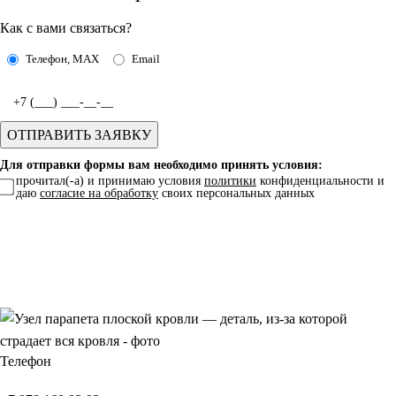
Как с вами связаться?
Телефон, MAX
Email
Для отправки формы вам необходимо принять условия:
прочитал(-а) и принимаю условия
политики
конфиденциальности и
даю
согласие на обработку
своих персональных данных
Телефон