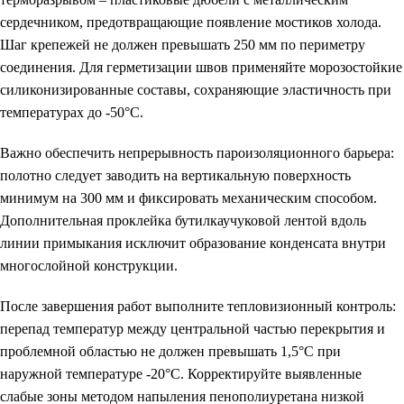
сердечником, предотвращающие появление мостиков холода.
Шаг крепежей не должен превышать 250 мм по периметру
соединения. Для герметизации швов применяйте морозостойкие
силиконизированные составы, сохраняющие эластичность при
температурах до -50°C.
Важно обеспечить непрерывность пароизоляционного барьера:
полотно следует заводить на вертикальную поверхность
минимум на 300 мм и фиксировать механическим способом.
Дополнительная проклейка бутилкаучуковой лентой вдоль
линии примыкания исключит образование конденсата внутри
многослойной конструкции.
После завершения работ выполните тепловизионный контроль:
перепад температур между центральной частью перекрытия и
проблемной областью не должен превышать 1,5°C при
наружной температуре -20°C. Корректируйте выявленные
слабые зоны методом напыления пенополиуретана низкой