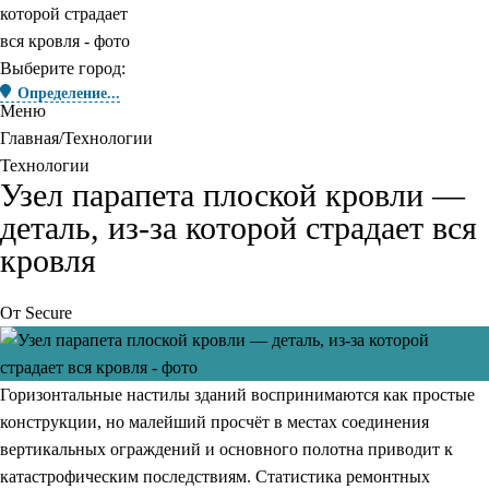
Выберите город:
Определение...
Меню
Главная
Технологии
Технологии
Узел парапета плоской кровли —
деталь, из-за которой страдает вся
кровля
От
Secure
Горизонтальные настилы зданий воспринимаются как простые
конструкции, но малейший просчёт в местах соединения
вертикальных ограждений и основного полотна приводит к
катастрофическим последствиям. Статистика ремонтных