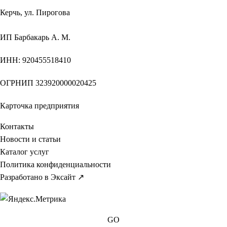
Керчь, ул. Пирогова
ИП
Барбакарь А. М.
ИНН
: 920455518410
ОГРНИП
323920000020425
Карточка предприятия
Контакты
Новости и статьи
Каталог услуг
Политика конфиденциальности
Разработано в Эксайт ↗
GO