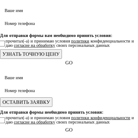
Для отправки формы вам необходимо принять условия:
прочитал(-а) и принимаю условия
политики
конфиденциальности и
даю
согласие на обработку
своих персональных данных
GO
Для отправки формы необходимо принять условия:
прочитал(-а) и принимаю условия
политики конфиденциальности
и
даю
согласие на обработку
своих персональных данных
GO