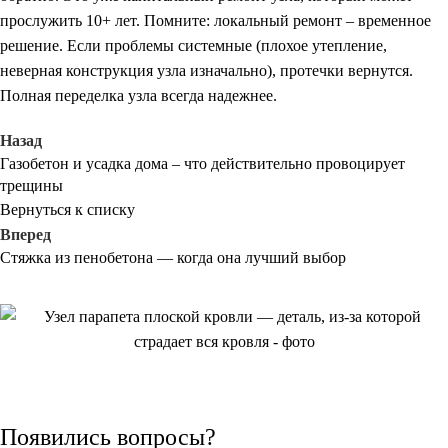
прослужить 10+ лет. Помните: локальный ремонт – временное
решение. Если проблемы системные (плохое утепление,
неверная конструкция узла изначально), протечки вернутся.
Полная переделка узла всегда надежнее.
Назад
Газобетон и усадка дома – что действительно провоцирует
трещины
Вернуться к списку
Вперед
Стяжка из пенобетона — когда она лучший выбор
Появились вопросы?