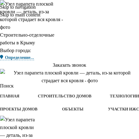
Skip to navigation
Skip to main content
Строительно-отделочные
работы в Крыму
Выбор города:
Определение...
Заказать звонок
Поиск
ГЛАВНАЯ
СТРОИТЕЛЬСТВО ДОМОВ
ТЕХНОЛОГИИ
ПРОЕКТЫ ДОМОВ
ОБЪЕКТЫ
УЧАСТКИ ИЖС