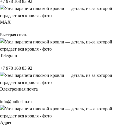
+7 978 168 83 92
МАХ
Быстрая связь
Telegram
+7 978 168 83 92
Электронная почта
info@buildsim.ru
Адрес