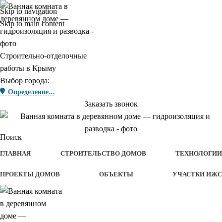
Skip to navigation
Skip to main content
Строительно-отделочные
работы в Крыму
Выбор города:
Определение...
Заказать звонок
Поиск
ГЛАВНАЯ
СТРОИТЕЛЬСТВО ДОМОВ
ТЕХНОЛОГИИ
ПРОЕКТЫ ДОМОВ
ОБЪЕКТЫ
УЧАСТКИ ИЖС