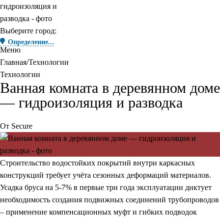
Выберите город:
Определение...
Меню
Главная
Технологии
Технологии
Ванная комната в деревянном доме
— гидроизоляция и разводка
От
Secure
Строительство водостойких покрытий внутри каркасных
конструкций требует учёта сезонных деформаций материалов.
Усадка бруса на 5-7% в первые три года эксплуатации диктует
необходимость создания подвижных соединений трубопроводов
– применение компенсационных муфт и гибких подводок