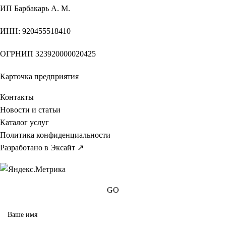
ИП
Барбакарь А. М.
ИНН
: 920455518410
ОГРНИП
323920000020425
Карточка предприятия
Контакты
Новости и статьи
Каталог услуг
Политика конфиденциальности
Разработано в Эксайт ↗
GO