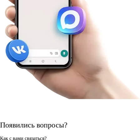
Появились вопросы?
Как с вами связаться?