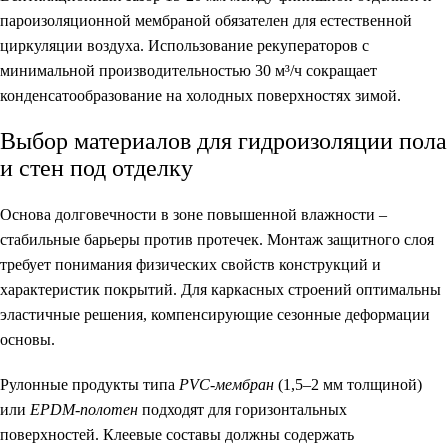
пароизоляционной мембраной обязателен для естественной
циркуляции воздуха. Использование рекуператоров с
минимальной производительностью 30 м³/ч сокращает
конденсатообразование на холодных поверхностях зимой.
Выбор материалов для гидроизоляции пола
и стен под отделку
Основа долговечности в зоне повышенной влажности –
стабильные барьеры против протечек.
Монтаж защитного слоя
требует понимания физических свойств конструкций и
характеристик покрытий. Для каркасных строений оптимальны
эластичные решения, компенсирующие сезонные деформации
основы.
Рулонные продукты типа
PVC-мембран
(1,5–2 мм толщиной)
или
EPDM-полотен
подходят для горизонтальных
поверхностей. Клеевые составы должны содержать