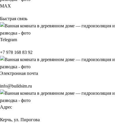
МАХ
Быстрая связь
Telegram
+7 978 168 83 92
Электронная почта
info@buildsim.ru
Адрес
Керчь, ул. Пирогова