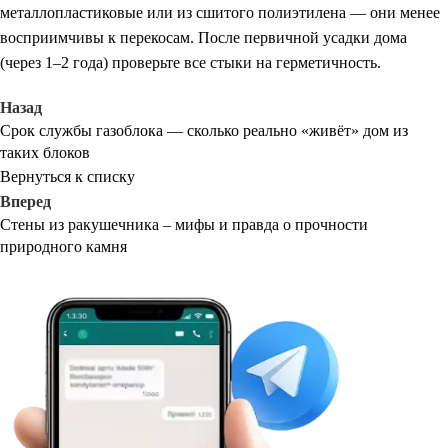
металлопластиковые или из сшитого полиэтилена — они менее
восприимчивы к перекосам. После первичной усадки дома
(через 1–2 года) проверьте все стыки на герметичность.
Назад
Срок службы газоблока — сколько реально «живёт» дом из
таких блоков
Вернуться к списку
Вперед
Стены из ракушечника – мифы и правда о прочности
природного камня