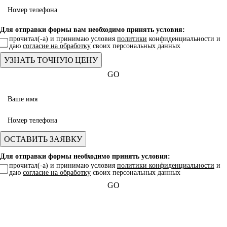
Для отправки формы вам необходимо принять условия:
прочитал(-а) и принимаю условия
политики
конфиденциальности и
даю
согласие на обработку
своих персональных данных
GO
Для отправки формы необходимо принять условия:
прочитал(-а) и принимаю условия
политики конфиденциальности
и
даю
согласие на обработку
своих персональных данных
GO
Какая услуга вас интересует?