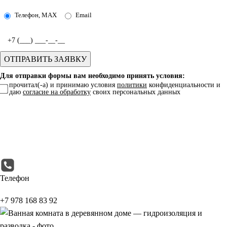
Телефон, MAX
Email
Для отправки формы вам необходимо принять условия:
прочитал(-а) и принимаю условия
политики
конфиденциальности и
даю
согласие на обработку
своих персональных данных
Телефон
+7 978 168 83 92