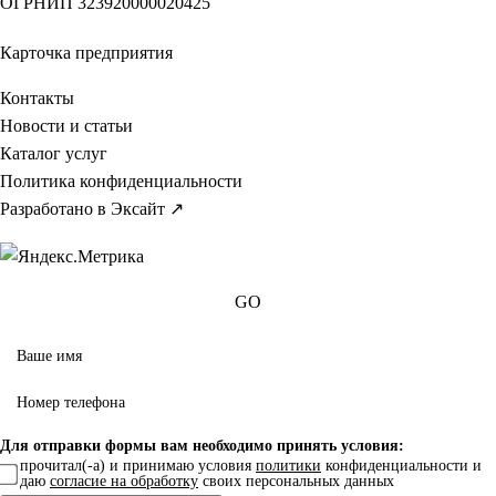
ОГРНИП
323920000020425
Карточка предприятия
Контакты
Новости и статьи
Каталог услуг
Политика конфиденциальности
Разработано в Эксайт ↗
GO
Для отправки формы вам необходимо принять условия:
прочитал(-а) и принимаю условия
политики
конфиденциальности и
даю
согласие на обработку
своих персональных данных