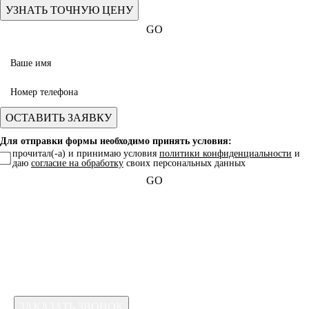
GO
Для отправки формы необходимо принять условия:
прочитал(-а) и принимаю условия
политики конфиденциальности
и
даю
согласие на обработку
своих персональных данных
GO
Какая услуга вас интересует?