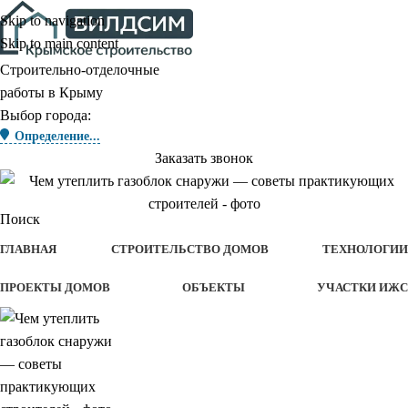
Skip to navigation
Skip to main content
Строительно-отделочные
работы в Крыму
Выбор города:
Определение...
Заказать звонок
Поиск
ГЛАВНАЯ
СТРОИТЕЛЬСТВО ДОМОВ
ТЕХНОЛОГИИ
ПРОЕКТЫ ДОМОВ
ОБЪЕКТЫ
УЧАСТКИ ИЖС