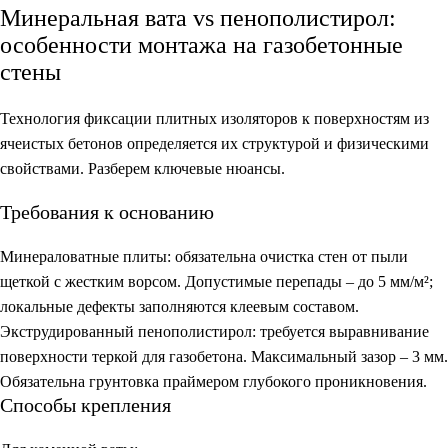
Минеральная вата vs пенополистирол:
особенности монтажа на газобетонные
стены
Технология фиксации плитных изоляторов к поверхностям из
ячеистых бетонов определяется их структурой и физическими
свойствами. Разберем ключевые нюансы.
Требования к основанию
Минераловатные плиты:
обязательна очистка стен от пыли
щеткой с жестким ворсом. Допустимые перепады – до 5 мм/м²;
локальные дефекты заполняются клеевым составом.
Экструдированный пенополистирол:
требуется выравнивание
поверхности теркой для газобетона. Максимальный зазор – 3 мм.
Обязательна грунтовка праймером глубокого проникновения.
Способы крепления