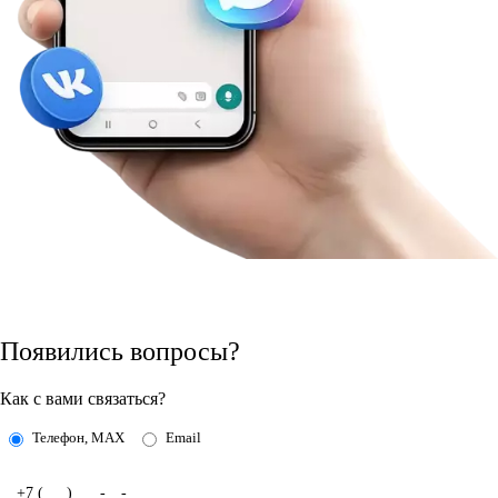
Появились вопросы?
Как с вами связаться?
Телефон, MAX
Email