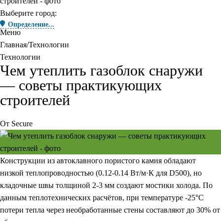
Выберите город:
Определение...
Меню
Главная
Технологии
Технологии
Чем утеплить газоблок снаружи
— советы практикующих
строителей
От
Secure
Конструкции из автоклавного пористого камня обладают
низкой теплопроводностью (0.12-0.14 Вт/м·К для D500), но
кладочные швы толщиной 2-3 мм создают мостики холода. По
данным теплотехнических расчётов, при температуре -25°C
потери тепла через необработанные стены составляют до 30% от