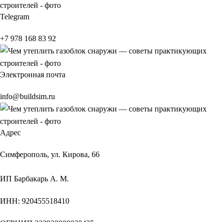
Telegram
+7 978 168 83 92
Электронная почта
info@buildsim.ru
Адрес
Симферополь, ул. Кирова, 66
ИП
Барбакарь А. М.
ИНН
: 920455518410