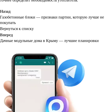
точнее определит необходимость утеплителя.
Назад
Газобетонные блоки — признаки партии, которую лучше не
покупать
Вернуться к списку
Вперед
Дачные модульные дома в Крыму — лучшие планировки