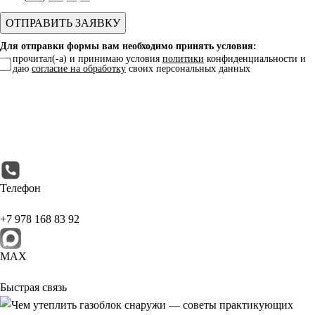
Для отправки формы вам необходимо принять условия:
прочитал(-а) и принимаю условия
политики
конфиденциальности и
даю
согласие на обработку
своих персональных данных
Телефон
+7 978 168 83 92
МАХ
Быстрая связь