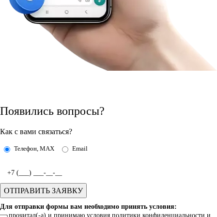
Появились вопросы?
Как с вами связаться?
Телефон, MAX
Email
Для отправки формы вам необходимо принять условия:
прочитал(-а) и принимаю условия
политики
конфиденциальности и