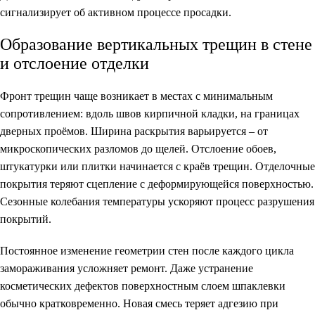
сигнализирует об активном процессе просадки.
Образование вертикальных трещин в стене
и отслоение отделки
Фронт трещин чаще возникает в местах с минимальным
сопротивлением: вдоль швов кирпичной кладки, на границах
дверных проёмов. Ширина раскрытия варьируется – от
микроскопических разломов до щелей. Отслоение обоев,
штукатурки или плитки начинается с краёв трещин. Отделочные
покрытия теряют сцепление с деформирующейся поверхностью.
Сезонные колебания температуры ускоряют процесс разрушения
покрытий.
Постоянное изменение геометрии стен после каждого цикла
замораживания усложняет ремонт. Даже устранение
косметических дефектов поверхностным слоем шпаклевки
обычно кратковременно. Новая смесь теряет адгезию при