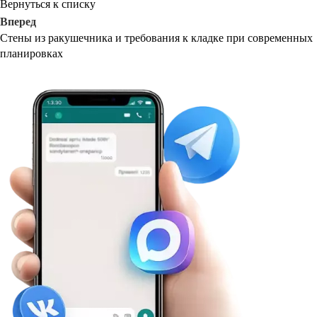
Вернуться к списку
Вперед
Стены из ракушечника и требования к кладке при современных
планировках