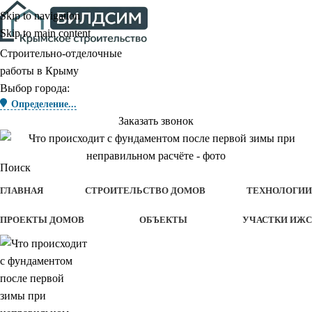
Skip to navigation
Skip to main content
Строительно-отделочные
работы в Крыму
Выбор города:
Определение...
Заказать звонок
Поиск
ГЛАВНАЯ
СТРОИТЕЛЬСТВО ДОМОВ
ТЕХНОЛОГИИ
ПРОЕКТЫ ДОМОВ
ОБЪЕКТЫ
УЧАСТКИ ИЖС