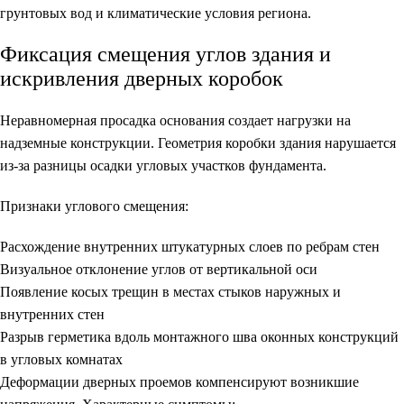
грунтовых вод и климатические условия региона.
Фиксация смещения углов здания и
искривления дверных коробок
Неравномерная просадка основания создает нагрузки на
надземные конструкции. Геометрия коробки здания нарушается
из-за разницы осадки угловых участков фундамента.
Признаки углового смещения:
Расхождение внутренних штукатурных слоев по ребрам стен
Визуальное отклонение углов от вертикальной оси
Появление косых трещин в местах стыков наружных и
внутренних стен
Разрыв герметика вдоль монтажного шва оконных конструкций
в угловых комнатах
Деформации дверных проемов компенсируют возникшие