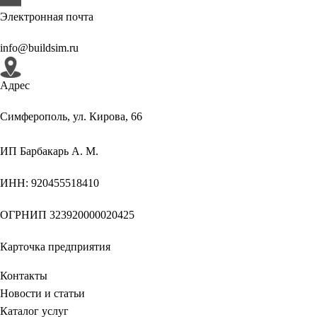
Электронная почта
info@buildsim.ru
Адрес
Симферополь, ул. Кирова, 66
ИП
Барбакарь А. М.
ИНН
: 920455518410
ОГРНИП
323920000020425
Карточка предприятия
Контакты
Новости и статьи
Каталог услуг