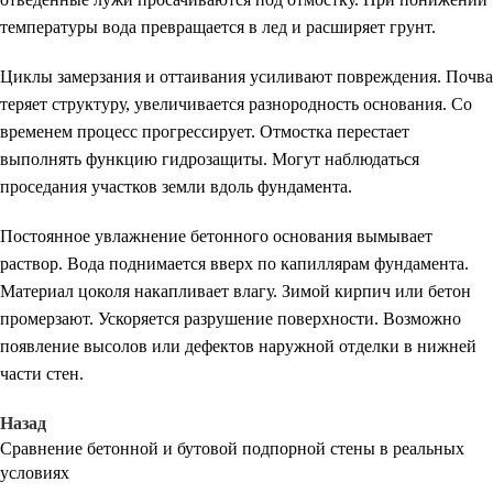
температуры вода превращается в лед и расширяет грунт.
Циклы замерзания и оттаивания усиливают повреждения. Почва
теряет структуру, увеличивается разнородность основания. Со
временем процесс прогрессирует. Отмостка перестает
выполнять функцию гидрозащиты. Могут наблюдаться
проседания участков земли вдоль фундамента.
Постоянное увлажнение бетонного основания вымывает
раствор. Вода поднимается вверх по капиллярам фундамента.
Материал цоколя накапливает влагу. Зимой кирпич или бетон
промерзают. Ускоряется разрушение поверхности. Возможно
появление высолов или дефектов наружной отделки в нижней
части стен.
Назад
Сравнение бетонной и бутовой подпорной стены в реальных
условиях