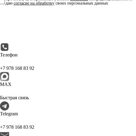
даю
согласие на обработку
своих персональных данных
Телефон
+7 978 168 83 92
МАХ
Быстрая связь
Telegram
+7 978 168 83 92