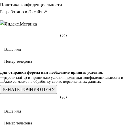
Политика конфиденциальности
Разработано в Эксайт ↗
GO
Для отправки формы вам необходимо принять условия:
прочитал(-а) и принимаю условия
политики
конфиденциальности и
даю
согласие на обработку
своих персональных данных
GO