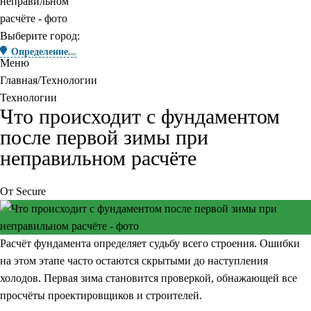
Выберите город:
Определение...
Меню
Главная
Технологии
Технологии
Что происходит с фундаментом
после первой зимы при
неправильном расчёте
От
Secure
Расчёт фундамента определяет судьбу всего строения. Ошибки
на этом этапе часто остаются скрытыми до наступления
холодов. Первая зима становится проверкой, обнажающей все
просчёты проектировщиков и строителей.