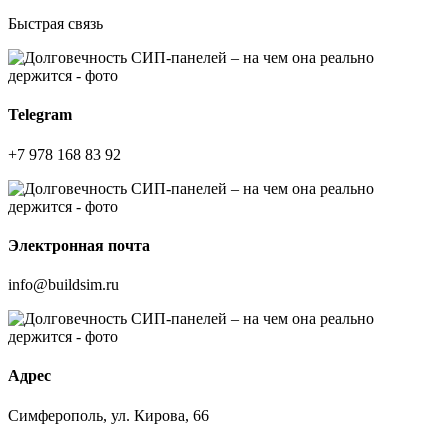
Быстрая связь
Telegram
+7 978 168 83 92
Электронная почта
info@buildsim.ru
Адрес
Симферополь, ул. Кирова, 66