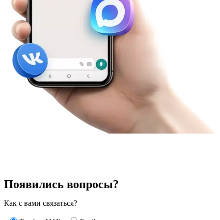
Появились вопросы?
Как с вами связаться?