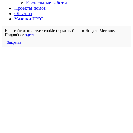
Кровельные работы
Проекты домов
Объекты
Участки ИЖС
Наш сайт использует cookie (куки-файлы) и Яндекс.Метрику.
Подробнее
здесь
Закрыть