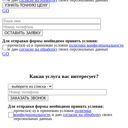
и даю
согласие на обработку
своих персональных данных
GO
Для отправки формы необходимо принять условия:
прочитал(-а) и принимаю условия
политики конфиденциальности
и даю
согласие на обработку
своих персональных данных
GO
Какая услуга вас интересует?
Для отправки формы необходимо принять условия:
прочитал(-а) и принимаю условия
политики
конфиденциальности
и даю
согласие на обработку
своих
персональных данных