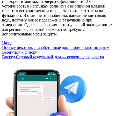
по скорости монтажа и энергоэффективности. Их
устойчивость к нагрузкам сравнима с кирпичной кладкой,
при этом вес конструкции ниже, что снижает затраты на
фундамент. В отличие от газобетона, панели не впитывают
воду, поэтому менее подвержены разрушению при
замерзании. Однако выбор зависит от условий эксплуатации:
для регионов с высокой влажностью требуются
дополнительные меры защиты.
Назад
Почему некоторые газобетонные дома промерзают по углам
Вернуться к списку
Вперед
Садовый модульный дом — решение для участка