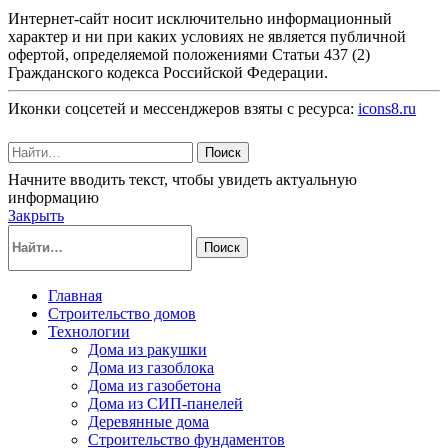
Интернет-сайт носит исключительно информационный
характер и ни при каких условиях не является публичной
офертой, определяемой положениями Статьи 437 (2)
Гражданского кодекса Российской Федерации.
Иконки соцсетей и мессенджеров взяты с ресурса:
icons8.ru
Поиск
Начните вводить текст, чтобы увидеть актуальную
информацию
Закрыть
Поиск
Главная
Строительство домов
Технологии
Дома из ракушки
Дома из газоблока
Дома из газобетона
Дома из СИП-панелей
Деревянные дома
Строительство фундаментов