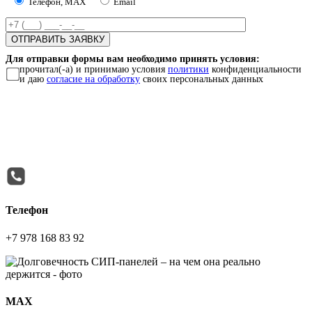
Телефон, MAX
Email
Для отправки формы вам необходимо принять условия:
прочитал(-а) и принимаю условия
политики
конфиденциальности
и даю
согласие на обработку
своих персональных данных
Телефон
+7 978 168 83 92
МАХ