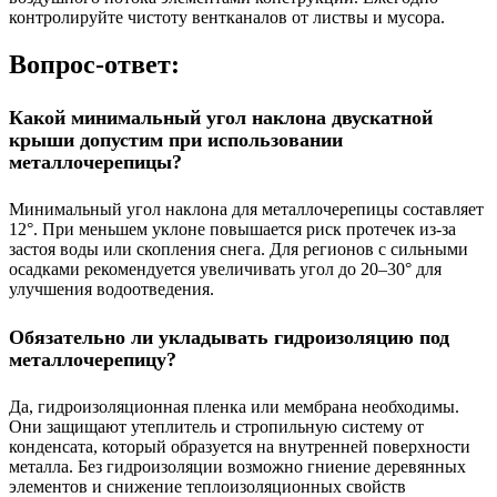
контролируйте чистоту вентканалов от листвы и мусора.
Вопрос-ответ:
Какой минимальный угол наклона двускатной
крыши допустим при использовании
металлочерепицы?
Минимальный угол наклона для металлочерепицы составляет
12°. При меньшем уклоне повышается риск протечек из-за
застоя воды или скопления снега. Для регионов с сильными
осадками рекомендуется увеличивать угол до 20–30° для
улучшения водоотведения.
Обязательно ли укладывать гидроизоляцию под
металлочерепицу?
Да, гидроизоляционная пленка или мембрана необходимы.
Они защищают утеплитель и стропильную систему от
конденсата, который образуется на внутренней поверхности
металла. Без гидроизоляции возможно гниение деревянных
элементов и снижение теплоизоляционных свойств