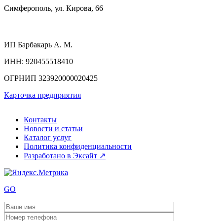
Симферополь, ул. Кирова, 66
ИП
Барбакарь А. М.
ИНН
: 920455518410
ОГРНИП
323920000020425
Карточка предприятия
Контакты
Новости и статьи
Каталог услуг
Политика конфиденциальности
Разработано в Эксайт ↗
GO