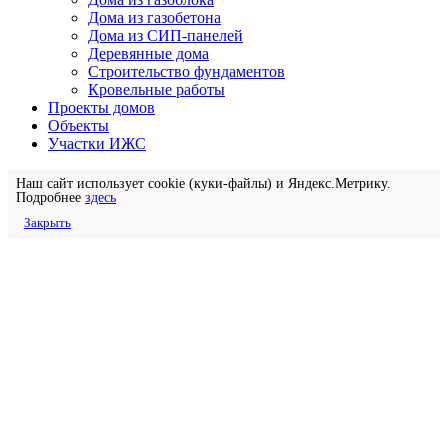
Дома из газобетона
Дома из СИП-панелей
Деревянные дома
Строительство фундаментов
Кровельные работы
Проекты домов
Объекты
Участки ИЖС
Наш сайт использует cookie (куки-файлы) и Яндекс.Метрику.
Подробнее
здесь
Закрыть