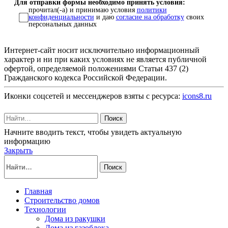
Для отправки формы необходимо принять условия:
прочитал(-а) и принимаю условия
политики
конфиденциальности
и даю
согласие на обработку
своих
персональных данных
Интернет-сайт носит исключительно информационный
характер и ни при каких условиях не является публичной
офертой, определяемой положениями Статьи 437 (2)
Гражданского кодекса Российской Федерации.
Иконки соцсетей и мессенджеров взяты с ресурса:
icons8.ru
Поиск
Начните вводить текст, чтобы увидеть актуальную
информацию
Закрыть
Поиск
Главная
Строительство домов
Технологии
Дома из ракушки
Дома из газоблока