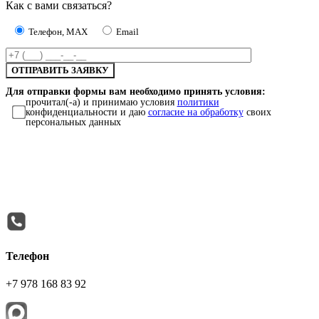
Как с вами связаться?
Телефон, MAX
Email
Для отправки формы вам необходимо принять условия:
прочитал(-а) и принимаю условия
политики
конфиденциальности и даю
согласие на обработку
своих
персональных данных
Телефон
+7 978 168 83 92