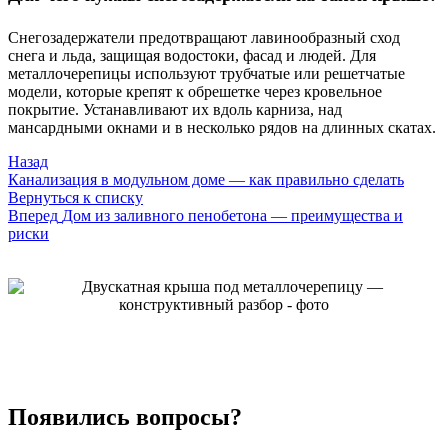
Снегозадержатели предотвращают лавинообразный сход
снега и льда, защищая водостоки, фасад и людей. Для
металлочерепицы используют трубчатые или решетчатые
модели, которые крепят к обрешетке через кровельное
покрытие. Устанавливают их вдоль карниза, над
мансардными окнами и в несколько рядов на длинных скатах.
Назад
Канализация в модульном доме — как правильно сделать
Вернуться к списку
Вперед
Дом из заливного пенобетона — преимущества и
риски
Появились вопросы?