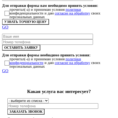
Для отправки формы вам необходимо принять условия:
прочитал(-а) и принимаю условия
политики
конфиденциальности и даю
согласие на обработку
своих
персональных данных
GO
Для отправки формы необходимо принять условия:
прочитал(-а) и принимаю условия
политики
конфиденциальности
и даю
согласие на обработку
своих
персональных данных
GO
Какая услуга вас интересует?