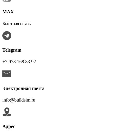
МАХ
Быстрая связь
Telegram
+7 978 168 83 92
Электронная почта
info@buildsim.ru
Адрес