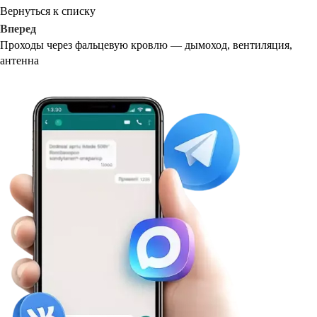
Вернуться к списку
Вперед
Проходы через фальцевую кровлю — дымоход, вентиляция,
антенна