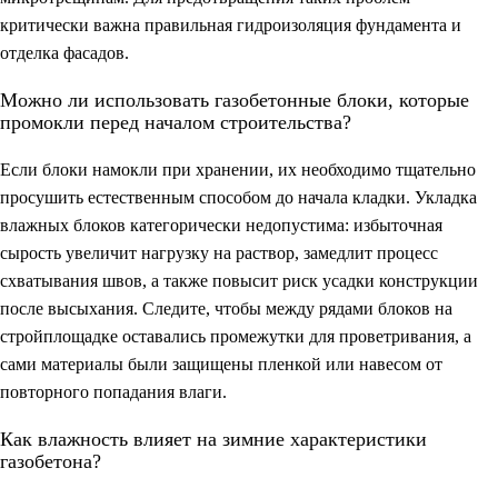
критически важна правильная гидроизоляция фундамента и
отделка фасадов.
Можно ли использовать газобетонные блоки, которые
промокли перед началом строительства?
Если блоки намокли при хранении, их необходимо тщательно
просушить естественным способом до начала кладки. Укладка
влажных блоков категорически недопустима: избыточная
сырость увеличит нагрузку на раствор, замедлит процесс
схватывания швов, а также повысит риск усадки конструкции
после высыхания. Следите, чтобы между рядами блоков на
стройплощадке оставались промежутки для проветривания, а
сами материалы были защищены пленкой или навесом от
повторного попадания влаги.
Как влажность влияет на зимние характеристики
газобетона?