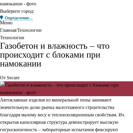
Выберите город:
Определение...
Меню
Главная
Технологии
Технологии
Газобетон и влажность – что
происходит с блоками при
намокании
От
Secure
Автоклавные изделия из минеральной пены занимают
значительную долю рынка малоэтажного строительства
благодаря малому весу и теплоизоляционным свойствам. Их
открытая капиллярная структура демонстрирует высокую
гигроскопичность – лабораторные испытания фиксируют