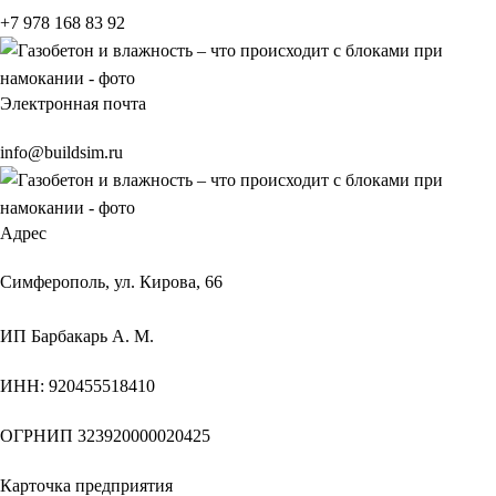
+7 978 168 83 92
Электронная почта
info@buildsim.ru
Адрес
Симферополь, ул. Кирова, 66
ИП
Барбакарь А. М.
ИНН
: 920455518410
ОГРНИП
323920000020425
Карточка предприятия