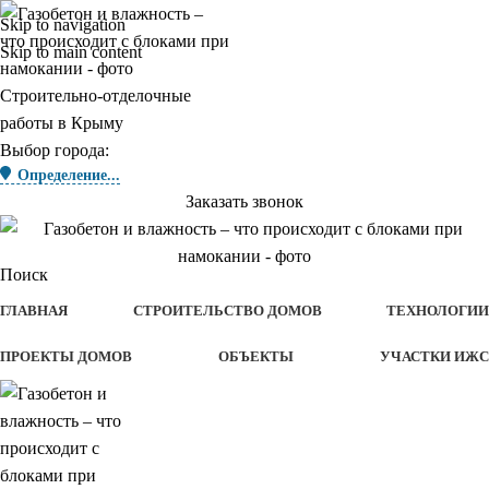
Skip to navigation
Skip to main content
Строительно-отделочные
работы в Крыму
Выбор города:
Определение...
Заказать звонок
Поиск
ГЛАВНАЯ
СТРОИТЕЛЬСТВО ДОМОВ
ТЕХНОЛОГИИ
ПРОЕКТЫ ДОМОВ
ОБЪЕКТЫ
УЧАСТКИ ИЖС