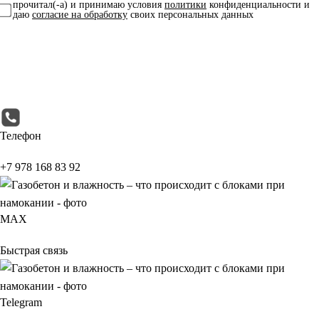
прочитал(-а) и принимаю условия
политики
конфиденциальности и
даю
согласие на обработку
своих персональных данных
Телефон
+7 978 168 83 92
МАХ
Быстрая связь
Telegram