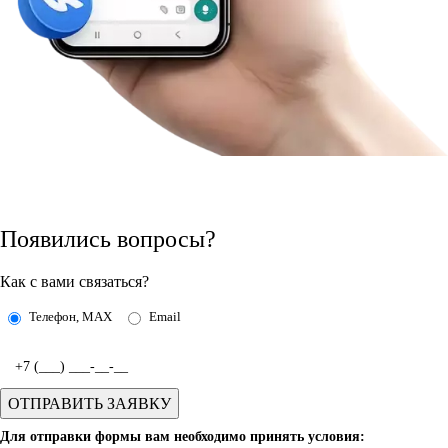
Появились вопросы?
Как с вами связаться?
Телефон, MAX
Email
Для отправки формы вам необходимо принять условия: