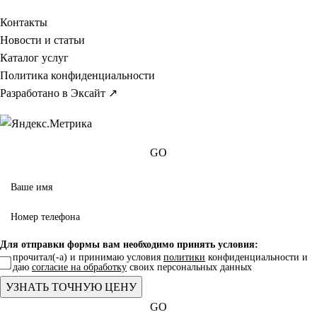
Контакты
Новости и статьи
Каталог услуг
Политика конфиденциальности
Разработано в Эксайт ↗
GO
Для отправки формы вам необходимо принять условия:
прочитал(-а) и принимаю условия
политики
конфиденциальности и
даю
согласие на обработку
своих персональных данных
GO