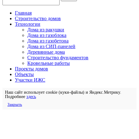
Главная
Строительство домов
Технологии
Дома из ракушки
Дома из газоблока
Дома из газобетона
Дома из СИП-панелей
Деревянные дома
Строительство фундаментов
Кровельные работы
Проекты домов
Объекты
Участки ИЖС
Наш сайт использует cookie (куки-файлы) и Яндекс.Метрику.
Подробнее
здесь
Закрыть