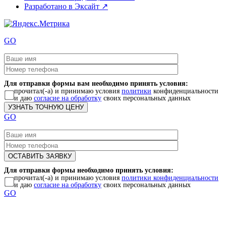
Разработано в Эксайт ↗
GO
Для отправки формы вам необходимо принять условия:
прочитал(-а) и принимаю условия
политики
конфиденциальности
и даю
согласие на обработку
своих персональных данных
GO
Для отправки формы необходимо принять условия:
прочитал(-а) и принимаю условия
политики конфиденциальности
и даю
согласие на обработку
своих персональных данных
GO