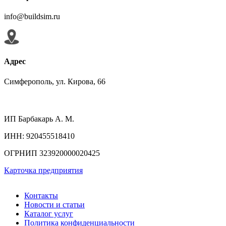
info@buildsim.ru
Адрес
Симферополь, ул. Кирова, 66
ИП
Барбакарь А. М.
ИНН
: 920455518410
ОГРНИП
323920000020425
Карточка предприятия
Контакты
Новости и статьи
Каталог услуг
Политика конфиденциальности