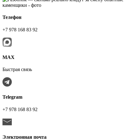
Телефон
+7 978 168 83 92
МАХ
Быстрая связь
Telegram
+7 978 168 83 92
Электронная почта