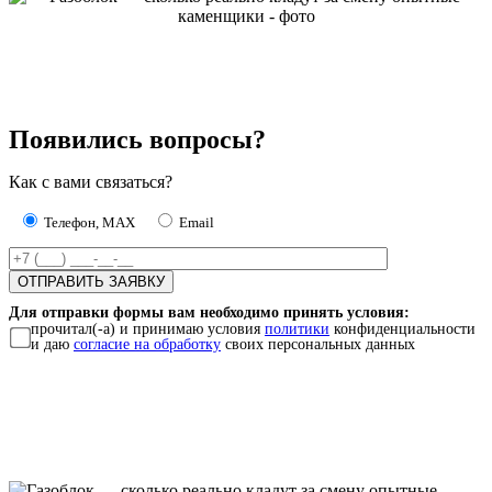
Появились вопросы?
Как с вами связаться?
Телефон, MAX
Email
Для отправки формы вам необходимо принять условия:
прочитал(-а) и принимаю условия
политики
конфиденциальности
и даю
согласие на обработку
своих персональных данных