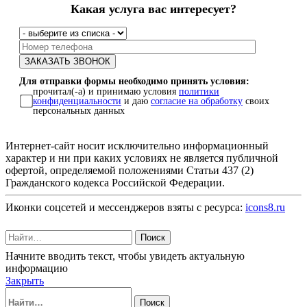
Какая услуга вас интересует?
Для отправки формы необходимо принять условия:
прочитал(-а) и принимаю условия
политики
конфиденциальности
и даю
согласие на обработку
своих
персональных данных
Интернет-сайт носит исключительно информационный
характер и ни при каких условиях не является публичной
офертой, определяемой положениями Статьи 437 (2)
Гражданского кодекса Российской Федерации.
Иконки соцсетей и мессенджеров взяты с ресурса:
icons8.ru
Поиск
Начните вводить текст, чтобы увидеть актуальную
информацию
Закрыть
Поиск