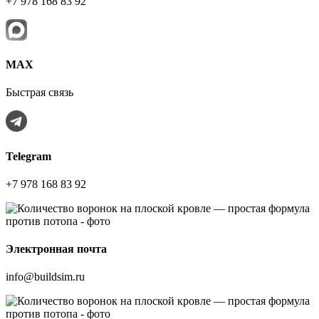
+7 978 168 83 92
МАХ
Быстрая связь
Telegram
+7 978 168 83 92
Электронная почта
info@buildsim.ru