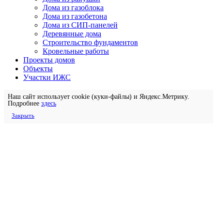
Дома из газоблока
Дома из газобетона
Дома из СИП-панелей
Деревянные дома
Строительство фундаментов
Кровельные работы
Проекты домов
Объекты
Участки ИЖС
Наш сайт использует cookie (куки-файлы) и Яндекс.Метрику.
Подробнее
здесь
Закрыть