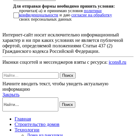
Для отправки формы необходимо принять условия:
прочитал(-а) и принимаю условия
политики
конфиденциальности
и даю
согласие на обработку
своих персональных данных
Интернет-сайт носит исключительно информационный
характер и ни при каких условиях не является публичной
офертой, определяемой положениями Статьи 437 (2)
Гражданского кодекса Российской Федерации.
Иконки соцсетей и мессенджеров взяты с ресурса:
icons8.ru
Поиск
Начните вводить текст, чтобы увидеть актуальную
информацию
Закрыть
Поиск
Главная
Строительство домов
Технологии
Дома из ракушки