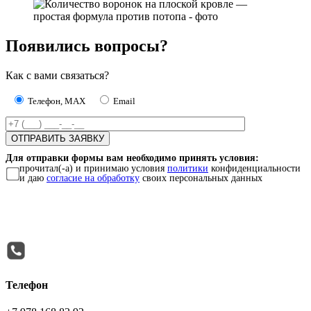
Появились вопросы?
Как с вами связаться?
Телефон, MAX
Email
Для отправки формы вам необходимо принять условия:
прочитал(-а) и принимаю условия
политики
конфиденциальности
и даю
согласие на обработку
своих персональных данных
Телефон