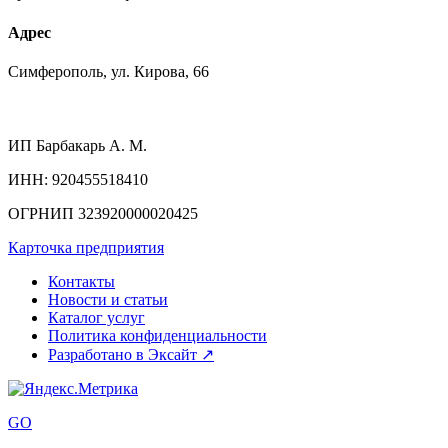
Адрес
Симферополь, ул. Кирова, 66
ИП
Барбакарь А. М.
ИНН
: 920455518410
ОГРНИП
323920000020425
Карточка предприятия
Контакты
Новости и статьи
Каталог услуг
Политика конфиденциальности
Разработано в Эксайт ↗
GO