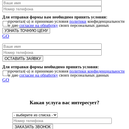
Для отправки формы вам необходимо принять условия:
прочитал(-а) и принимаю условия
политики
конфиденциальности
и даю
согласие на обработку
своих персональных данных
GO
Для отправки формы необходимо принять условия:
прочитал(-а) и принимаю условия
политики конфиденциальности
и даю
согласие на обработку
своих персональных данных
GO
Какая услуга вас интересует?