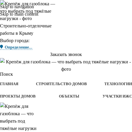
Skip to navigation
Skip to main content
Строительно-отделочные
работы в Крыму
Выбор города:
Определение...
Заказать звонок
Поиск
ГЛАВНАЯ
СТРОИТЕЛЬСТВО ДОМОВ
ТЕХНОЛОГИИ
ПРОЕКТЫ ДОМОВ
ОБЪЕКТЫ
УЧАСТКИ ИЖС