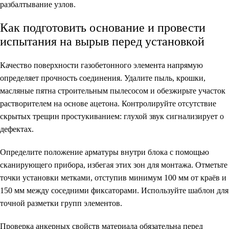
разбалтывание узлов.
Как подготовить основание и провести
испытания на вырыв перед установкой
Качество поверхности газобетонного элемента напрямую
определяет прочность соединения. Удалите пыль, крошки,
масляные пятна строительным пылесосом и обезжирьте участок
растворителем на основе ацетона. Контролируйте отсутствие
скрытых трещин простукиванием: глухой звук сигнализирует о
дефектах.
Определите положение арматуры внутри блока с помощью
сканирующего прибора, избегая этих зон для монтажа. Отметьте
точки установки метками, отступив минимум 100 мм от краёв и
150 мм между соседними фиксаторами. Используйте шаблон для
точной разметки групп элементов.
Проверка анкерных свойств материала обязательна перед