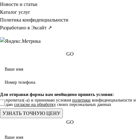
Новости и статьи
Каталог услуг
Политика конфиденциальности
Разработано в Эксайт ↗
GO
Для отправки формы вам необходимо принять условия:
прочитал(-а) и принимаю условия
политики
конфиденциальности и
даю
согласие на обработку
своих персональных данных
GO