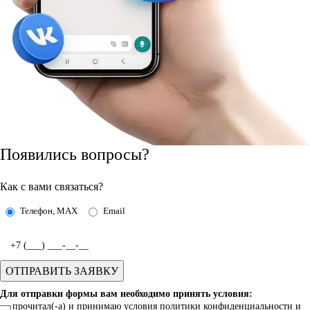
Появились вопросы?
Как с вами связаться?
Телефон, MAX
Email
Для отправки формы вам необходимо принять условия:
прочитал(-а) и принимаю условия
политики
конфиденциальности и