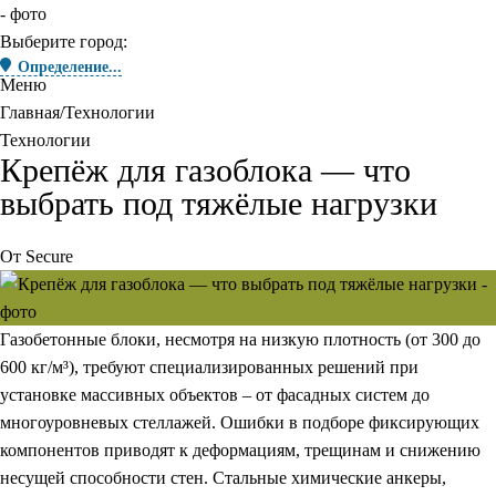
Выберите город:
Определение...
Меню
Главная
Технологии
Технологии
Крепёж для газоблока — что
выбрать под тяжёлые нагрузки
От
Secure
Газобетонные блоки, несмотря на низкую плотность (от 300 до
600 кг/м³), требуют специализированных решений при
установке массивных объектов – от фасадных систем до
многоуровневых стеллажей. Ошибки в подборе фиксирующих
компонентов приводят к деформациям, трещинам и снижению
несущей способности стен. Стальные химические анкеры,