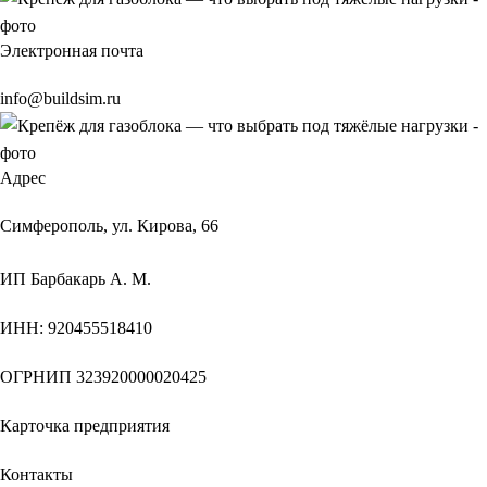
Электронная почта
info@buildsim.ru
Адрес
Симферополь, ул. Кирова, 66
ИП
Барбакарь А. М.
ИНН
: 920455518410
ОГРНИП
323920000020425
Карточка предприятия
Контакты