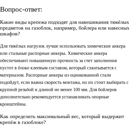
Вопрос-ответ:
Какие виды крепежа подходят для навешивания тяжёлых
предметов на газоблок, например, бойлера или навесных
шкафов?
Для тяжёлых нагрузок лучше использовать химические анкера
или стальные распорные анкеры. Химические анкера
обеспечивают повышенную прочность за счет заполнения
пустот в блоке клеевым составом, который схватывается с
материалом. Распорные анкеры из оцинкованной стали
подойдут, если важна скорость монтажа, но их стоит выбирать с
крупной резьбой и длиной не менее 100 мм. Для бойлеров
дополнительно рекомендуется устанавливать опорные
кронштейны.
Как определить максимальный вес, который выдержит
крепёж в газоблоке?