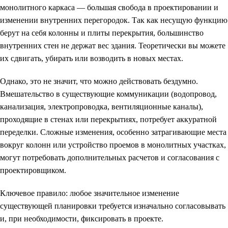
монолитного каркаса — большая свобода в проектировании и
изменении внутренних перегородок. Так как несущую функцию
берут на себя колонны и плиты перекрытия, большинство
внутренних стен не держат вес здания. Теоретически вы можете
их сдвигать, убирать или возводить в новых местах.
Однако, это не значит, что можно действовать бездумно.
Вмешательство в существующие коммуникации (водопровод,
канализация, электропроводка, вентиляционные каналы),
проходящие в стенах или перекрытиях, потребует аккуратной
переделки. Сложные изменения, особенно затрагивающие места
вокруг колонн или устройство проемов в монолитных участках,
могут потребовать дополнительных расчетов и согласования с
проектировщиком.
Ключевое правило: любое значительное изменение
существующей планировки требуется изначально согласовывать
и, при необходимости, фиксировать в проекте.