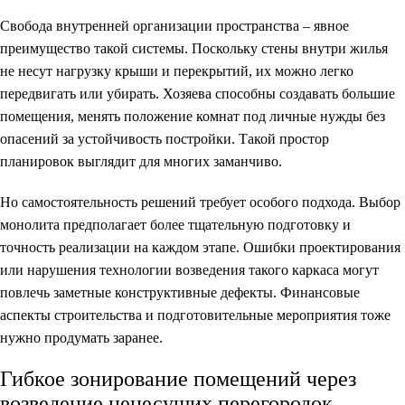
Свобода внутренней организации пространства – явное
преимущество такой системы. Поскольку стены внутри жилья
не несут нагрузку крыши и перекрытий, их можно легко
передвигать или убирать. Хозяева способны создавать большие
помещения, менять положение комнат под личные нужды без
опасений за устойчивость постройки. Такой простор
планировок выглядит для многих заманчиво.
Но самостоятельность решений требует особого подхода. Выбор
монолита предполагает более тщательную подготовку и
точность реализации на каждом этапе. Ошибки проектирования
или нарушения технологии возведения такого каркаса могут
повлечь заметные конструктивные дефекты. Финансовые
аспекты строительства и подготовительные мероприятия тоже
нужно продумать заранее.
Гибкое зонирование помещений через
возведение ненесущих перегородок