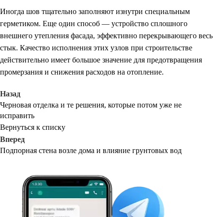
Иногда шов тщательно заполняют изнутри специальным
герметиком. Еще один способ — устройство сплошного
внешнего утепления фасада, эффективно перекрывающего весь
стык. Качество исполнения этих узлов при строительстве
действительно имеет большое значение для предотвращения
промерзания и снижения расходов на отопление.
Назад
Черновая отделка и те решения, которые потом уже не
исправить
Вернуться к списку
Вперед
Подпорная стена возле дома и влияние грунтовых вод