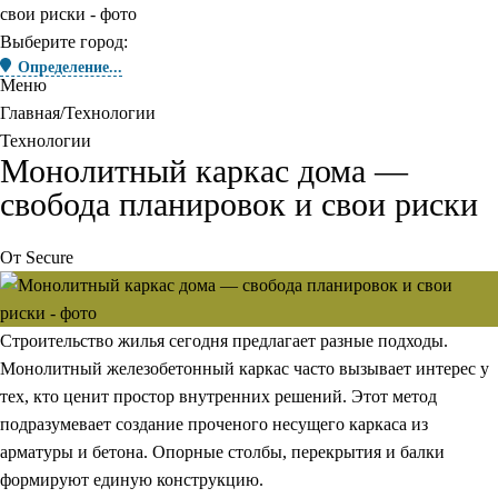
Выберите город:
Определение...
Меню
Главная
Технологии
Технологии
Монолитный каркас дома —
свобода планировок и свои риски
От
Secure
Строительство жилья сегодня предлагает разные подходы.
Монолитный железобетонный каркас часто вызывает интерес у
тех, кто ценит простор внутренних решений. Этот метод
подразумевает создание проченого несущего каркаса из
арматуры и бетона. Опорные столбы, перекрытия и балки
формируют единую конструкцию.