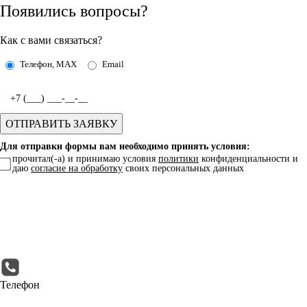
Появились вопросы?
Как с вами связаться?
Телефон, MAX
Email
Для отправки формы вам необходимо принять условия:
прочитал(-а) и принимаю условия
политики
конфиденциальности и
даю
согласие на обработку
своих персональных данных
Телефон