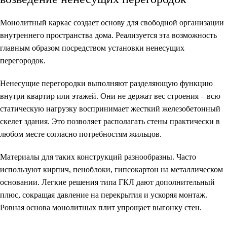
Монолитный каркас создает основу для свободной организации
внутреннего пространства дома. Реализуется эта возможность
главным образом посредством установки ненесущих
перегородок.
Ненесущие перегородки выполняют разделяющую функцию
внутри квартир или этажей. Они не держат вес строения – всю
статическую нагрузку воспринимает жесткий железобетонный
скелет здания. Это позволяет располагать стены практически в
любом месте согласно потребностям жильцов.
Материалы для таких конструкций разнообразны. Часто
используют кирпич, пеноблоки, гипсокартон на металлическом
основании. Легкие решения типа ГКЛ дают дополнительный
плюс, сокращая давление на перекрытия и ускоряя монтаж.
Ровная основа монолитных плит упрощает выгонку стен.