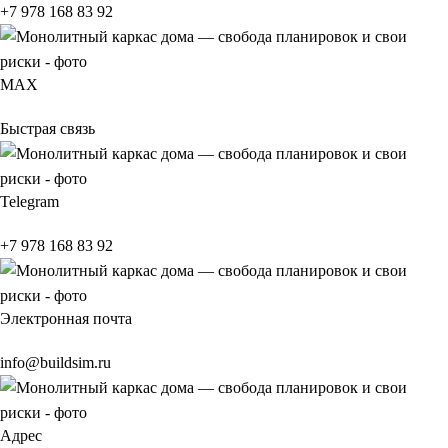
+7 978 168 83 92
МАХ
Быстрая связь
Telegram
+7 978 168 83 92
Электронная почта
info@buildsim.ru
Адрес