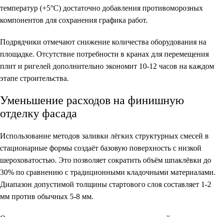
температур (+5°C) достаточно добавления противоморозных
компонентов для сохранения графика работ.
Подрядчики отмечают снижение количества оборудования на
площадке. Отсутствие потребности в кранах для перемещения
плит и ригелей дополнительно экономит 10-12 часов на каждом
этапе строительства.
Уменьшение расходов на финишную
отделку фасада
Использование методов заливки лёгких структурных смесей в
стационарные формы создаёт базовую поверхность с низкой
шероховатостью. Это позволяет сократить объём шпаклёвки до
30% по сравнению с традиционными кладочными материалами.
Диапазон допустимой толщины стартового слоя составляет 1-2
мм против обычных 5-8 мм.