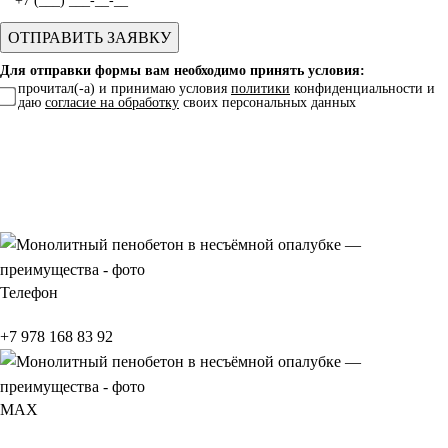
Для отправки формы вам необходимо принять условия:
прочитал(-а) и принимаю условия
политики
конфиденциальности и
даю
согласие на обработку
своих персональных данных
Телефон
+7 978 168 83 92
МАХ