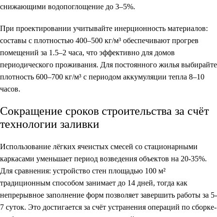
снижающими водопоглощение до 3–5%.
При проектировании учитывайте инерционность материалов:
составы с плотностью 400–500 кг/м³ обеспечивают прогрев
помещений за 1.5–2 часа, что эффективно для домов
периодического проживания. Для постоянного жилья выбирайте
плотность 600–700 кг/м³ с периодом аккумуляции тепла 8–10
часов.
Сокращение сроков строительства за счёт
технологии заливки
Использование лёгких ячеистых смесей со стационарными
каркасами уменьшает период возведения объектов на 20-35%.
Для сравнения: устройство стен площадью 100 м²
традиционным способом занимает до 14 дней, тогда как
непрерывное заполнение форм позволяет завершить работы за 5-
7 суток. Это достигается за счёт устранения операций по сборке-