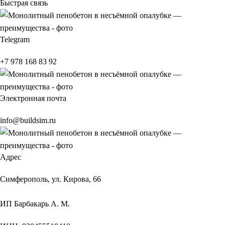
Быстрая связь
Telegram
+7 978 168 83 92
Электронная почта
info@buildsim.ru
Адрес
Симферополь, ул. Кирова, 66
ИП
Барбакарь А. М.