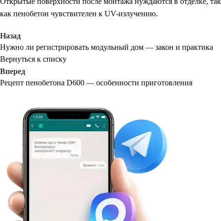
Открытые поверхности после монтажа нуждаются в отделке, так
как пенобетон чувствителен к UV-излучению.
Назад
Нужно ли регистрировать модульный дом — закон и практика
Вернуться к списку
Вперед
Рецепт пенобетона D600 — особенности приготовления