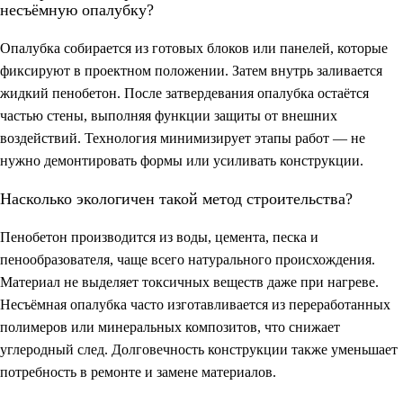
несъёмную опалубку?
Опалубка собирается из готовых блоков или панелей, которые
фиксируют в проектном положении. Затем внутрь заливается
жидкий пенобетон. После затвердевания опалубка остаётся
частью стены, выполняя функции защиты от внешних
воздействий. Технология минимизирует этапы работ — не
нужно демонтировать формы или усиливать конструкции.
Насколько экологичен такой метод строительства?
Пенобетон производится из воды, цемента, песка и
пенообразователя, чаще всего натурального происхождения.
Материал не выделяет токсичных веществ даже при нагреве.
Несъёмная опалубка часто изготавливается из переработанных
полимеров или минеральных композитов, что снижает
углеродный след. Долговечность конструкции также уменьшает
потребность в ремонте и замене материалов.