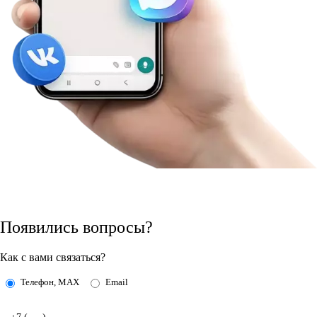
Появились вопросы?
Как с вами связаться?
Телефон, MAX
Email