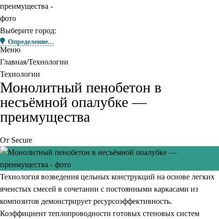
Выберите город:
Определение...
Меню
Главная
Технологии
Технологии
Монолитный пенобетон в
несъёмной опалубке —
преимущества
От
Secure
Технология возведения цельных конструкций на основе легких
ячеистых смесей в сочетании с постоянными каркасами из
композитов демонстрирует ресурсоэффективность.
Коэффициент теплопроводности готовых стеновых систем