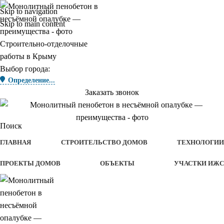
Skip to navigation
Skip to main content
Строительно-отделочные
работы в Крыму
Выбор города:
Определение...
Заказать звонок
Поиск
ГЛАВНАЯ
СТРОИТЕЛЬСТВО ДОМОВ
ТЕХНОЛОГИИ
ПРОЕКТЫ ДОМОВ
ОБЪЕКТЫ
УЧАСТКИ ИЖС