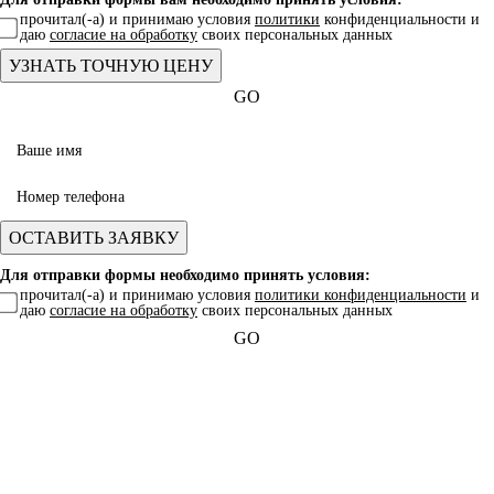
прочитал(-а) и принимаю условия
политики
конфиденциальности и
даю
согласие на обработку
своих персональных данных
GO
Для отправки формы необходимо принять условия:
прочитал(-а) и принимаю условия
политики конфиденциальности
и
даю
согласие на обработку
своих персональных данных
GO
Какая услуга вас интересует?