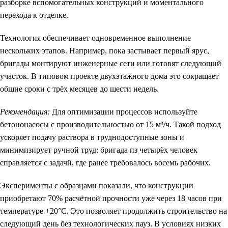
разборке вспомогательных конструкций и моментального
перехода к отделке.
Технология обеспечивает одновременное выполнение
нескольких этапов. Например, пока застывает первый ярус,
бригады монтируют инженерные сети или готовят следующий
участок. В типовом проекте двухэтажного дома это сокращает
общие сроки с трёх месяцев до шести недель.
Рекомендация:
Для оптимизации процессов используйте
бетононасосы с производительностью от 15 м³/ч. Такой подход
ускоряет подачу раствора в труднодоступные зоны и
минимизирует ручной труд: бригада из четырёх человек
справляется с задачй, где ранее требовалось восемь рабочих.
Эксперименты с образцами показали, что конструкции
приобретают 70% расчётной прочности уже через 18 часов при
температуре +20°C. Это позволяет продолжить строительство на
следующий день без технологических пауз. В условиях низких