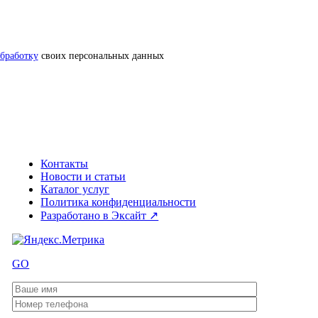
обработку
своих персональных данных
Контакты
Новости и статьи
Каталог услуг
Политика конфиденциальности
Разработано в Эксайт ↗
GO