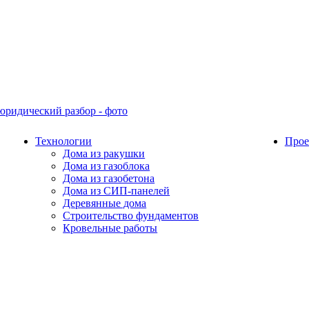
Технологии
Прое
Дома из ракушки
Дома из газоблока
Дома из газобетона
Дома из СИП-панелей
Деревянные дома
Строительство фундаментов
Кровельные работы