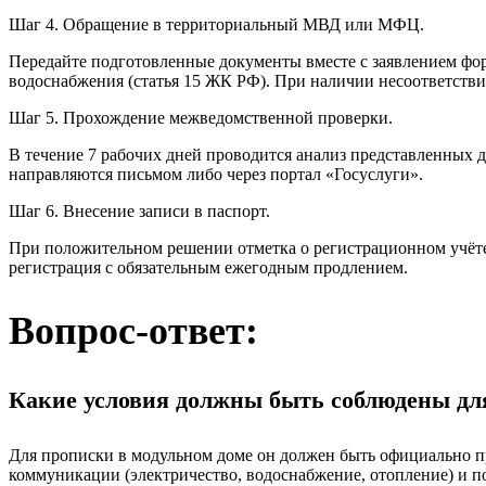
Шаг 4. Обращение в территориальный МВД или МФЦ.
Передайте подготовленные документы вместе с заявлением фор
водоснабжения (статья 15 ЖК РФ). При наличии несоответстви
Шаг 5. Прохождение межведомственной проверки.
В течение 7 рабочих дней проводится анализ представленных 
направляются письмом либо через портал «Госуслуги».
Шаг 6. Внесение записи в паспорт.
При положительном решении отметка о регистрационном учёте 
регистрация с обязательным ежегодным продлением.
Вопрос-ответ:
Какие условия должны быть соблюдены дл
Для прописки в модульном доме он должен быть официально п
коммуникации (электричество, водоснабжение, отопление) и по