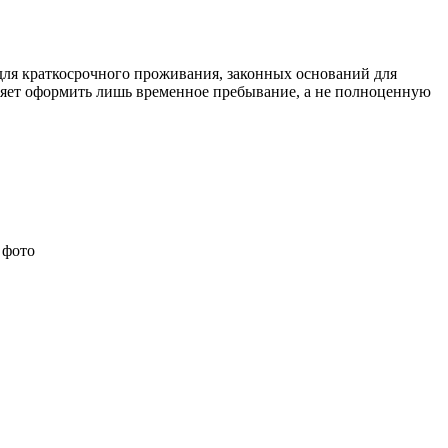
 для краткосрочного проживания, законных оснований для
оляет оформить лишь временное пребывание, а не полноценную