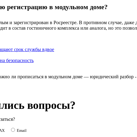
ю регистрацию в модульном доме?
лым и зарегистрирован в Росреестре. В противном случае, даже
дит в состав гостиничного комплекса или аналога, но это позв
ащают срок службы вдвое
на безопасность
лись вопросы?
заться?
MAX
Email