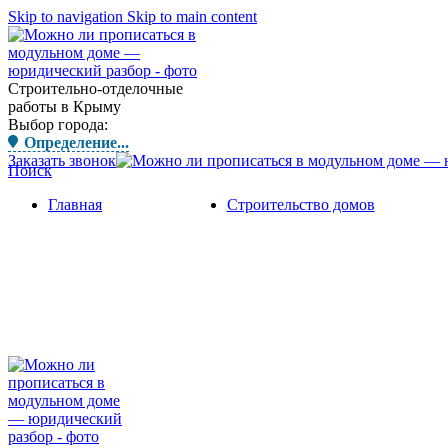
Skip to navigation
Skip to main content
Строительно-отделочные
работы в Крыму
Выбор города:
Определение...
Заказать звонок
Поиск
Главная
Строительство домов