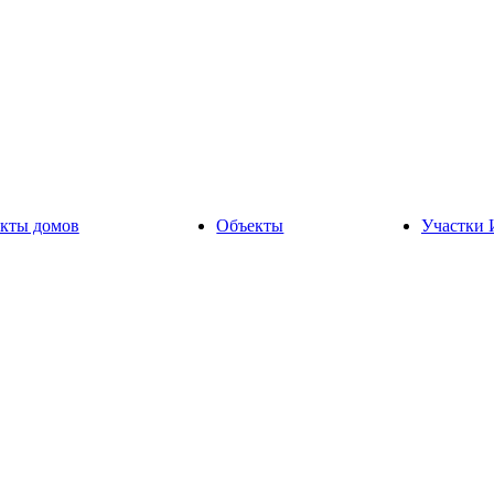
кты домов
Объекты
Участки