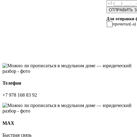
Для отправки 
прочитал(-а
Телефон
+7 978 168 83 92
МАХ
Быстрая связь