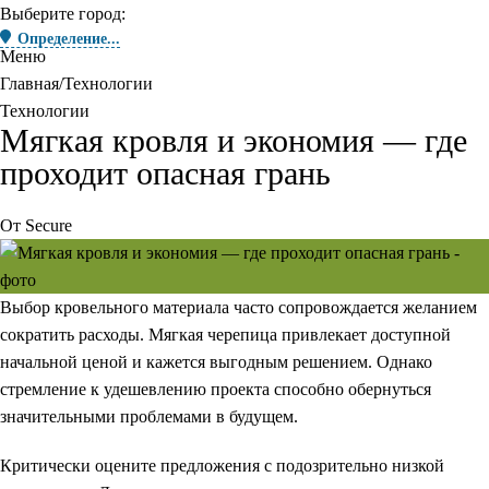
Выберите город:
Определение...
Меню
Главная
Технологии
Технологии
Мягкая кровля и экономия — где
проходит опасная грань
От
Secure
Выбор кровельного материала часто сопровождается желанием
сократить расходы. Мягкая черепица привлекает доступной
начальной ценой и кажется выгодным решением. Однако
стремление к удешевлению проекта способно обернуться
значительными проблемами в будущем.
Критически оцените предложения с подозрительно низкой