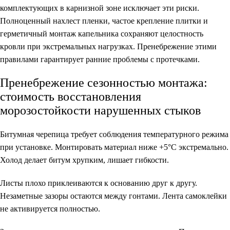
комплектующих в карнизной зоне исключает эти риски.
Полноценный нахлест пленки, частое крепление плитки и
герметичный монтаж капельника сохраняют целостность
кровли при экстремальных нагрузках. Пренебрежение этими
правилами гарантирует ранние проблемы с протечками.
Пренебрежение сезонностью монтажа:
стоимость восстановления
морозостойкости нарушенных стыков
Битумная черепица требует соблюдения температурного режима
при установке. Монтировать материал ниже +5°C экстремально.
Холод делает битум хрупким, лишает гибкости.
Листы плохо приклеиваются к основанию друг к другу.
Незаметные зазоры остаются между гонтами. Лента самоклейки
не активируется полностью.