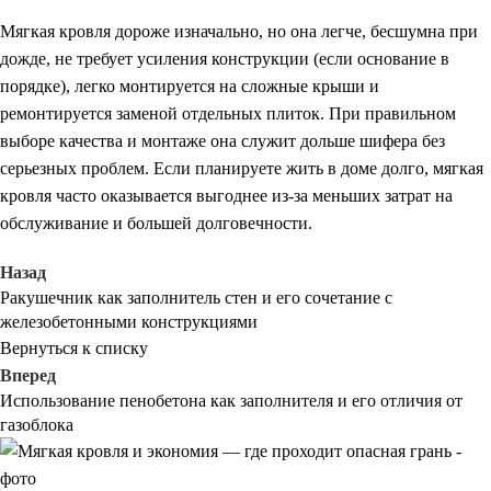
Мягкая кровля дороже изначально, но она легче, бесшумна при
дожде, не требует усиления конструкции (если основание в
порядке), легко монтируется на сложные крыши и
ремонтируется заменой отдельных плиток. При правильном
выборе качества и монтаже она служит дольше шифера без
серьезных проблем. Если планируете жить в доме долго, мягкая
кровля часто оказывается выгоднее из-за меньших затрат на
обслуживание и большей долговечности.
Назад
Ракушечник как заполнитель стен и его сочетание с
железобетонными конструкциями
Вернуться к списку
Вперед
Использование пенобетона как заполнителя и его отличия от
газоблока