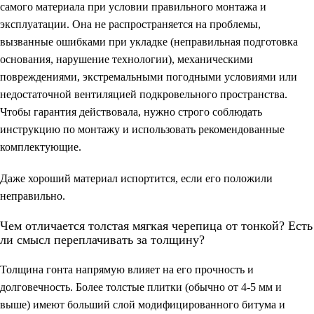
самого материала при условии правильного монтажа и
эксплуатации. Она не распространяется на проблемы,
вызванные ошибками при укладке (неправильная подготовка
основания, нарушение технологии), механическими
повреждениями, экстремальными погодными условиями или
недостаточной вентиляцией подкровельного пространства.
Чтобы гарантия действовала, нужно строго соблюдать
инструкцию по монтажу и использовать рекомендованные
комплектующие.
Даже хороший материал испортится, если его положили
неправильно.
Чем отличается толстая мягкая черепица от тонкой? Есть
ли смысл переплачивать за толщину?
Толщина гонта напрямую влияет на его прочность и
долговечность. Более толстые плитки (обычно от 4-5 мм и
выше) имеют больший слой модифицированного битума и