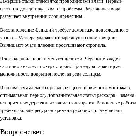
Замершие стыки становятся проводниками влаги. Первые
весенние дожди показывают проблемы. Затекающая вода
разрушает внутренний слой древесины.
Восстановление функций требует демонтажа поврежденного
участка. Мастера удаляют отсыревшую теплоизоляцию.
Вычищают очаги плесени просушивают стропила.
Пострадавшие панели меняют целиком. Черепицу кладут
частично внахлест поверх старой. Процедура гарантирует
монолитность покрытия после нагрева солнцем.
Итоговая сумма часто превышает цену первичного монтажа в
оптимальный период. Дополнительная статья расходов – замена
испорченных деревянных элементов каркаса. Ремонтные работы
требуют больше ресурсов времени рабочих сил чем летняя
установка.
Вопрос-ответ: