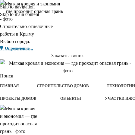
Skip to navigation
Skip to main content
Строительно-отделочные
работы в Крыму
Выбор города:
Определение...
Заказать звонок
Поиск
ГЛАВНАЯ
СТРОИТЕЛЬСТВО ДОМОВ
ТЕХНОЛОГИИ
ПРОЕКТЫ ДОМОВ
ОБЪЕКТЫ
УЧАСТКИ ИЖС