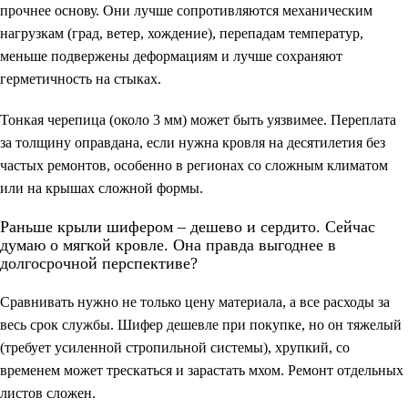
прочнее основу. Они лучше сопротивляются механическим
нагрузкам (град, ветер, хождение), перепадам температур,
меньше подвержены деформациям и лучше сохраняют
герметичность на стыках.
Тонкая черепица (около 3 мм) может быть уязвимее. Переплата
за толщину оправдана, если нужна кровля на десятилетия без
частых ремонтов, особенно в регионах со сложным климатом
или на крышах сложной формы.
Раньше крыли шифером – дешево и сердито. Сейчас
думаю о мягкой кровле. Она правда выгоднее в
долгосрочной перспективе?
Сравнивать нужно не только цену материала, а все расходы за
весь срок службы. Шифер дешевле при покупке, но он тяжелый
(требует усиленной стропильной системы), хрупкий, со
временем может трескаться и зарастать мхом. Ремонт отдельных
листов сложен.