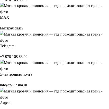
МАХ
Быстрая связь
Telegram
+7 978 168 83 92
Электронная почта
info@buildsim.ru
Адрес