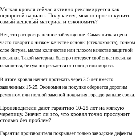
Мягкая кровля сейчас активно рекламируется как
недорогой вариант. Получается, можно просто купить
самый дешевый материал и сэкономить?
Нет, это распространенное заблуждение. Самая низкая цена
часто говорит о низком качестве основы (стеклохолста), тонком
слое битума, малом количестве или плохом качестве защитной
посыпки. Такой материал быстро потеряет свойства: посыпка
осыплется, битум потрескается от солнца или мороза.
В итоге кровля начнет протекать через 3-5 лет вместо
заявленных 15-25. Экономия на покупке обернется дорогим
ремонтом или полной заменой покрытия гораздо раньше срока.
Производители дают гарантию 10-25 лет на мягкую
черепицу. Значит ли это, что кровля точно прослужит
столько без проблем?
Гарантия производителя покрывает только заводские дефекты