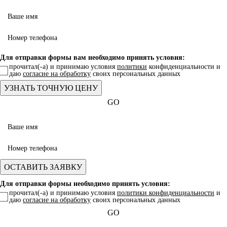
Для отправки формы вам необходимо принять условия:
прочитал(-а) и принимаю условия
политики
конфиденциальности и
даю
согласие на обработку
своих персональных данных
GO
Для отправки формы необходимо принять условия:
прочитал(-а) и принимаю условия
политики конфиденциальности
и
даю
согласие на обработку
своих персональных данных
GO