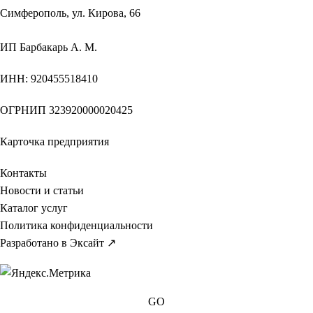
Симферополь, ул. Кирова, 66
ИП
Барбакарь А. М.
ИНН
: 920455518410
ОГРНИП
323920000020425
Карточка предприятия
Контакты
Новости и статьи
Каталог услуг
Политика конфиденциальности
Разработано в Эксайт ↗
GO