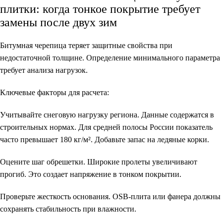
плитки: когда тонкое покрытие требует
замены после двух зим
Битумная черепица теряет защитные свойства при
недостаточной толщине. Определение минимального параметра
требует анализа нагрузок.
Ключевые факторы для расчета:
Учитывайте снеговую нагрузку региона. Данные содержатся в
строительных нормах. Для средней полосы России показатель
часто превышает 180 кг/м². Добавьте запас на ледяные корки.
Оцените шаг обрешетки. Широкие пролеты увеличивают
прогиб. Это создает напряжение в тонком покрытии.
Проверьте жесткость основания. OSB-плита или фанера должны
сохранять стабильность при влажности.