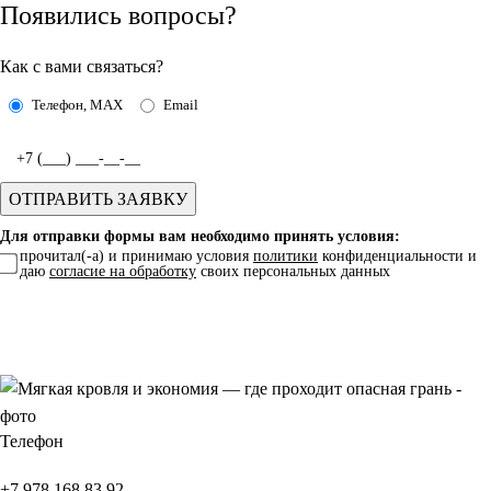
Появились вопросы?
Как с вами связаться?
Телефон, MAX
Email
Для отправки формы вам необходимо принять условия:
прочитал(-а) и принимаю условия
политики
конфиденциальности и
даю
согласие на обработку
своих персональных данных
Телефон
+7 978 168 83 92