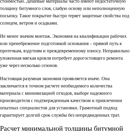
стоимостью. Дешевые материалы часто имеют недостаточную
толщину битумного слоя, слабую основу или неполноценную
посыпку. Такое покрытие быстро теряет защитные свойства под
солнцем, ветром и осадками.
Не менее значим монтаж. Экономия на квалификации рабочих
или пренебрежение подготовкой основания – прямой путь к
протечкам, вздутиям и преждевременному износу. Неправильно
уложенная мягкая кровля потребует дорогостоящего ремонта
уже через несколько сезонов.
Настоящая разумная экономия проявляется иначе. Она
заключается в точном расчете необходимого количества
материала с минимизацией отходов, выборе надежного
производителя с подтвержденным качеством и привлечении
опытных специалистов для установки. Грамотный подход
гарантирует долгий срок службы без непредвиденных трат.
Расчет минимальной толщины битумной