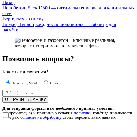
Назад
Пенобетон, блок D500 — оптимальная марка для капитальных
стен
Вернуться к списку
Вперед
Теплопроводность пенобетона — таблица для
расчётов
Появились вопросы?
Как с вами связаться?
Телефон, MAX
Email
Для отправки формы вам необходимо принять условия:
прочитал(-а) и принимаю условия
политики
конфиденциальности
и даю
согласие на обработку
своих персональных данных