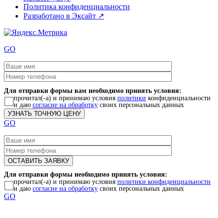
Политика конфиденциальности
Разработано в Эксайт ↗
GO
Для отправки формы вам необходимо принять условия:
прочитал(-а) и принимаю условия
политики
конфиденциальности
и даю
согласие на обработку
своих персональных данных
GO
Для отправки формы необходимо принять условия:
прочитал(-а) и принимаю условия
политики конфиденциальности
и даю
согласие на обработку
своих персональных данных
GO