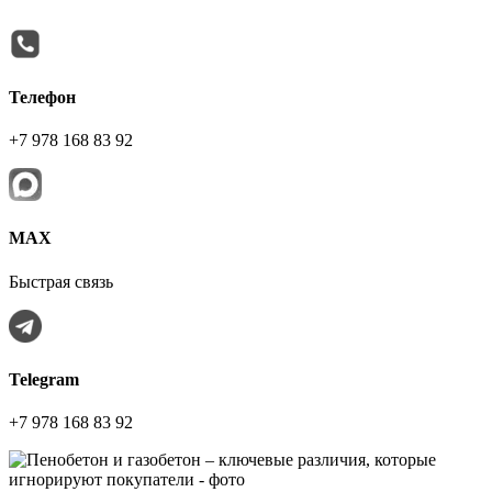
Телефон
+7 978 168 83 92
МАХ
Быстрая связь
Telegram
+7 978 168 83 92