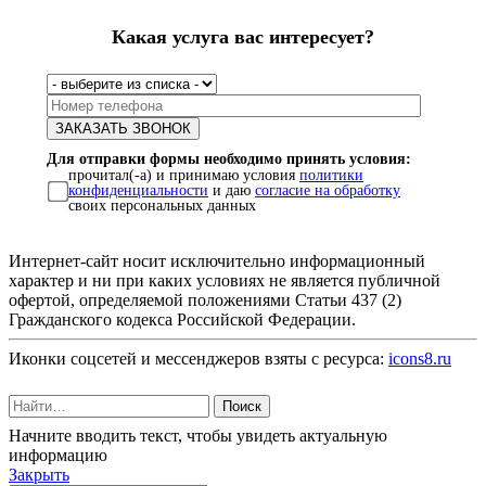
Какая услуга вас интересует?
Для отправки формы необходимо принять условия:
прочитал(-а) и принимаю условия
политики
конфиденциальности
и даю
согласие на обработку
своих персональных данных
Интернет-сайт носит исключительно информационный
характер и ни при каких условиях не является публичной
офертой, определяемой положениями Статьи 437 (2)
Гражданского кодекса Российской Федерации.
Иконки соцсетей и мессенджеров взяты с ресурса:
icons8.ru
Поиск
Начните вводить текст, чтобы увидеть актуальную
информацию
Закрыть