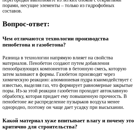
порами, несущие элементы – только из гидрофобных
составов.
Вопрос-ответ:
Чем отличаются технологии производства
пенобетона и газобетона?
Разница в технологии напрямую влияет на свойства
материалов. Пенобетон создают путем добавления
пенообразующих компонентов в бетонную смесь, которую
затем заливают в формы. Газобетон производят через
химическую реакцию: алюминиевая пудра взаимодействует с
известью, выделяя газ, что формирует равномерные закрытые
поры. Из-за этой реакции газобетон проходит автоклавную
обработку, которая придает ему повышенную прочность. В
пенобетоне же распределение пузырьков воздуха менее
однородно, поэтому он чаще дает усадку при высыхании.
Какой материал хуже впитывает влагу и почему это
критично для строительства?