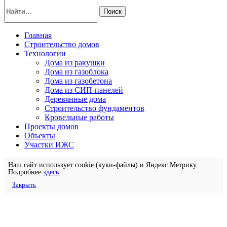
Поиск
Главная
Строительство домов
Технологии
Дома из ракушки
Дома из газоблока
Дома из газобетона
Дома из СИП-панелей
Деревянные дома
Строительство фундаментов
Кровельные работы
Проекты домов
Объекты
Участки ИЖС
Наш сайт использует cookie (куки-файлы) и Яндекс.Метрику.
Подробнее
здесь
Закрыть