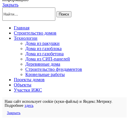
Закрыть
Поиск
Главная
Строительство домов
Технологии
Дома из ракушки
Дома из газоблока
Дома из газобетона
Дома из СИП-панелей
Деревянные дома
Строительство фундаментов
Кровельные работы
Проекты домов
Объекты
Участки ИЖС
Наш сайт использует cookie (куки-файлы) и Яндекс.Метрику.
Подробнее
здесь
Закрыть