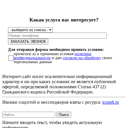
Какая услуга вас интересует?
Для отправки формы необходимо принять условия:
прочитал(-а) и принимаю условия
политики
конфиденциальности
и даю
согласие на обработку
своих
персональных данных
Интернет-сайт носит исключительно информационный
характер и ни при каких условиях не является публичной
офертой, определяемой положениями Статьи 437 (2)
Гражданского кодекса Российской Федерации.
Иконки соцсетей и мессенджеров взяты с ресурса:
icons8.ru
Поиск
Начните вводить текст, чтобы увидеть актуальную
информацию