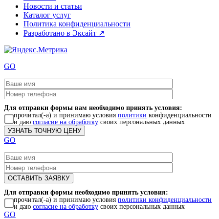
Новости и статьи
Каталог услуг
Политика конфиденциальности
Разработано в Эксайт ↗
GO
Для отправки формы вам необходимо принять условия:
прочитал(-а) и принимаю условия
политики
конфиденциальности
и даю
согласие на обработку
своих персональных данных
GO
Для отправки формы необходимо принять условия:
прочитал(-а) и принимаю условия
политики конфиденциальности
и даю
согласие на обработку
своих персональных данных
GO