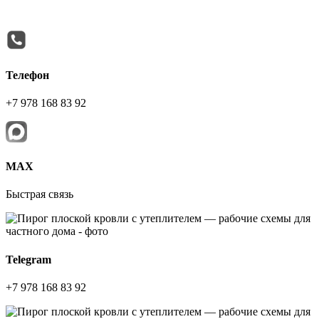
Телефон
+7 978 168 83 92
МАХ
Быстрая связь
Telegram
+7 978 168 83 92