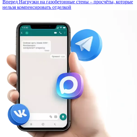
Вперед
Нагрузки на газобетонные стены – просчёты, которые
нельзя компенсировать отделкой