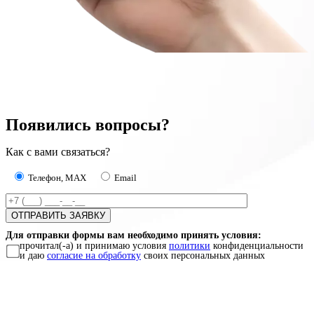
Появились вопросы?
Как с вами связаться?
Телефон, MAX
Email
Для отправки формы вам необходимо принять условия:
прочитал(-а) и принимаю условия
политики
конфиденциальности
и даю
согласие на обработку
своих персональных данных