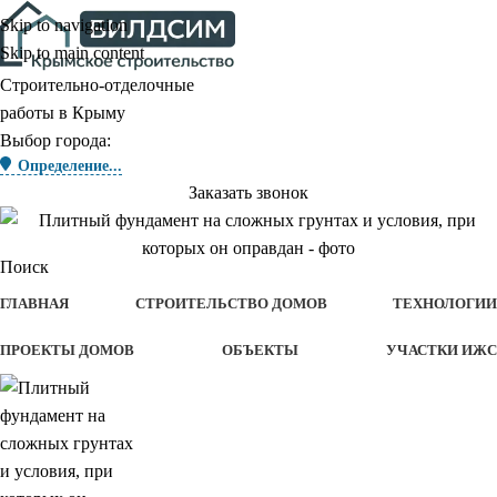
Skip to navigation
Skip to main content
Строительно-отделочные
работы в Крыму
Выбор города:
Определение...
Заказать звонок
Поиск
ГЛАВНАЯ
СТРОИТЕЛЬСТВО ДОМОВ
ТЕХНОЛОГИИ
ПРОЕКТЫ ДОМОВ
ОБЪЕКТЫ
УЧАСТКИ ИЖС