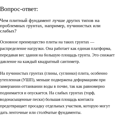
Вопрос-ответ:
Чем плитный фундамент лучше других типов на
проблемных грунтах, например, пучинистых или
слабых?
Основное преимущество плиты на таких грунтах —
распределение нагрузки. Она работает как единая платформа,
передавая вес здания на большую площадь грунта. Это снижает
давление на каждый квадратный сантиметр.
На пучинистых грунтах (глины, суглинки) плита, особенно
утепленная (УШП), меньше подвержена деформациям при
замерзании-оттаивании воды в почве, так как равномерно
поднимается и опускается. На слабых грунтах (торф,
водонасыщенные пески) большая площадь контакта
предотвращает просадку отдельных участков, которую могут
дать ленточные или столбчатые фундаменты.