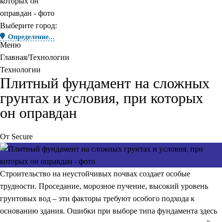
Выберите город:
Определение...
Меню
Главная
Технологии
Технологии
Плитный фундамент на сложных
грунтах и условия, при которых
он оправдан
От
Secure
Строительство на неустойчивых почвах создает особые
трудности. Проседание, морозное пучение, высокий уровень
грунтовых вод – эти факторы требуют особого подхода к
основанию здания. Ошибки при выборе типа фундамента здесь