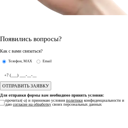
Появились вопросы?
Как с вами связаться?
Телефон, MAX
Email
Для отправки формы вам необходимо принять условия:
прочитал(-а) и принимаю условия
политики
конфиденциальности и
даю
согласие на обработку
своих персональных данных