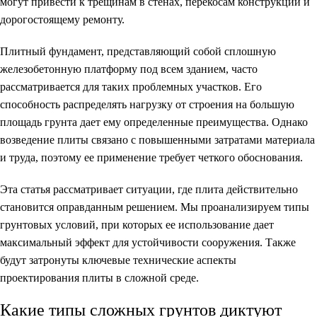
могут привести к трещинам в стенах, перекосам конструкций и
дорогостоящему ремонту.
Плитный фундамент, представляющий собой сплошную
железобетонную платформу под всем зданием, часто
рассматривается для таких проблемных участков. Его
способность распределять нагрузку от строения на большую
площадь грунта дает ему определенные преимущества. Однако
возведение плиты связано с повышенными затратами материала
и труда, поэтому ее применение требует четкого обоснования.
Эта статья рассматривает ситуации, где плита действительно
становится оправданным решением. Мы проанализируем типы
грунтовых условий, при которых ее использование дает
максимальный эффект для устойчивости сооружения. Также
будут затронуты ключевые технические аспекты
проектирования плиты в сложной среде.
Какие типы сложных грунтов диктуют