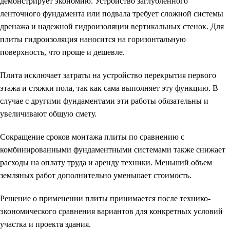
демонстрирует экономию. Устройство заглубленного
ленточного фундамента или подвала требует сложной системы
дренажа и надежной гидроизоляции вертикальных стенок. Для
плиты гидроизоляция наносится на горизонтальную
поверхность, что проще и дешевле.
Плита исключает затраты на устройство перекрытия первого
этажа и стяжки пола, так как сама выполняет эту функцию. В
случае с другими фундаментами эти работы обязательны и
увеличивают общую смету.
Сокращение сроков монтажа плиты по сравнению с
комбинированными фундаментными системами также снижает
расходы на оплату труда и аренду техники. Меньший объем
земляных работ дополнительно уменьшает стоимость.
Решение о применении плиты принимается после технико-
экономического сравнения вариантов для конкретных условий
участка и проекта здания.