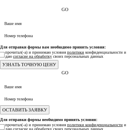
GO
Для отправки формы вам необходимо принять условия:
прочитал(-а) и принимаю условия
политики
конфиденциальности и
даю
согласие на обработку
своих персональных данных
GO
Для отправки формы необходимо принять условия:
прочитал(-а) и принимаю условия
политики конфиденциальности
и
даю
согласие на обработку
своих персональных данных