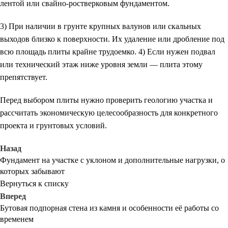
лентой или свайно-ростверковым фундаментом.
3) При наличии в грунте крупных валунов или скальных
выходов близко к поверхности. Их удаление или дробление под
всю площадь плиты крайне трудоемко. 4) Если нужен подвал
или технический этаж ниже уровня земли — плита этому
препятствует.
Перед выбором плиты нужно проверить геологию участка и
рассчитать экономическую целесообразность для конкретного
проекта и грунтовых условий.
Назад
Фундамент на участке с уклоном и дополнительные нагрузки, о
которых забывают
Вернуться к списку
Вперед
Бутовая подпорная стена из камня и особенности её работы со
временем