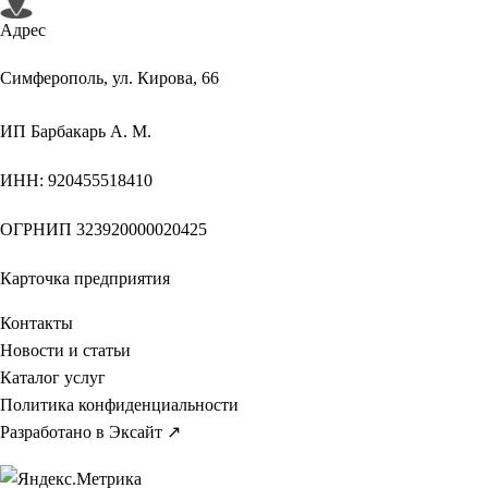
Адрес
Симферополь, ул. Кирова, 66
ИП
Барбакарь А. М.
ИНН
: 920455518410
ОГРНИП
323920000020425
Карточка предприятия
Контакты
Новости и статьи
Каталог услуг
Политика конфиденциальности
Разработано в Эксайт ↗