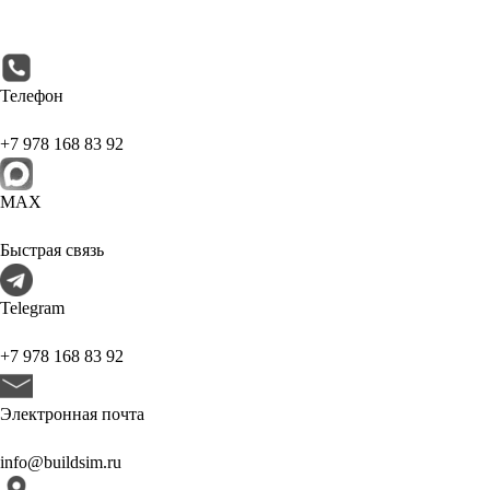
Телефон
+7 978 168 83 92
МАХ
Быстрая связь
Telegram
+7 978 168 83 92
Электронная почта
info@buildsim.ru