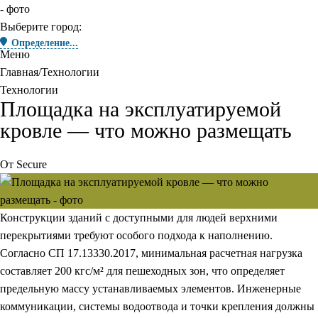
Выберите город:
Определение...
Меню
Главная
Технологии
Технологии
Площадка на эксплуатируемой
кровле — что можно размещать
От
Secure
Конструкции зданий с доступными для людей верхними
перекрытиями требуют особого подхода к наполнению.
Согласно СП 17.13330.2017, минимальная расчетная нагрузка
составляет 200 кгс/м² для пешеходных зон, что определяет
предельную массу устанавливаемых элементов. Инженерные
коммуникации, системы водоотвода и точки крепления должны