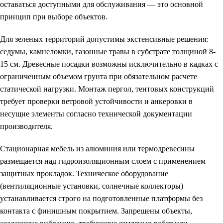
оставаться доступными для обслуживания — это основной
принцип при выборе объектов.
Для зеленых территорий допустимы экстенсивные решения:
седумы, камнеломки, газонные травы в субстрате толщиной 8-
15 см. Древесные посадки возможны исключительно в кадках с
ограниченным объемом грунта при обязательном расчете
статической нагрузки. Монтаж пергол, тентовых конструкций
требует проверки ветровой устойчивости и анкеровки в
несущие элементы согласно технической документации
производителя.
Стационарная мебель из алюминия или термодревесины
размещается над гидроизоляционным слоем с применением
защитных прокладок. Техническое оборудование
(вентиляционные установки, солнечные коллекторы)
устанавливается строго на подготовленные платформы без
контакта с финишным покрытием. Запрещены объекты,