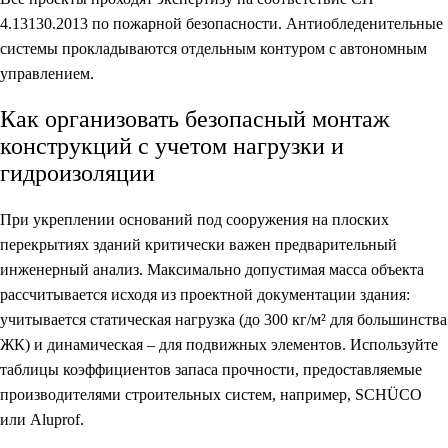
4.13130.2013 по пожарной безопасности. Антиобледенительные
системы прокладываются отдельным контуром с автономным
управлением.
Как организовать безопасный монтаж
конструкций с учетом нагрузки и
гидроизоляции
При укреплении оснований под сооружения на плоских
перекрытиях зданий критически важен предварительный
инженерный анализ. Максимально допустимая масса объекта
рассчитывается исходя из проектной документации здания:
учитывается статическая нагрузка (до 300 кг/м² для большинства
ЖК) и динамическая – для подвижных элементов. Используйте
таблицы коэффициентов запаса прочности, предоставляемые
производителями строительных систем, например, SCHÜCO
или Aluprof.