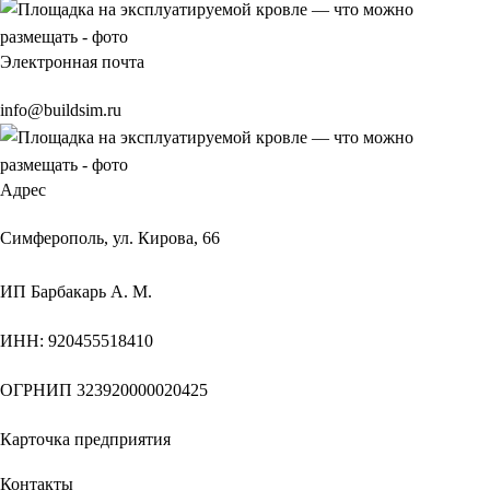
Электронная почта
info@buildsim.ru
Адрес
Симферополь, ул. Кирова, 66
ИП
Барбакарь А. М.
ИНН
: 920455518410
ОГРНИП
323920000020425
Карточка предприятия
Контакты