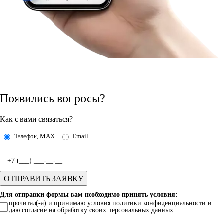
Появились вопросы?
Как с вами связаться?
Телефон, MAX
Email
Для отправки формы вам необходимо принять условия:
прочитал(-а) и принимаю условия
политики
конфиденциальности и
даю
согласие на обработку
своих персональных данных