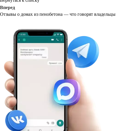
Вернуться к списку
Вперед
Отзывы о домах из пенобетона — что говорят владельцы