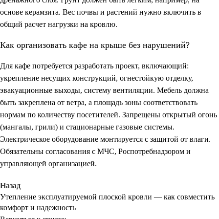
основе керамзита. Вес почвы и растений нужно включить в
общий расчет нагрузки на кровлю.
Как организовать кафе на крыше без нарушений?
Для кафе потребуется разработать проект, включающий:
укрепление несущих конструкций, огнестойкую отделку,
эвакуационные выходы, систему вентиляции. Мебель должна
быть закреплена от ветра, а площадь зоны соответствовать
нормам по количеству посетителей. Запрещены открытый огонь
(мангалы, грили) и стационарные газовые системы.
Электрическое оборудование монтируется с защитой от влаги.
Обязательны согласования с МЧС, Роспотребнадзором и
управляющей организацией.
Назад
Утепление эксплуатируемой плоской кровли — как совместить
комфорт и надежность