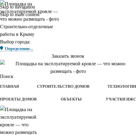
Skip to navigation
Skip to main content
Строительно-отделочные
работы в Крыму
Выбор города:
Определение...
Заказать звонок
Поиск
ГЛАВНАЯ
СТРОИТЕЛЬСТВО ДОМОВ
ТЕХНОЛОГИИ
ПРОЕКТЫ ДОМОВ
ОБЪЕКТЫ
УЧАСТКИ ИЖС