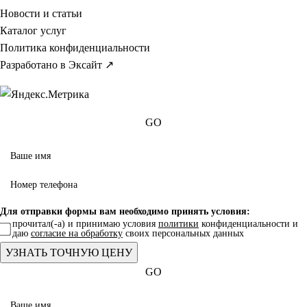
Новости и статьи
Каталог услуг
Политика конфиденциальности
Разработано в Эксайт ↗
GO
Для отправки формы вам необходимо принять условия:
прочитал(-а) и принимаю условия
политики
конфиденциальности и
даю
согласие на обработку
своих персональных данных
GO