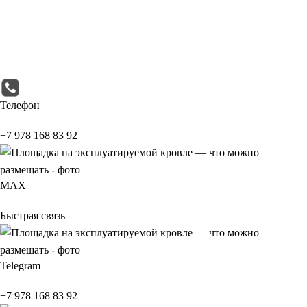
Телефон
+7 978 168 83 92
МАХ
Быстрая связь
Telegram
+7 978 168 83 92