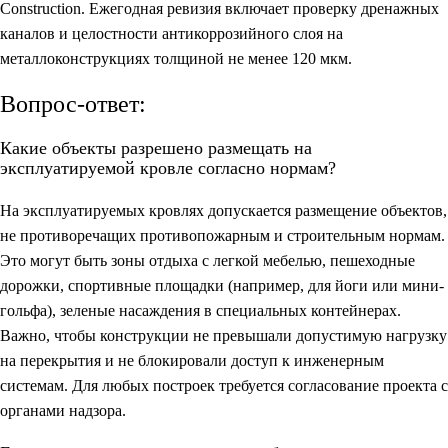
Construction. Ежегодная ревизия включает проверку дренажных
каналов и целостности антикоррозийного слоя на
металлоконструкциях толщиной не менее 120 мкм.
Вопрос-ответ:
Какие объекты разрешено размещать на
эксплуатируемой кровле согласно нормам?
На эксплуатируемых кровлях допускается размещение объектов,
не противоречащих противопожарным и строительным нормам.
Это могут быть зоны отдыха с легкой мебелью, пешеходные
дорожки, спортивные площадки (например, для йоги или мини-
гольфа), зеленые насаждения в специальных контейнерах.
Важно, чтобы конструкции не превышали допустимую нагрузку
на перекрытия и не блокировали доступ к инженерным
системам. Для любых построек требуется согласование проекта с
органами надзора.