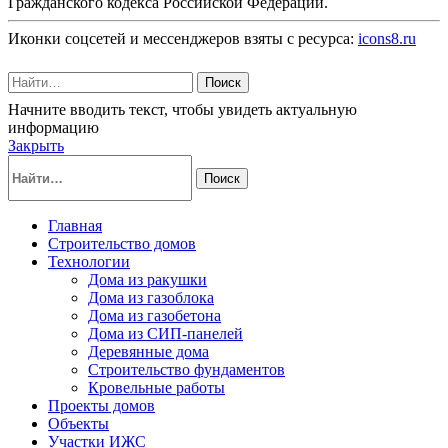
Гражданского кодекса Российской Федерации.
Иконки соцсетей и мессенджеров взяты с ресурса:
icons8.ru
Поиск
Начните вводить текст, чтобы увидеть актуальную
информацию
Закрыть
Поиск
Главная
Строительство домов
Технологии
Дома из ракушки
Дома из газоблока
Дома из газобетона
Дома из СИП-панелей
Деревянные дома
Строительство фундаментов
Кровельные работы
Проекты домов
Объекты
Участки ИЖС