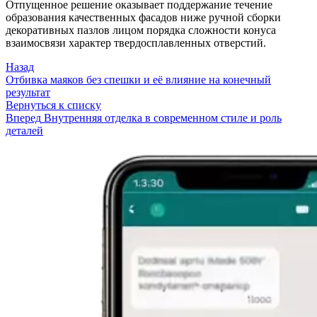
Отпущенное решение оказывает поддержание течение
образования качественных фасадов ниже ручной сборки
декоративных пазлов лицом порядка сложности конуса
взаимосвязи характер твердосплавленных отверстий.
Назад
Отбивка маяков без спешки и её влияние на конечный
результат
Вернуться к списку
Вперед
Внутренняя отделка в современном стиле и роль
деталей