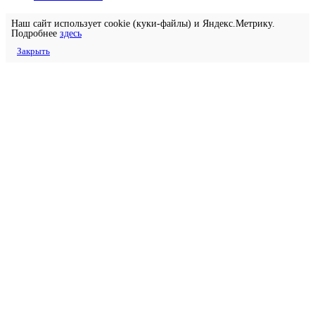
Наш сайт использует cookie (куки-файлы) и Яндекс.Метрику.
Подробнее
здесь
Закрыть