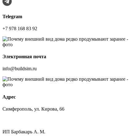
Telegram
+7 978 168 83 92
Электронная почта
info@buildsim.ru
Адрес
Симферополь, ул. Кирова, 66
ИП
Барбакарь А. М.