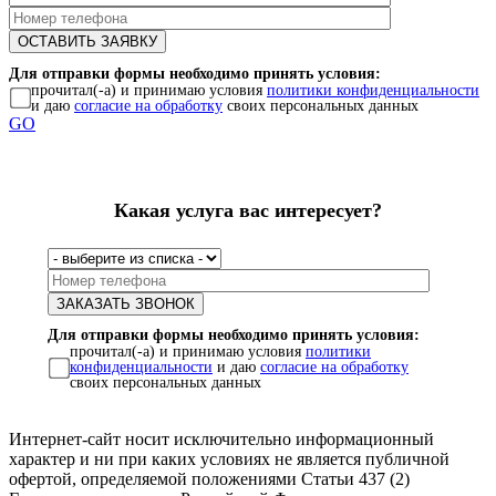
Для отправки формы необходимо принять условия:
прочитал(-а) и принимаю условия
политики конфиденциальности
и даю
согласие на обработку
своих персональных данных
GO
Какая услуга вас интересует?
Для отправки формы необходимо принять условия:
прочитал(-а) и принимаю условия
политики
конфиденциальности
и даю
согласие на обработку
своих персональных данных
Интернет-сайт носит исключительно информационный
характер и ни при каких условиях не является публичной
офертой, определяемой положениями Статьи 437 (2)