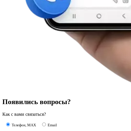
Появились вопросы?
Как с вами связаться?
Телефон, MAX
Email