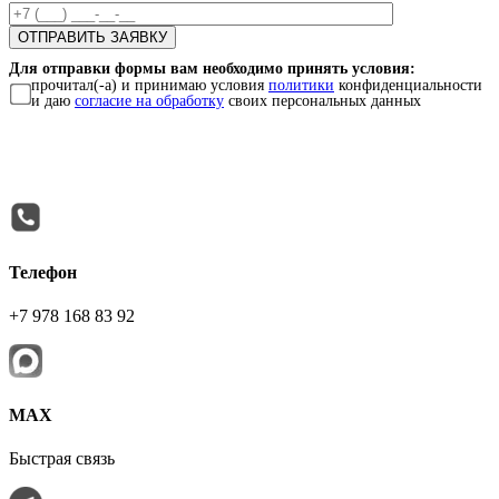
Для отправки формы вам необходимо принять условия:
прочитал(-а) и принимаю условия
политики
конфиденциальности
и даю
согласие на обработку
своих персональных данных
Телефон
+7 978 168 83 92
МАХ
Быстрая связь