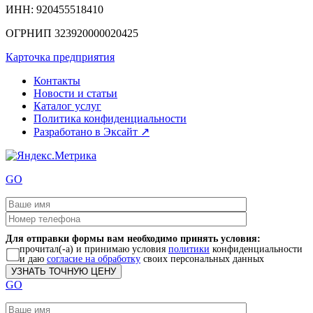
ИНН
: 920455518410
ОГРНИП
323920000020425
Карточка предприятия
Контакты
Новости и статьи
Каталог услуг
Политика конфиденциальности
Разработано в Эксайт ↗
GO
Для отправки формы вам необходимо принять условия:
прочитал(-а) и принимаю условия
политики
конфиденциальности
и даю
согласие на обработку
своих персональных данных
GO