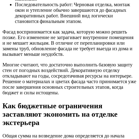
Последовательность работ
: Черновая отделка, монтаж
окон и утепление обычно завершаются до фасадных
декоративных работ. Внешний вид логически
становится финальным этапом.
Фасад воспринимается как задача, которую можно решить
позже. Его изменение не затрагивает внутренние помещения
и не мешает жильцам. В отличие от перепланировки или
замены труб, обновление фасада не требует выезда из дома и
вызывает меньше неудобств.
Многие считают, что достаточно выполнить базовую защиту
стен от погодных воздействий. Декоративную отделку
откладывают на годы, сосредотачивая ресурсы на интерьере.
Решение о материалах и цветах фасада часто принимается уже
после завершения основных строительных этапов, когда
бюджет и силы истощены.
Как бюджетные ограничения
заставляют экономить на отделке
экстерьера
Общая сумма на возведение дома определяется до начала