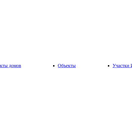
кты домов
Объекты
Участки