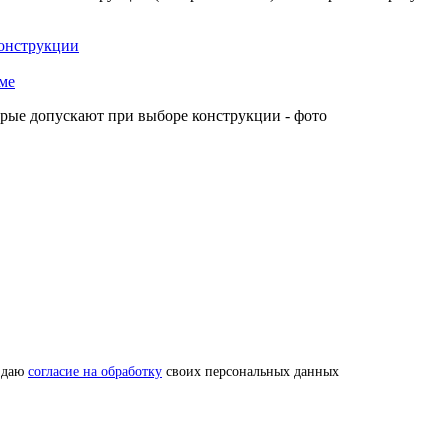
конструкции
оме
 даю
согласие на обработку
своих персональных данных