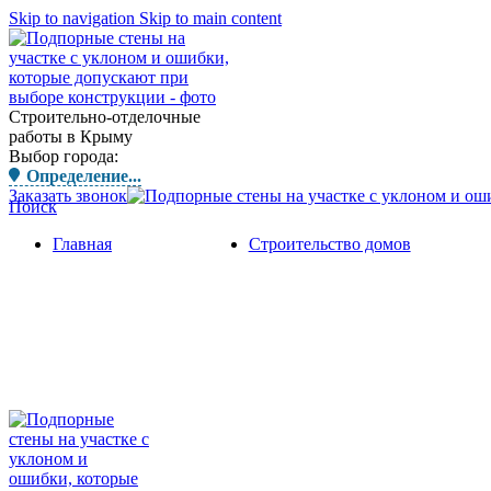
Skip to navigation
Skip to main content
Строительно-отделочные
работы в Крыму
Выбор города:
Определение...
Заказать звонок
Поиск
Главная
Строительство домов