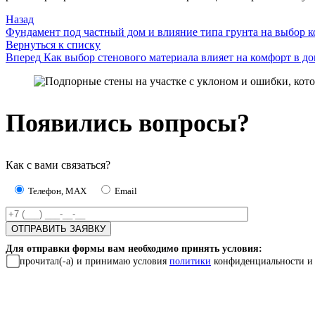
Назад
Фундамент под частный дом и влияние типа грунта на выбор 
Вернуться к списку
Вперед
Как выбор стенового материала влияет на комфорт в д
Появились вопросы?
Как с вами связаться?
Телефон, MAX
Email
Для отправки формы вам необходимо принять условия:
прочитал(-а) и принимаю условия
политики
конфиденциальности и