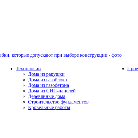
Технологии
Прое
Дома из ракушки
Дома из газоблока
Дома из газобетона
Дома из СИП-панелей
Деревянные дома
Строительство фундаментов
Кровельные работы