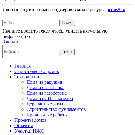
Иконки соцсетей и мессенджеров взяты с ресурса:
icons8.ru
Поиск
Начните вводить текст, чтобы увидеть актуальную
информацию
Закрыть
Поиск
Главная
Строительство домов
Технологии
Дома из ракушки
Дома из газоблока
Дома из газобетона
Дома из СИП-панелей
Деревянные дома
Строительство фундаментов
Кровельные работы
Проекты домов
Объекты
Участки ИЖС