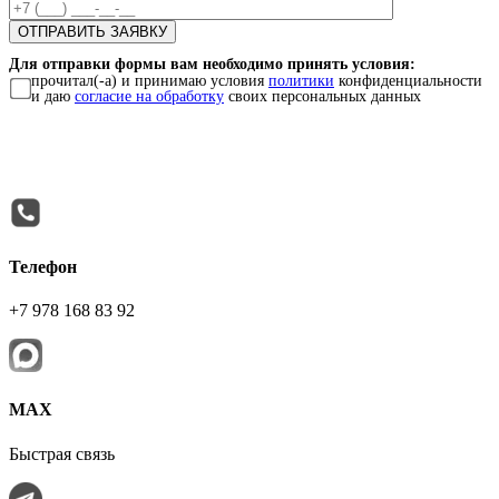
Для отправки формы вам необходимо принять условия:
прочитал(-а) и принимаю условия
политики
конфиденциальности
и даю
согласие на обработку
своих персональных данных
Телефон
+7 978 168 83 92
МАХ
Быстрая связь