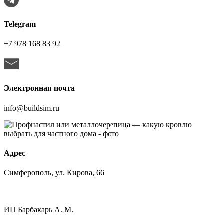
Telegram
+7 978 168 83 92
Электронная почта
info@buildsim.ru
Адрес
Симферополь, ул. Кирова, 66
ИП
Барбакарь А. М.