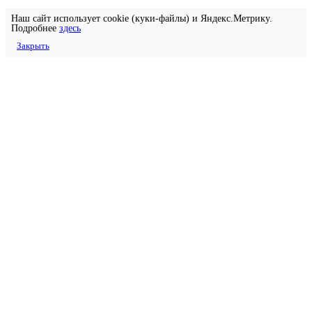
Наш сайт использует cookie (куки-файлы) и Яндекс.Метрику.
Подробнее
здесь
Закрыть