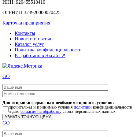
ИНН
: 920455518410
ОГРНИП
323920000020425
Карточка предприятия
Контакты
Новости и статьи
Каталог услуг
Политика конфиденциальности
Разработано в Эксайт ↗
GO
Для отправки формы вам необходимо принять условия:
прочитал(-а) и принимаю условия
политики
конфиденциальности
и даю
согласие на обработку
своих персональных данных
GO