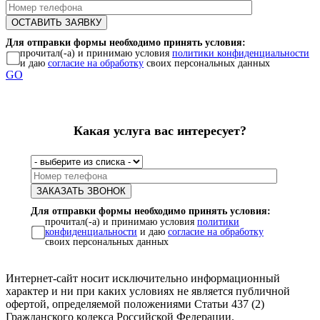
Для отправки формы необходимо принять условия:
прочитал(-а) и принимаю условия
политики конфиденциальности
и даю
согласие на обработку
своих персональных данных
GO
Какая услуга вас интересует?
Для отправки формы необходимо принять условия:
прочитал(-а) и принимаю условия
политики
конфиденциальности
и даю
согласие на обработку
своих персональных данных
Интернет-сайт носит исключительно информационный
характер и ни при каких условиях не является публичной
офертой, определяемой положениями Статьи 437 (2)
Гражданского кодекса Российской Федерации.