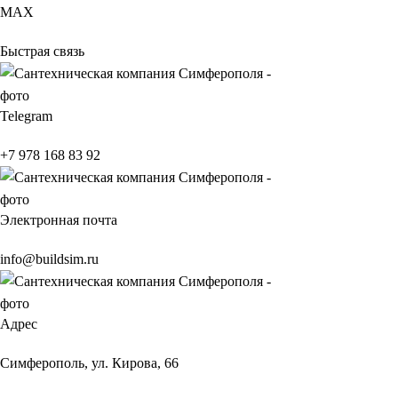
МАХ
Быстрая связь
Telegram
+7 978 168 83 92
Электронная почта
info@buildsim.ru
Адрес
Симферополь, ул. Кирова, 66