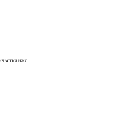
УЧАСТКИ ИЖС