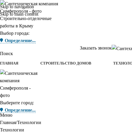
Skip to navigation
Skip to main content
Строительно-отделочные
работы в Крыму
Выбор города:
Определение...
Заказать звонок
Поиск
ГЛАВНАЯ
СТРОИТЕЛЬСТВО ДОМОВ
ТЕХНОЛ
Выберите город:
Определение...
Меню
Главная
Технологии
Технологии