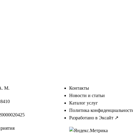
А. М.
Контакты
Новости и статьи
18410
Каталог услуг
Политика конфиденциальност
0000020425
Разработано в Эксайт ↗
приятия