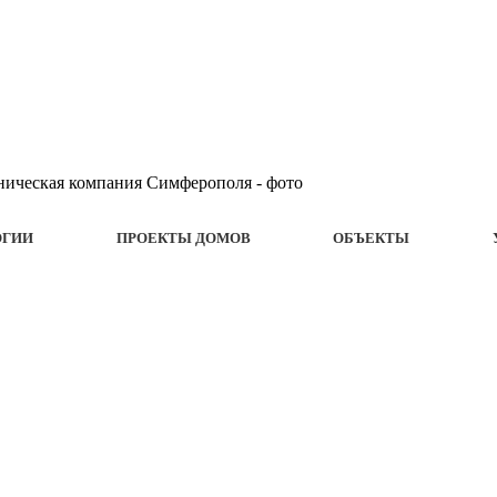
ОГИИ
ПРОЕКТЫ ДОМОВ
ОБЪЕКТЫ