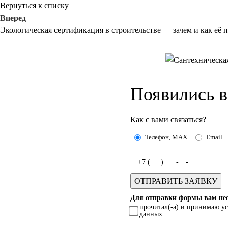
Вернуться к списку
Вперед
Экологическая сертификация в строительстве — зачем и как её 
Появились 
Как с вами связаться?
Телефон, MAX
Email
Для отправки формы вам нео
прочитал(-а) и принимаю у
данных