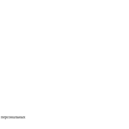
 персональных