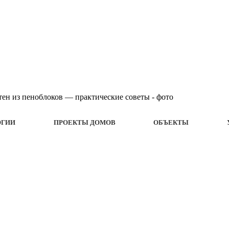
ОГИИ
ПРОЕКТЫ ДОМОВ
ОБЪЕКТЫ