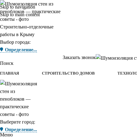
Skip to navigation
Skip to main content
Строительно-отделочные
работы в Крыму
Выбор города:
Определение...
Заказать звонок
Поиск
ГЛАВНАЯ
СТРОИТЕЛЬСТВО ДОМОВ
ТЕХНОЛ
Выберите город:
Определение...
Меню