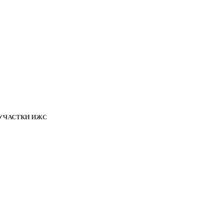
УЧАСТКИ ИЖС