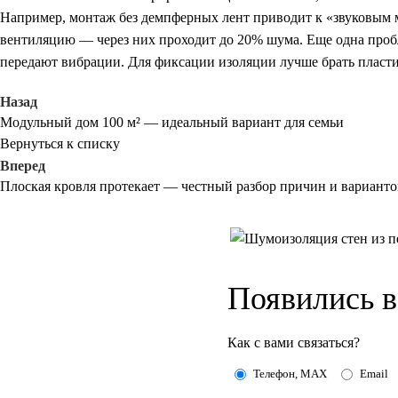
Например, монтаж без демпферных лент приводит к «звуковым м
вентиляцию — через них проходит до 20% шума. Еще одна проб
передают вибрации. Для фиксации изоляции лучше брать пласти
Назад
Модульный дом 100 м² — идеальный вариант для семьи
Вернуться к списку
Вперед
Плоская кровля протекает — честный разбор причин и варианто
Появились 
Как с вами связаться?
Телефон, MAX
Email