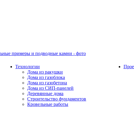
Технологии
Прое
Дома из ракушки
Дома из газоблока
Дома из газобетона
Дома из СИП-панелей
Деревянные дома
Строительство фундаментов
Кровельные работы