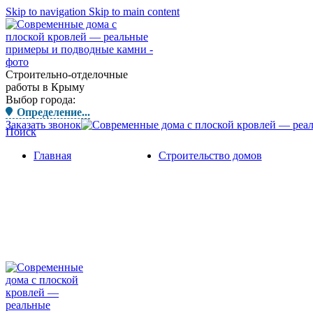
Skip to navigation
Skip to main content
Строительно-отделочные
работы в Крыму
Выбор города:
Определение...
Заказать звонок
Поиск
Главная
Строительство домов