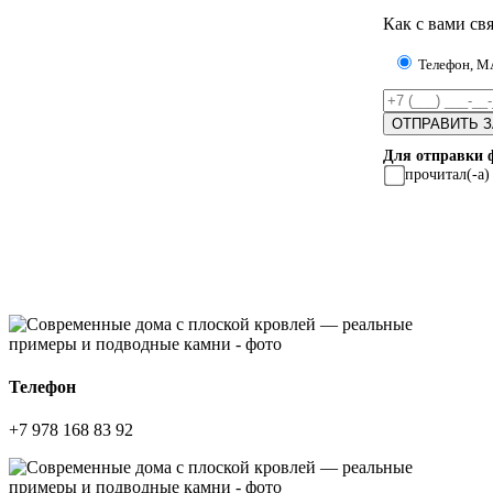
Как с вами свя
Телефон, 
Для отправки 
прочитал(-а
Телефон
+7 978 168 83 92