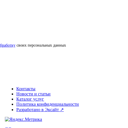
обработку
своих персональных данных
Контакты
Новости и статьи
Каталог услуг
Политика конфиденциальности
Разработано в Эксайт ↗