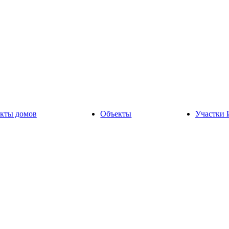
кты домов
Объекты
Участки