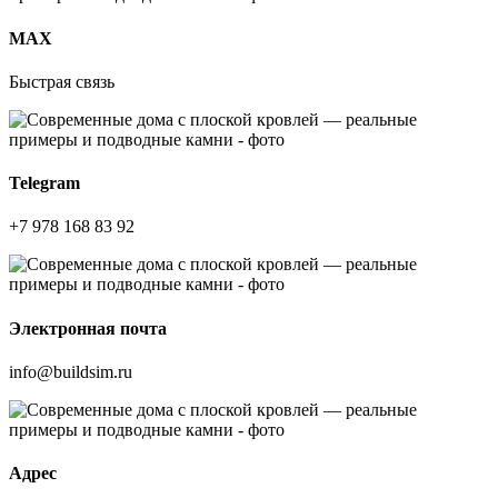
МАХ
Быстрая связь
Telegram
+7 978 168 83 92
Электронная почта
info@buildsim.ru
Адрес