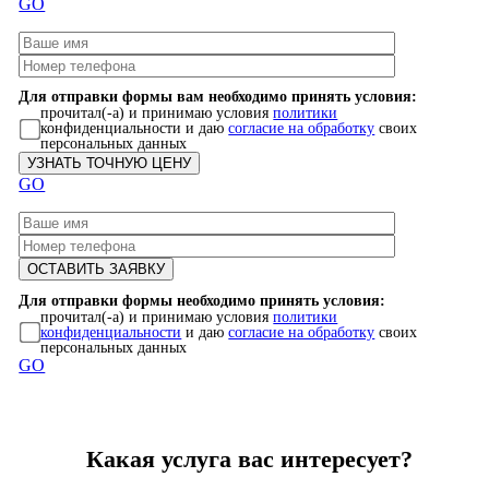
GO
Для отправки формы вам необходимо принять условия:
прочитал(-а) и принимаю условия
политики
конфиденциальности и даю
согласие на обработку
своих
персональных данных
GO
Для отправки формы необходимо принять условия:
прочитал(-а) и принимаю условия
политики
конфиденциальности
и даю
согласие на обработку
своих
персональных данных
GO
Какая услуга вас интересует?