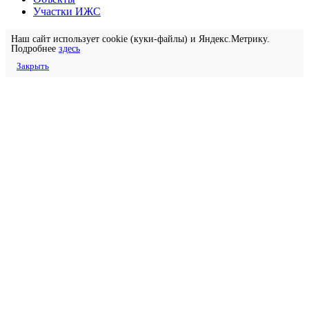
Участки ИЖС
Наш сайт использует cookie (куки-файлы) и Яндекс.Метрику.
Подробнее
здесь
Закрыть