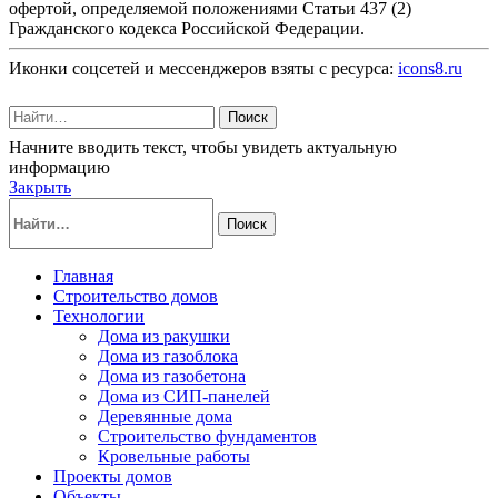
офертой, определяемой положениями Статьи 437 (2)
Гражданского кодекса Российской Федерации.
Иконки соцсетей и мессенджеров взяты с ресурса:
icons8.ru
Поиск
Начните вводить текст, чтобы увидеть актуальную
информацию
Закрыть
Поиск
Главная
Строительство домов
Технологии
Дома из ракушки
Дома из газоблока
Дома из газобетона
Дома из СИП-панелей
Деревянные дома
Строительство фундаментов
Кровельные работы
Проекты домов
Объекты