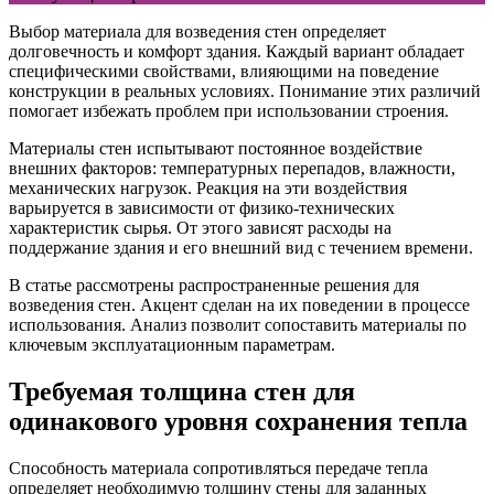
Выбор материала для возведения стен определяет
долговечность и комфорт здания. Каждый вариант обладает
специфическими свойствами, влияющими на поведение
конструкции в реальных условиях. Понимание этих различий
помогает избежать проблем при использовании строения.
Материалы стен испытывают постоянное воздействие
внешних факторов: температурных перепадов, влажности,
механических нагрузок. Реакция на эти воздействия
варьируется в зависимости от физико-технических
характеристик сырья. От этого зависят расходы на
поддержание здания и его внешний вид с течением времени.
В статье рассмотрены распространенные решения для
возведения стен. Акцент сделан на их поведении в процессе
использования. Анализ позволит сопоставить материалы по
ключевым эксплуатационным параметрам.
Требуемая толщина стен для
одинакового уровня сохранения тепла
Способность материала сопротивляться передаче тепла
определяет необходимую толщину стены для заданных