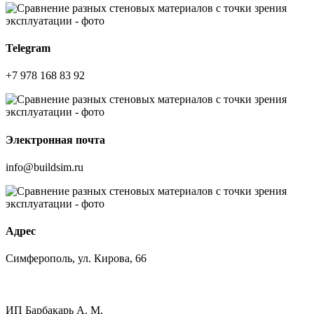
Telegram
+7 978 168 83 92
Электронная почта
info@buildsim.ru
Адрес
Симферополь, ул. Кирова, 66
ИП
Барбакарь А. М.