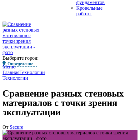
фундаментов
Кровельные
работы
Выберите город:
Определение...
Меню
Главная
Технологии
Технологии
Сравнение разных стеновых
материалов с точки зрения
эксплуатации
От
Secure