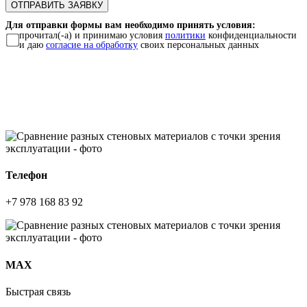
Для отправки формы вам необходимо принять условия:
прочитал(-а) и принимаю условия
политики
конфиденциальности
и даю
согласие на обработку
своих персональных данных
Телефон
+7 978 168 83 92
МАХ
Быстрая связь