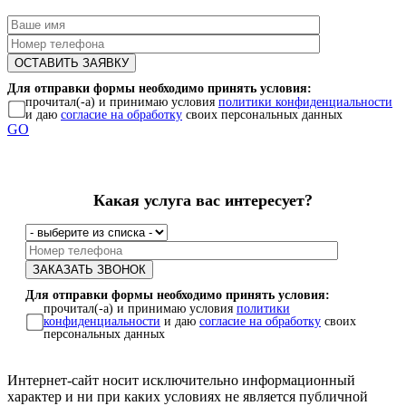
Для отправки формы необходимо принять условия:
прочитал(-а) и принимаю условия
политики конфиденциальности
и даю
согласие на обработку
своих персональных данных
GO
Какая услуга вас интересует?
Для отправки формы необходимо принять условия:
прочитал(-а) и принимаю условия
политики
конфиденциальности
и даю
согласие на обработку
своих
персональных данных
Интернет-сайт носит исключительно информационный
характер и ни при каких условиях не является публичной