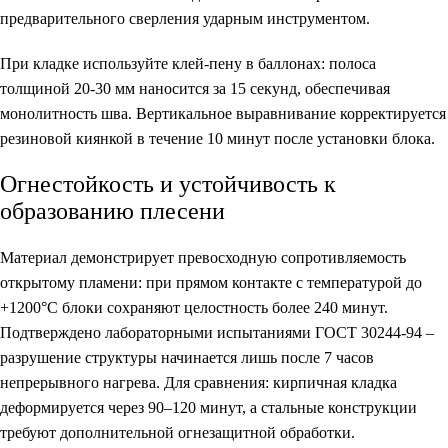
предварительного сверления ударным инструментом.
При кладке используйте клей-пену в баллонах: полоса
толщиной 20-30 мм наносится за 15 секунд, обеспечивая
монолитность шва. Вертикальное выравнивание корректируется
резиновой киянкой в течение 10 минут после установки блока.
Огнестойкость и устойчивость к
образованию плесени
Материал демонстрирует превосходную сопротивляемость
открытому пламени: при прямом контакте с температурой до
+1200°C блоки сохраняют целостность более 240 минут.
Подтверждено лабораторными испытаниями ГОСТ 30244-94 –
разрушение структуры начинается лишь после 7 часов
непрерывного нагрева. Для сравнения: кирпичная кладка
деформируется через 90–120 минут, а стальные конструкции
требуют дополнительной огнезащитной обработки.