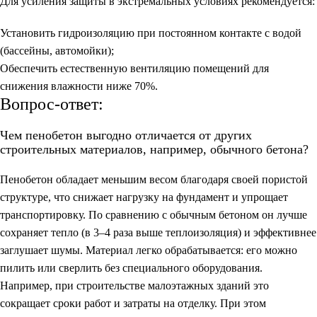
Для усиления защиты в экстремальных условиях рекомендуется:
Установить гидроизоляцию при постоянном контакте с водой
(бассейны, автомойки);
Обеспечить естественную вентиляцию помещений для
снижения влажности ниже 70%.
Вопрос-ответ:
Чем пенобетон выгодно отличается от других
строительных материалов, например, обычного бетона?
Пенобетон обладает меньшим весом благодаря своей пористой
структуре, что снижает нагрузку на фундамент и упрощает
транспортировку. По сравнению с обычным бетоном он лучше
сохраняет тепло (в 3–4 раза выше теплоизоляция) и эффективнее
заглушает шумы. Материал легко обрабатывается: его можно
пилить или сверлить без специального оборудования.
Например, при строительстве малоэтажных зданий это
сокращает сроки работ и затраты на отделку. При этом