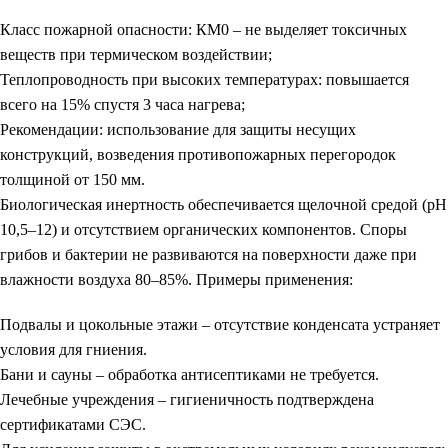
Класс пожарной опасности:
КМ0 – не выделяет токсичных
веществ при термическом воздействии;
Теплопроводность при высоких температурах:
повышается
всего на 15% спустя 3 часа нагрева;
Рекомендации:
использование для защиты несущих
конструкций, возведения противопожарных перегородок
толщиной от 150 мм.
Биологическая инертность обеспечивается щелочной средой (pH
10,5–12) и отсутствием органических компонентов. Споры
грибов и бактерии не развиваются на поверхности даже при
влажности воздуха 80–85%. Примеры применения:
Подвалы и цокольные этажи – отсутствие конденсата устраняет
условия для гниения.
Бани и сауны – обработка антисептиками не требуется.
Лечебные учреждения – гигиеничность подтверждена
сертификатами СЭС.