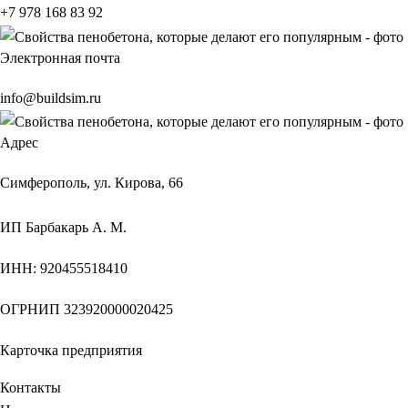
+7 978 168 83 92
Электронная почта
info@buildsim.ru
Адрес
Симферополь, ул. Кирова, 66
ИП
Барбакарь А. М.
ИНН
: 920455518410
ОГРНИП
323920000020425
Карточка предприятия
Контакты