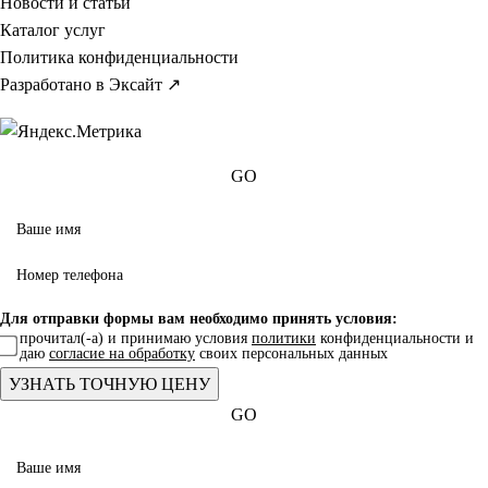
Новости и статьи
Каталог услуг
Политика конфиденциальности
Разработано в Эксайт ↗
GO
Для отправки формы вам необходимо принять условия:
прочитал(-а) и принимаю условия
политики
конфиденциальности и
даю
согласие на обработку
своих персональных данных
GO