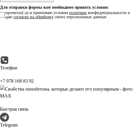
Для отправки формы вам необходимо принять условия:
прочитал(-а) и принимаю условия
политики
конфиденциальности и
даю
согласие на обработку
своих персональных данных
Телефон
+7 978 168 83 92
МАХ
Быстрая связь
Telegram