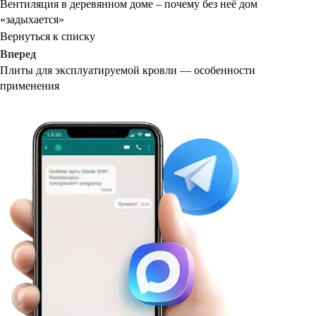
Вентиляция в деревянном доме – почему без неё дом
«задыхается»
Вернуться к списку
Вперед
Плиты для эксплуатируемой кровли — особенности
применения