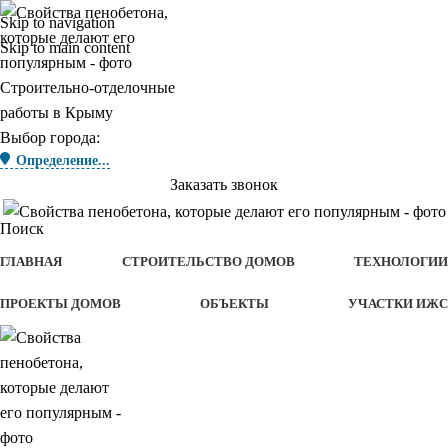
Skip to navigation
Skip to main content
Строительно-отделочные
работы в Крыму
Выбор города:
Определение...
Заказать звонок
Поиск
ГЛАВНАЯ
СТРОИТЕЛЬСТВО ДОМОВ
ТЕХНОЛОГИИ
ПРОЕКТЫ ДОМОВ
ОБЪЕКТЫ
УЧАСТКИ ИЖС