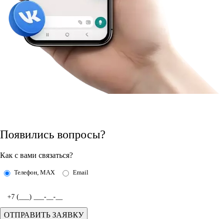
Появились вопросы?
Как с вами связаться?
Телефон, MAX
Email