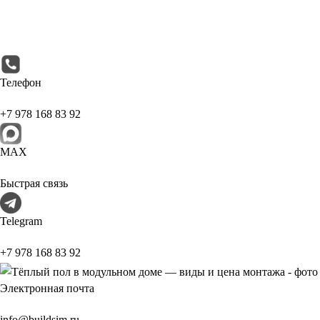
Телефон
+7 978 168 83 92
МАХ
Быстрая связь
Telegram
+7 978 168 83 92
Электронная почта
info@buildsim.ru