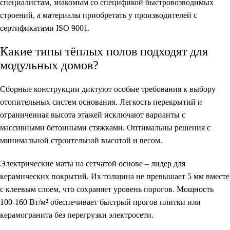
специалистам, знакомым со спецификой быстровозводимых
строений, а материалы приобретать у производителей с
сертификатами ISO 9001.
Какие типы тёплых полов подходят для
модульных домов?
Сборные конструкции диктуют особые требования к выбору
отопительных систем основания. Легкость перекрытий и
ограниченная высота этажей исключают варианты с
массивными бетонными стяжками. Оптимальны решения с
минимальной строительной высотой и весом.
Электрические маты на сетчатой основе – лидер для
керамических покрытий. Их толщина не превышает 5 мм вместе
с клеевым слоем, что сохраняет уровень порогов. Мощность
100-160 Вт/м² обеспечивает быстрый прогов плитки или
керамогранита без перегрузки электросети.