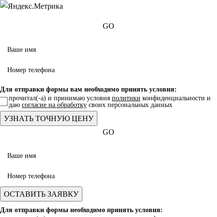
GO
Для отправки формы вам необходимо принять условия:
прочитал(-а) и принимаю условия
политики
конфиденциальности и
даю
согласие на обработку
своих персональных данных
GO
Для отправки формы необходимо принять условия: