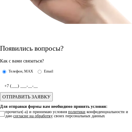
Появились вопросы?
Как с вами связаться?
Телефон, MAX
Email
Для отправки формы вам необходимо принять условия:
прочитал(-а) и принимаю условия
политики
конфиденциальности и
даю
согласие на обработку
своих персональных данных