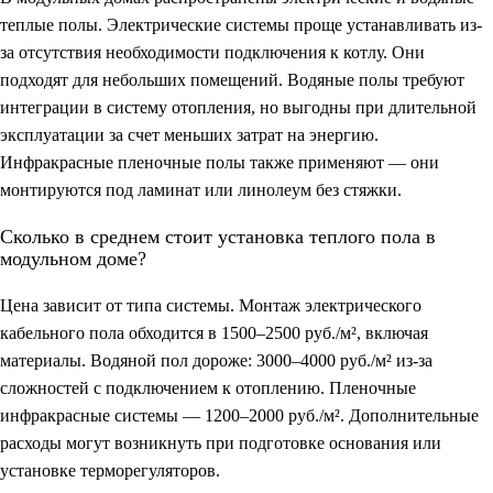
теплые полы. Электрические системы проще устанавливать из-
за отсутствия необходимости подключения к котлу. Они
подходят для небольших помещений. Водяные полы требуют
интеграции в систему отопления, но выгодны при длительной
эксплуатации за счет меньших затрат на энергию.
Инфракрасные пленочные полы также применяют — они
монтируются под ламинат или линолеум без стяжки.
Сколько в среднем стоит установка теплого пола в
модульном доме?
Цена зависит от типа системы. Монтаж электрического
кабельного пола обходится в 1500–2500 руб./м², включая
материалы. Водяной пол дороже: 3000–4000 руб./м² из-за
сложностей с подключением к отоплению. Пленочные
инфракрасные системы — 1200–2000 руб./м². Дополнительные
расходы могут возникнуть при подготовке основания или
установке терморегуляторов.