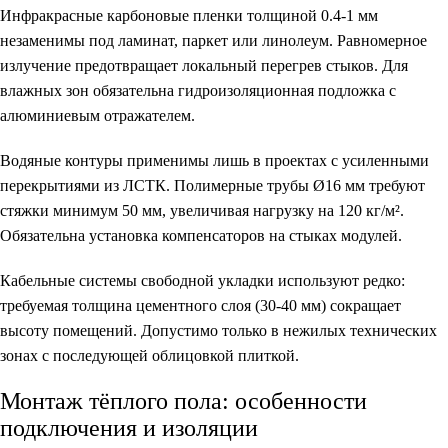
Инфракрасные карбоновые пленки толщиной 0.4-1 мм
незаменимы под ламинат, паркет или линолеум. Равномерное
излучение предотвращает локальный перегрев стыков. Для
влажных зон обязательна гидроизоляционная подложка с
алюминиевым отражателем.
Водяные контуры применимы лишь в проектах с усиленными
перекрытиями из ЛСТК. Полимерные трубы Ø16 мм требуют
стяжки минимум 50 мм, увеличивая нагрузку на 120 кг/м².
Обязательна установка компенсаторов на стыках модулей.
Кабельные системы свободной укладки используют редко:
требуемая толщина цементного слоя (30-40 мм) сокращает
высоту помещений. Допустимо только в нежилых технических
зонах с последующей облицовкой плиткой.
Монтаж тёплого пола: особенности
подключения и изоляции