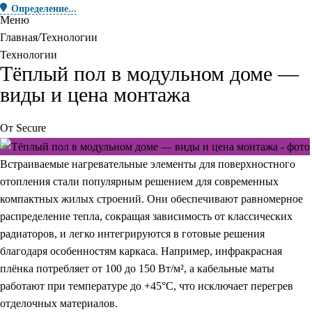
Определение...
Меню
Главная
Технологии
Технологии
Тёплый пол в модульном доме —
виды и цена монтажа
От
Secure
Встраиваемые нагревательные элементы для поверхностного
отопления стали популярным решением для современных
компактных жилых строений. Они обеспечивают равномерное
распределение тепла, сокращая зависимость от классических
радиаторов, и легко интегрируются в готовые решения
благодаря особенностям каркаса. Например, инфракрасная
плёнка потребляет от 100 до 150 Вт/м², а кабельные маты
работают при температуре до +45°C, что исключает перегрев
отделочных материалов.