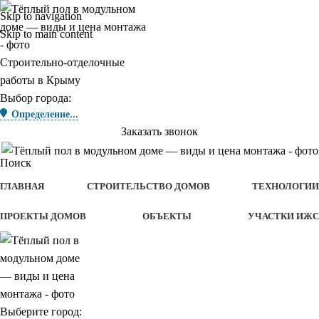
Skip to navigation
Skip to main content
Строительно-отделочные
работы в Крыму
Выбор города:
Определение...
Заказать звонок
Поиск
ГЛАВНАЯ
СТРОИТЕЛЬСТВО ДОМОВ
ТЕХНОЛОГИИ
ПРОЕКТЫ ДОМОВ
ОБЪЕКТЫ
УЧАСТКИ ИЖС
Выберите город: