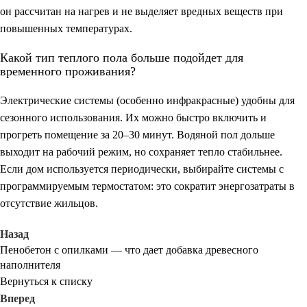
он рассчитан на нагрев и не выделяет вредных веществ при
повышенных температурах.
Какой тип теплого пола больше подойдет для
временного проживания?
Электрические системы (особенно инфракрасные) удобны для
сезонного использования. Их можно быстро включить и
прогреть помещение за 20–30 минут. Водяной пол дольше
выходит на рабочий режим, но сохраняет тепло стабильнее.
Если дом используется периодически, выбирайте системы с
программируемым термостатом: это сократит энергозатраты в
отсутствие жильцов.
Назад
Пенобетон с опилками — что дает добавка древесного
наполнителя
Вернуться к списку
Вперед