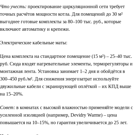
Что учесть:
проектирование циркуляционной сети требует
точных расчётов мощности котла. Для помещений до 30 м²
выгоднее готовые комплекты за 80–100 тыс. руб., которые
включают автоматику и крепежи.
Электрические кабельные маты:
Цена комплекта на стандартное помещение (15 м²) – 25–40 тыс.
руб. Сюда входят нагревательные элементы, терморегуляторы и
монтажная лента. Установка занимает 1–2 дня и обойдётся в
300–450 руб./м². Для снижения энергозатрат используйте
двужильные кабели с экранирующей оплёткой – их КПД выше
на 15–20%.
Совет:
в комнатах с высокой влажностью применяйте модели с
усиленной изоляцией (например, Devidry Warme) – цена
повышается на 10–15%, но гарантия увеличивается до 25 лет.