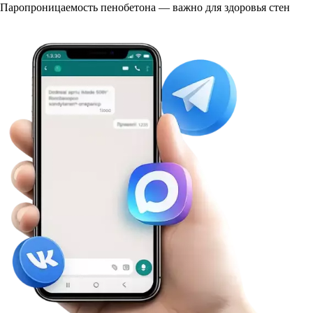
Паропроницаемость пенобетона — важно для здоровья стен