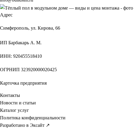
Адрес
Симферополь, ул. Кирова, 66
ИП
Барбакарь А. М.
ИНН
: 920455518410
ОГРНИП
323920000020425
Карточка предприятия
Контакты
Новости и статьи
Каталог услуг
Политика конфиденциальности
Разработано в Эксайт ↗