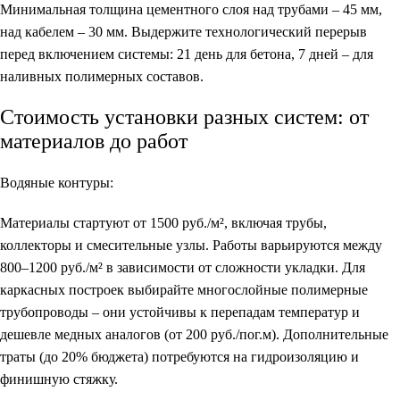
Минимальная толщина цементного слоя над трубами – 45 мм,
над кабелем – 30 мм. Выдержите технологический перерыв
перед включением системы: 21 день для бетона, 7 дней – для
наливных полимерных составов.
Стоимость установки разных систем: от
материалов до работ
Водяные контуры:
Материалы стартуют от 1500 руб./м², включая трубы,
коллекторы и смесительные узлы. Работы варьируются между
800–1200 руб./м² в зависимости от сложности укладки. Для
каркасных построек выбирайте многослойные полимерные
трубопроводы – они устойчивы к перепадам температур и
дешевле медных аналогов (от 200 руб./пог.м). Дополнительные
траты (до 20% бюджета) потребуются на гидроизоляцию и
финишную стяжку.