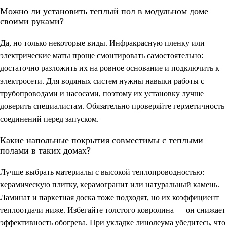
Можно ли установить теплый пол в модульном доме
своими руками?
Да, но только некоторые виды. Инфракрасную пленку или
электрические маты проще смонтировать самостоятельно:
достаточно разложить их на ровное основание и подключить к
электросети. Для водяных систем нужны навыки работы с
трубопроводами и насосами, поэтому их установку лучше
доверить специалистам. Обязательно проверяйте герметичность
соединений перед запуском.
Какие напольные покрытия совместимы с теплыми
полами в таких домах?
Лучше выбрать материалы с высокой теплопроводностью:
керамическую плитку, керамогранит или натуральный камень.
Ламинат и паркетная доска тоже подходят, но их коэффициент
теплоотдачи ниже. Избегайте толстого ковролина — он снижает
эффективность обогрева. При укладке линолеума убедитесь, что