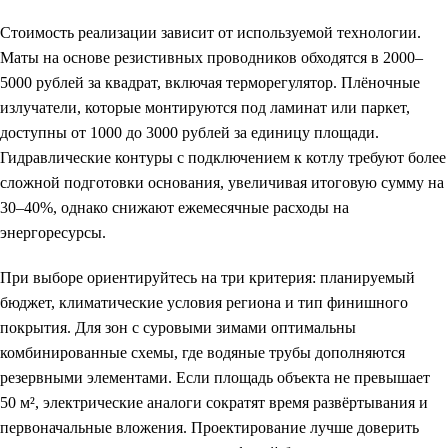
Стоимость реализации зависит от используемой технологии.
Маты на основе резистивных проводников обходятся в 2000–
5000 рублей за квадрат, включая терморегулятор. Плёночные
излучатели, которые монтируются под ламинат или паркет,
доступны от 1000 до 3000 рублей за единицу площади.
Гидравлические контуры с подключением к котлу требуют более
сложной подготовки основания, увеличивая итоговую сумму на
30–40%, однако снижают ежемесячные расходы на
энергоресурсы.
При выборе ориентируйтесь на три критерия: планируемый
бюджет, климатические условия региона и тип финишного
покрытия. Для зон с суровыми зимами оптимальны
комбинированные схемы, где водяные трубы дополняются
резервными элементами. Если площадь объекта не превышает
50 м², электрические аналоги сократят время развёртывания и
первоначальные вложения. Проектирование лучше доверить