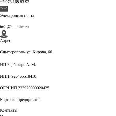
+7 978 168 83 92
Электронная почта
info@buildsim.ru
Адрес
Симферополь, ул. Кирова, 66
ИП
Барбакарь А. М.
ИНН
: 920455518410
ОГРНИП
323920000020425
Карточка предприятия
Контакты