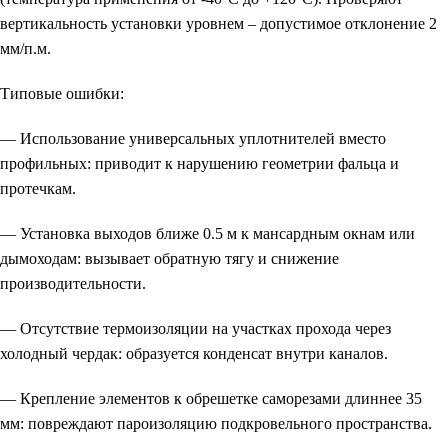
вертикальность установки уровнем – допустимое отклонение 2
мм/п.м.
Типовые ошибки:
— Использование универсальных уплотнителей вместо
профильных: приводит к нарушению геометрии фальца и
протечкам.
— Установка выходов ближе 0.5 м к мансардным окнам или
дымоходам: вызывает обратную тягу и снижение
производительности.
— Отсутствие термоизоляции на участках прохода через
холодный чердак: образуется конденсат внутри каналов.
— Крепление элементов к обрешетке саморезами длиннее 35
мм: повреждают пароизоляцию подкровельного пространства.