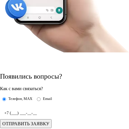
Появились вопросы?
Как с вами связаться?
Телефон, MAX
Email