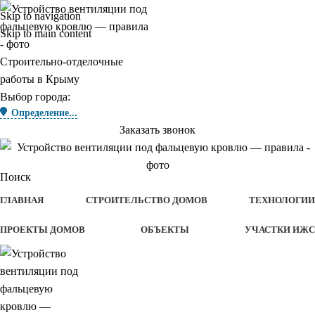
Skip to navigation
Skip to main content
Строительно-отделочные
работы в Крыму
Выбор города:
Определение...
Заказать звонок
Поиск
ГЛАВНАЯ
СТРОИТЕЛЬСТВО ДОМОВ
ТЕХНОЛОГИИ
ПРОЕКТЫ ДОМОВ
ОБЪЕКТЫ
УЧАСТКИ ИЖС