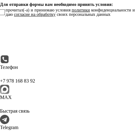
Для отправки формы вам необходимо принять условия:
прочитал(-а) и принимаю условия
политики
конфиденциальности и
даю
согласие на обработку
своих персональных данных
Телефон
+7 978 168 83 92
МАХ
Быстрая связь
Telegram