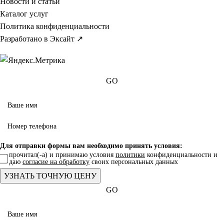
Новости и статьи
Каталог услуг
Политика конфиденциальности
Разработано в Эксайт ↗
GO
Для отправки формы вам необходимо принять условия:
прочитал(-а) и принимаю условия
политики
конфиденциальности и
даю
согласие на обработку
своих персональных данных
GO