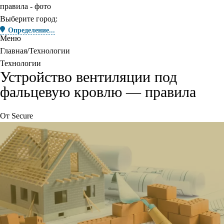
Выберите город:
Определение...
Меню
Главная
Технологии
Технологии
Устройство вентиляции под
фальцевую кровлю — правила
От
Secure