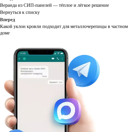
Веранда из СИП-панелей — тёплое и лёгкое решение
Вернуться к списку
Вперед
Какой уклон кровли подходит для металлочерепицы в частном
доме