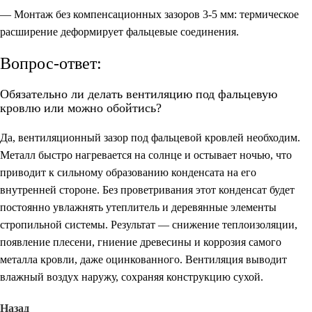
— Монтаж без компенсационных зазоров 3-5 мм: термическое
расширение деформирует фальцевые соединения.
Вопрос-ответ:
Обязательно ли делать вентиляцию под фальцевую
кровлю или можно обойтись?
Да, вентиляционный зазор под фальцевой кровлей необходим.
Металл быстро нагревается на солнце и остывает ночью, что
приводит к сильному образованию конденсата на его
внутренней стороне. Без проветривания этот конденсат будет
постоянно увлажнять утеплитель и деревянные элементы
стропильной системы. Результат — снижение теплоизоляции,
появление плесени, гниение древесины и коррозия самого
металла кровли, даже оцинкованного. Вентиляция выводит
влажный воздух наружу, сохраняя конструкцию сухой.
Назад