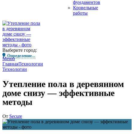
фундаментов
Кровельные
работы
Выберите город:
Определение...
Меню
Главная
Технологии
Технологии
Утепление пола в деревянном
доме снизу — эффективные
методы
От
Secure