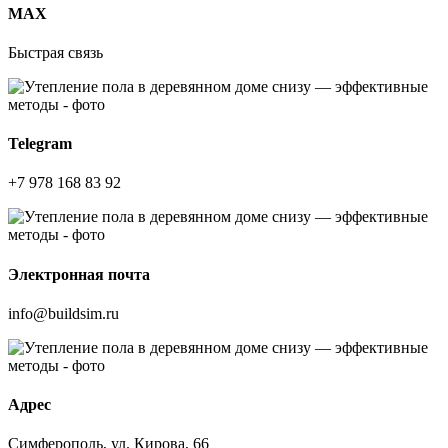
МАХ
Быстрая связь
Telegram
+7 978 168 83 92
Электронная почта
info@buildsim.ru
Адрес
Симферополь, ул. Кирова, 66