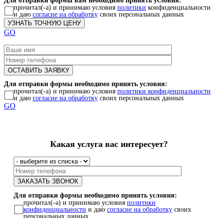
прочитал(-а) и принимаю условия
политики
конфиденциальности
и даю
согласие на обработку
своих персональных данных
GO
Для отправки формы необходимо принять условия:
прочитал(-а) и принимаю условия
политики конфиденциальности
и даю
согласие на обработку
своих персональных данных
GO
Какая услуга вас интересует?
Для отправки формы необходимо принять условия:
прочитал(-а) и принимаю условия
политики
конфиденциальности
и даю
согласие на обработку
своих
персональных данных