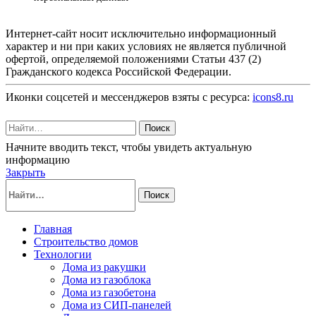
Интернет-сайт носит исключительно информационный
характер и ни при каких условиях не является публичной
офертой, определяемой положениями Статьи 437 (2)
Гражданского кодекса Российской Федерации.
Иконки соцсетей и мессенджеров взяты с ресурса:
icons8.ru
Поиск
Начните вводить текст, чтобы увидеть актуальную
информацию
Закрыть
Поиск
Главная
Строительство домов
Технологии
Дома из ракушки
Дома из газоблока
Дома из газобетона
Дома из СИП-панелей