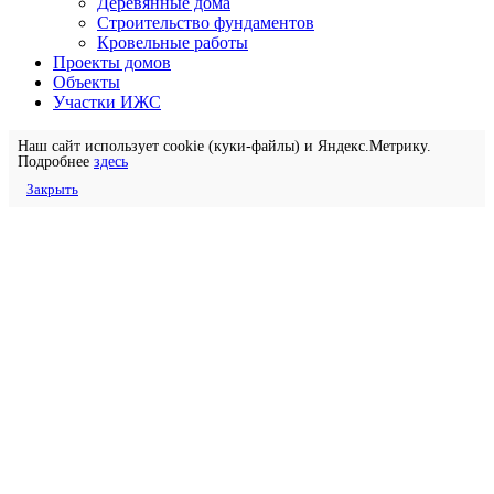
Деревянные дома
Строительство фундаментов
Кровельные работы
Проекты домов
Объекты
Участки ИЖС
Наш сайт использует cookie (куки-файлы) и Яндекс.Метрику.
Подробнее
здесь
Закрыть