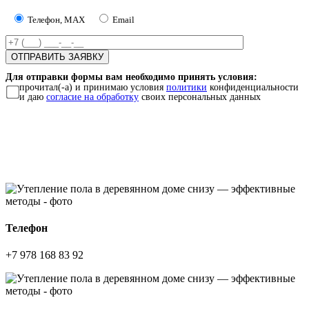
Телефон, MAX
Email
Для отправки формы вам необходимо принять условия:
прочитал(-а) и принимаю условия
политики
конфиденциальности
и даю
согласие на обработку
своих персональных данных
Телефон
+7 978 168 83 92