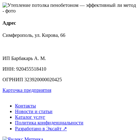
Адрес
Симферополь, ул. Кирова, 66
ИП
Барбакарь А. М.
ИНН
: 920455518410
ОГРНИП
323920000020425
Карточка предприятия
Контакты
Новости и статьи
Каталог услуг
Политика конфиденциальности
Разработано в Эксайт ↗