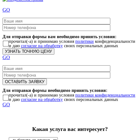
GO
Для отправки формы вам необходимо принять условия:
прочитал(-а) и принимаю условия
политики
конфиденциальности
и даю
согласие на обработку
своих персональных данных
GO
Для отправки формы необходимо принять условия:
прочитал(-а) и принимаю условия
политики конфиденциальности
и даю
согласие на обработку
своих персональных данных
GO
Какая услуга вас интересует?