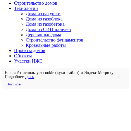
Строительство домов
Технологии
Дома из ракушки
Дома из газоблока
Дома из газобетона
Дома из СИП-панелей
Деревянные дома
Строительство фундаментов
Кровельные работы
Проекты домов
Объекты
Участки ИЖС
Наш сайт использует cookie (куки-файлы) и Яндекс.Метрику.
Подробнее
здесь
Закрыть