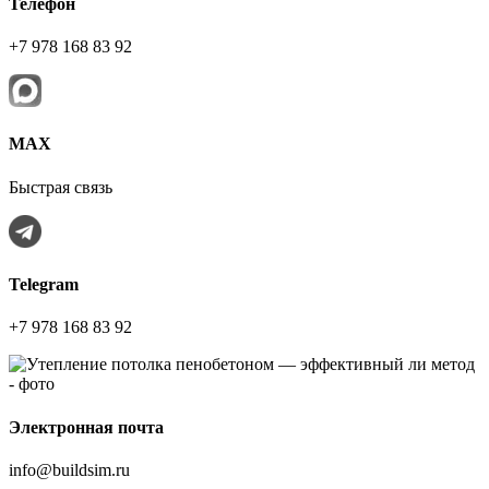
Телефон
+7 978 168 83 92
МАХ
Быстрая связь
Telegram
+7 978 168 83 92
Электронная почта
info@buildsim.ru