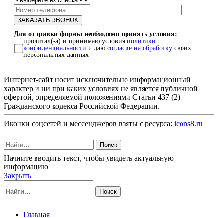
Для отправки формы необходимо принять условия:
прочитал(-а) и принимаю условия
политики
конфиденциальности
и даю
согласие на обработку
своих
персональных данных
Интернет-сайт носит исключительно информационный
характер и ни при каких условиях не является публичной
офертой, определяемой положениями Статьи 437 (2)
Гражданского кодекса Российской Федерации.
Иконки соцсетей и мессенджеров взяты с ресурса:
icons8.ru
Поиск
Начните вводить текст, чтобы увидеть актуальную
информацию
Закрыть
Поиск
Главная