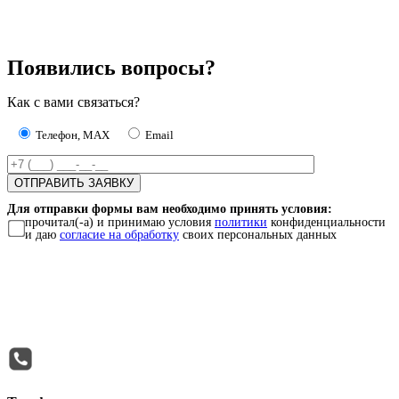
Появились вопросы?
Как с вами связаться?
Телефон, MAX
Email
Для отправки формы вам необходимо принять условия:
прочитал(-а) и принимаю условия
политики
конфиденциальности
и даю
согласие на обработку
своих персональных данных