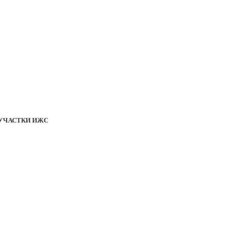
УЧАСТКИ ИЖС