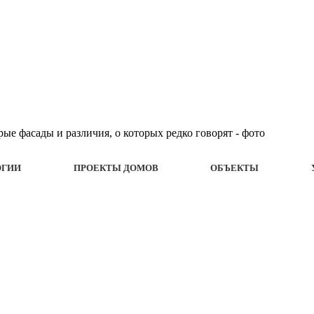
ОГИИ
ПРОЕКТЫ ДОМОВ
ОБЪЕКТЫ