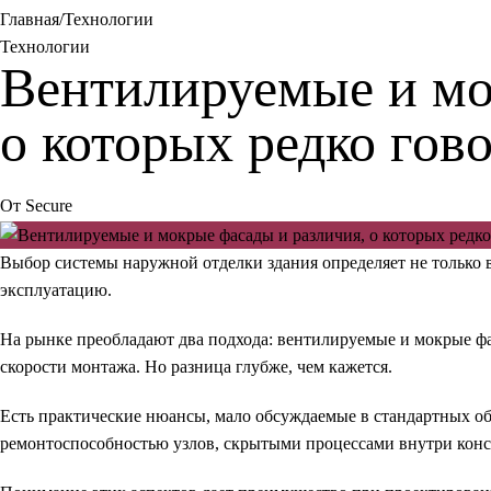
Главная
Технологии
Технологии
Вентилируемые и мо
о которых редко гов
От
Secure
Выбор системы наружной отделки здания определяет не только 
эксплуатацию.
На рынке преобладают два подхода: вентилируемые и мокрые ф
скорости монтажа. Но разница глубже, чем кажется.
Есть практические нюансы, мало обсуждаемые в стандартных обз
ремонтоспособностью узлов, скрытыми процессами внутри кон