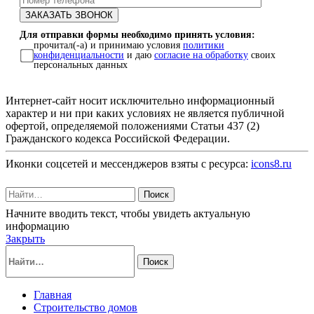
Для отправки формы необходимо принять условия:
прочитал(-а) и принимаю условия
политики
конфиденциальности
и даю
согласие на обработку
своих
персональных данных
Интернет-сайт носит исключительно информационный
характер и ни при каких условиях не является публичной
офертой, определяемой положениями Статьи 437 (2)
Гражданского кодекса Российской Федерации.
Иконки соцсетей и мессенджеров взяты с ресурса:
icons8.ru
Поиск
Начните вводить текст, чтобы увидеть актуальную
информацию
Закрыть
Поиск
Главная
Строительство домов