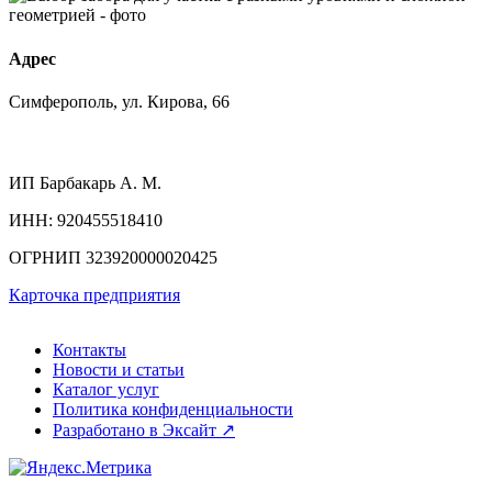
Адрес
Симферополь, ул. Кирова, 66
ИП
Барбакарь А. М.
ИНН
: 920455518410
ОГРНИП
323920000020425
Карточка предприятия
Контакты
Новости и статьи
Каталог услуг
Политика конфиденциальности
Разработано в Эксайт ↗