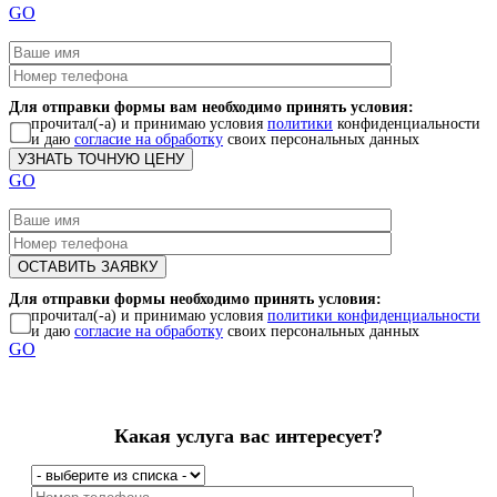
GO
Для отправки формы вам необходимо принять условия:
прочитал(-а) и принимаю условия
политики
конфиденциальности
и даю
согласие на обработку
своих персональных данных
GO
Для отправки формы необходимо принять условия:
прочитал(-а) и принимаю условия
политики конфиденциальности
и даю
согласие на обработку
своих персональных данных
GO
Какая услуга вас интересует?