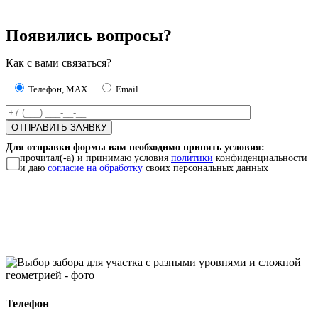
Появились вопросы?
Как с вами связаться?
Телефон, MAX
Email
Для отправки формы вам необходимо принять условия:
прочитал(-а) и принимаю условия
политики
конфиденциальности
и даю
согласие на обработку
своих персональных данных
Телефон