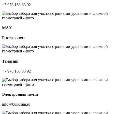
+7 978 168 83 92
МАХ
Быстрая связь
Telegram
+7 978 168 83 92
Электронная почта
info@buildsim.ru