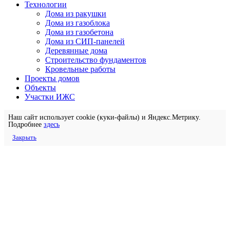
Технологии
Дома из ракушки
Дома из газоблока
Дома из газобетона
Дома из СИП-панелей
Деревянные дома
Строительство фундаментов
Кровельные работы
Проекты домов
Объекты
Участки ИЖС
Наш сайт использует cookie (куки-файлы) и Яндекс.Метрику.
Подробнее
здесь
Закрыть