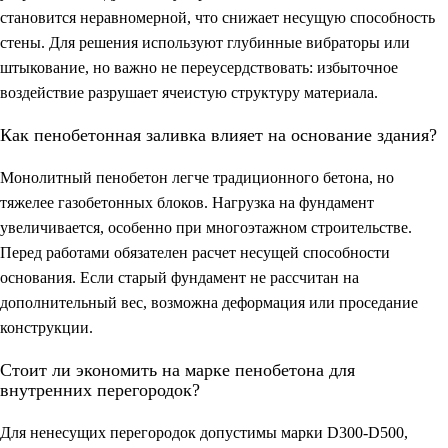
становится неравномерной, что снижает несущую способность
стены. Для решения используют глубинные вибраторы или
штыкование, но важно не переусердствовать: избыточное
воздействие разрушает ячеистую структуру материала.
Как пенобетонная заливка влияет на основание здания?
Монолитный пенобетон легче традиционного бетона, но
тяжелее газобетонных блоков. Нагрузка на фундамент
увеличивается, особенно при многоэтажном строительстве.
Перед работами обязателен расчет несущей способности
основания. Если старый фундамент не рассчитан на
дополнительный вес, возможна деформация или проседание
конструкции.
Стоит ли экономить на марке пенобетона для
внутренних перегородок?
Для ненесущих перегородок допустимы марки D300-D500,