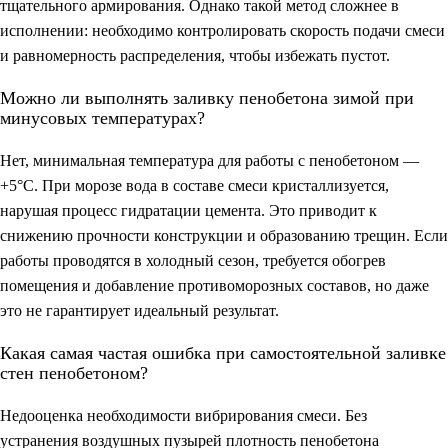
тщательного армирования. Однако такой метод сложнее в
исполнении: необходимо контролировать скорость подачи смеси
и равномерность распределения, чтобы избежать пустот.
Можно ли выполнять заливку пенобетона зимой при
минусовых температурах?
Нет, минимальная температура для работы с пенобетоном —
+5°C. При морозе вода в составе смеси кристаллизуется,
нарушая процесс гидратации цемента. Это приводит к
снижению прочности конструкции и образованию трещин. Если
работы проводятся в холодный сезон, требуется обогрев
помещения и добавление противоморозных составов, но даже
это не гарантирует идеальный результат.
Какая самая частая ошибка при самостоятельной заливке
стен пенобетоном?
Недооценка необходимости вибрирования смеси. Без
устранения воздушных пузырей плотность пенобетона