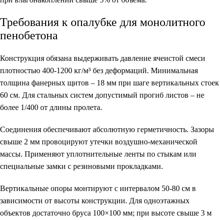
Требования к опалубке для монолитного
пенобетона
Конструкция обязана выдерживать давление ячеистой смеси
плотностью 400-1200 кг/м³ без деформаций. Минимальная
толщина фанерных щитов – 18 мм при шаге вертикальных стоек
60 см. Для стальных систем допустимый прогиб листов – не
более 1/400 от длины пролета.
Соединения обеспечивают абсолютную герметичность. Зазоры
свыше 2 мм провоцируют утечки воздушно-механической
массы. Применяют уплотнительные ленты по стыкам или
специальные замки с резиновыми прокладками.
Вертикальные опоры монтируют с интервалом 50-80 см в
зависимости от высоты конструкции. Для одноэтажных
объектов достаточно бруса 100×100 мм; при высоте свыше 3 м