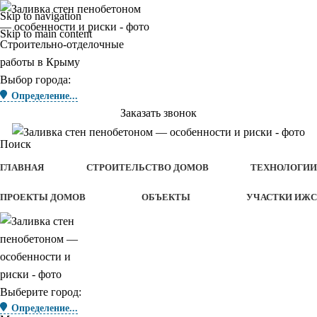
Skip to navigation
Skip to main content
Строительно-отделочные
работы в Крыму
Выбор города:
Определение...
Заказать звонок
Поиск
ГЛАВНАЯ
СТРОИТЕЛЬСТВО ДОМОВ
ТЕХНОЛОГИИ
ПРОЕКТЫ ДОМОВ
ОБЪЕКТЫ
УЧАСТКИ ИЖС
Выберите город:
Определение...