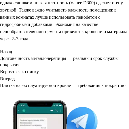
однако слишком низкая плотность (менее D300) сделает стену
хрупкой. Также важно учитывать влажность помещения: в
ванных комнатах лучше использовать пенобетон с
гидрофобными добавками. Экономия на качестве
пенообразователя или цемента приведет к крошению материала
через 2–3 года.
Назад
Долговечность металлочерепицы — реальный срок службы
покрытия
Вернуться к списку
Вперед
Плитка на эксплуатируемой кровле — требования к покрытию