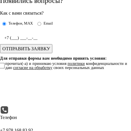
Появились вопросы?
Как с вами связаться?
Телефон, MAX
Email
Для отправки формы вам необходимо принять условия:
прочитал(-а) и принимаю условия
политики
конфиденциальности и
даю
согласие на обработку
своих персональных данных
Телефон
+7 978 168 83 92