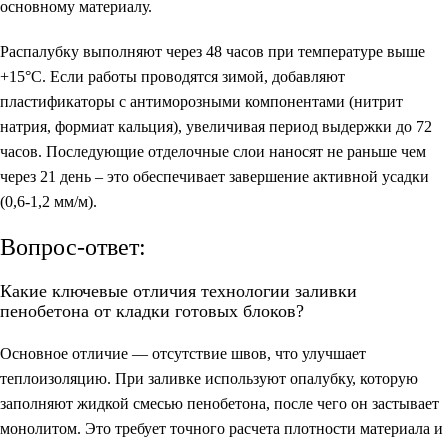
основному материалу.
Распалубку выполняют через 48 часов при температуре выше
+15°C. Если работы проводятся зимой, добавляют
пластификаторы с антиморозными компонентами (нитрит
натрия, формиат кальция), увеличивая период выдержки до 72
часов. Последующие отделочные слои наносят не раньше чем
через 21 день – это обеспечивает завершение активной усадки
(0,6-1,2 мм/м).
Вопрос-ответ:
Какие ключевые отличия технологии заливки
пенобетона от кладки готовых блоков?
Основное отличие — отсутствие швов, что улучшает
теплоизоляцию. При заливке используют опалубку, которую
заполняют жидкой смесью пенобетона, после чего он застывает
монолитом. Это требует точного расчета плотности материала и