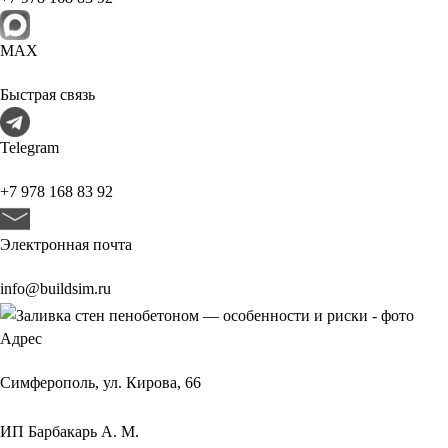
МАХ
Быстрая связь
Telegram
+7 978 168 83 92
Электронная почта
info@buildsim.ru
Адрес
Симферополь, ул. Кирова, 66
ИП
Барбакарь А. М.