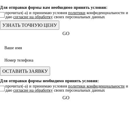
Для отправки формы вам необходимо принять условия:
прочитал(-а) и принимаю условия
политики
конфиденциальности и
даю
согласие на обработку
своих персональных данных
GO
Для отправки формы необходимо принять условия:
прочитал(-а) и принимаю условия
политики конфиденциальности
и
даю
согласие на обработку
своих персональных данных
GO
Какая услуга вас интересует?