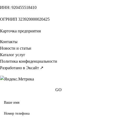
ИНН
: 920455518410
ОГРНИП
323920000020425
Карточка предприятия
Контакты
Новости и статьи
Каталог услуг
Политика конфиденциальности
Разработано в Эксайт ↗
GO