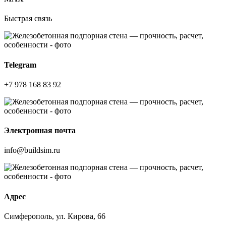
Быстрая связь
Telegram
+7 978 168 83 92
Электронная почта
info@buildsim.ru
Адрес
Симферополь, ул. Кирова, 66