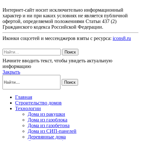
Интернет-сайт носит исключительно информационный
характер и ни при каких условиях не является публичной
офертой, определяемой положениями Статьи 437 (2)
Гражданского кодекса Российской Федерации.
Иконки соцсетей и мессенджеров взяты с ресурса:
icons8.ru
Поиск
Начните вводить текст, чтобы увидеть актуальную
информацию
Закрыть
Поиск
Главная
Строительство домов
Технологии
Дома из ракушки
Дома из газоблока
Дома из газобетона
Дома из СИП-панелей
Деревянные дома