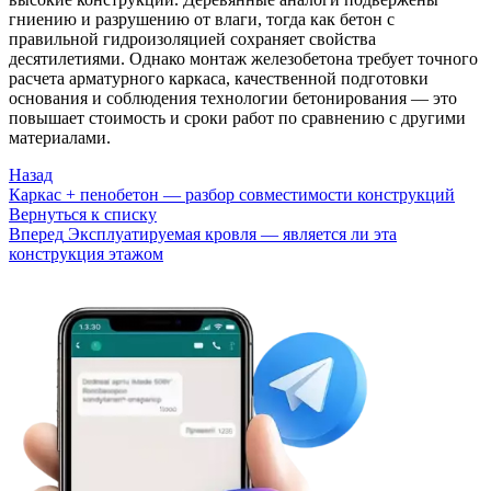
гниению и разрушению от влаги, тогда как бетон с
правильной гидроизоляцией сохраняет свойства
десятилетиями. Однако монтаж железобетона требует точного
расчета арматурного каркаса, качественной подготовки
основания и соблюдения технологии бетонирования — это
повышает стоимость и сроки работ по сравнению с другими
материалами.
Назад
Каркас + пенобетон — разбор совместимости конструкций
Вернуться к списку
Вперед
Эксплуатируемая кровля — является ли эта
конструкция этажом