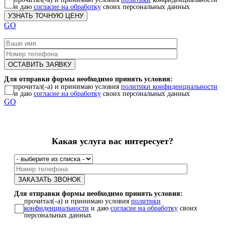
и даю
согласие на обработку
своих персональных данных
GO
Для отправки формы необходимо принять условия:
прочитал(-а) и принимаю условия
политики конфиденциальности
и даю
согласие на обработку
своих персональных данных
GO
Какая услуга вас интересует?
Для отправки формы необходимо принять условия:
прочитал(-а) и принимаю условия
политики
конфиденциальности
и даю
согласие на обработку
своих
персональных данных