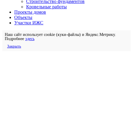
Строительство фундаментов
Кровельные работы
Проекты домов
Объекты
Участки ИЖС
Наш сайт использует cookie (куки-файлы) и Яндекс.Метрику.
Подробнее
здесь
Закрыть