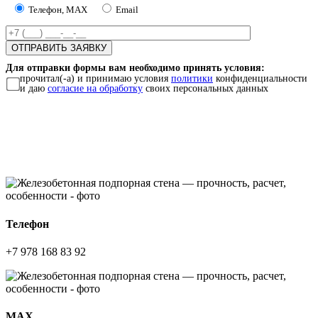
Телефон, MAX
Email
Для отправки формы вам необходимо принять условия:
прочитал(-а) и принимаю условия
политики
конфиденциальности
и даю
согласие на обработку
своих персональных данных
Телефон
+7 978 168 83 92
МАХ