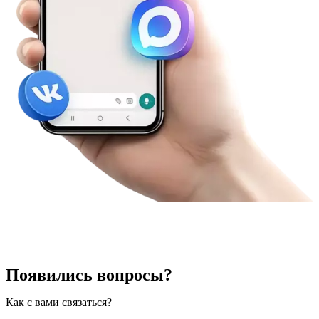
Появились вопросы?
Как с вами связаться?