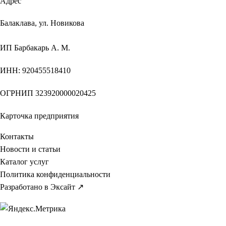
Адрес
Балаклава, ул. Новикова
ИП
Барбакарь А. М.
ИНН
: 920455518410
ОГРНИП
323920000020425
Карточка предприятия
Контакты
Новости и статьи
Каталог услуг
Политика конфиденциальности
Разработано в Эксайт ↗