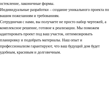
остекление, лаконичные формы.
Индивидуальные разработки
– создание уникального проекта по
вашим пожеланиям и требованиям.
Сотрудничая с нами, вы получаете не просто набор чертежей, а
комплексное решение, готовое к реализации. Мы поможем
адаптировать проект под ваш участок, оптимизировать
планировку и подобрать материалы. Наш опыт и
профессионализм гарантируют, что ваш будущий дом будет
удобным, красивым и долговечным.