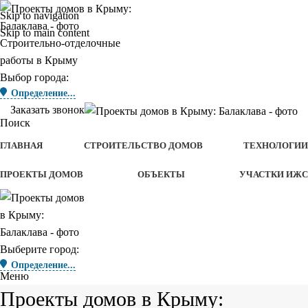
Skip to navigation
Skip to main content
Строительно-отделочные
работы в Крыму
Выбор города:
Определение...
Заказать звонок
Поиск
ГЛАВНАЯ
СТРОИТЕЛЬСТВО ДОМОВ
ТЕХНОЛОГИИ
ПРОЕКТЫ ДОМОВ
ОБЪЕКТЫ
УЧАСТКИ ИЖС
Выберите город:
Определение...
Меню
Проекты домов в Крыму: