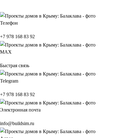
Телефон
+7 978 168 83 92
МАХ
Быстрая связь
Telegram
+7 978 168 83 92
Электронная почта
info@buildsim.ru