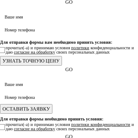
GO
Для отправки формы вам необходимо принять условия:
прочитал(-а) и принимаю условия
политики
конфиденциальности и
даю
согласие на обработку
своих персональных данных
GO
Для отправки формы необходимо принять условия:
прочитал(-а) и принимаю условия
политики конфиденциальности
и
даю
согласие на обработку
своих персональных данных
GO