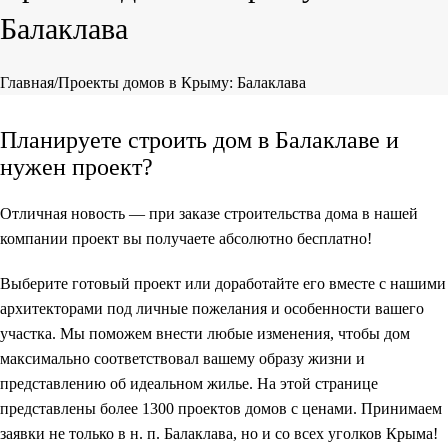
Балаклава
Главная
Проекты домов в Крыму: Балаклава
Планируете строить дом в Балаклаве и
нужен проект?
Отличная новость — при заказе строительства дома в нашей
компании проект вы получаете
абсолютно бесплатно
!
Выберите готовый проект или доработайте его вместе с нашими
архитекторами под личные пожелания и особенности вашего
участка. Мы поможем внести любые изменения, чтобы дом
максимально соответствовал вашему образу жизни и
представлению об идеальном жилье. На этой странице
представлены
более 1300 проектов домов с ценами
. Принимаем
заявки не только в н. п. Балаклава, но и со всех уголков Крыма!