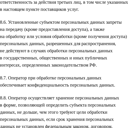
ответственность за действия третьих лиц, в том числе указанных
в настоящем пункте поставщиков услуг.
8.6. Установленные субъектом персональных данных запреты
на передачу (кроме предоставления доступа), а также
на обработку или условия обработки (кроме получения доступа)
персональных данных, разрешенных для распространения,
не действуют в случаях обработки персональных данных
в государственных, общественных и иных публичных
интересах, определенных законодательством РФ.
8.7. Оператор при обработке персональных данных
обеспечивает конфиденциальность персональных данных.
8.8. Оператор осуществляет хранение персональных данных
в форме, позволяющей определить субъекта персональных
данных, не дольше, чем этого требуют цели обработки
персональных данных, если срок хранения персональных
данных не установлен федеральным законом, договором,