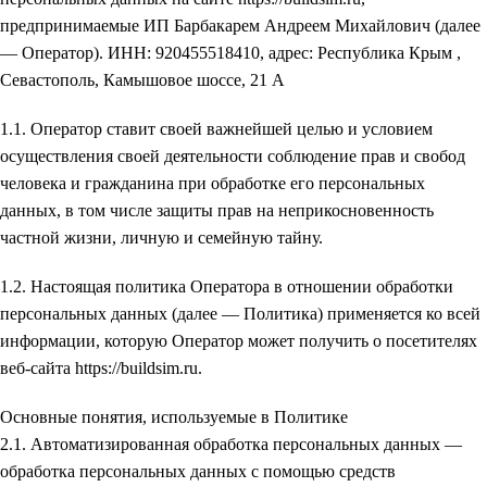
предпринимаемые ИП Барбакарем Андреем Михайлович (далее
— Оператор). ИНН: 920455518410, адрес: Республика Крым ,
Севастополь, Камышовое шоссе, 21 А
1.1. Оператор ставит своей важнейшей целью и условием
осуществления своей деятельности соблюдение прав и свобод
человека и гражданина при обработке его персональных
данных, в том числе защиты прав на неприкосновенность
частной жизни, личную и семейную тайну.
1.2. Настоящая политика Оператора в отношении обработки
персональных данных (далее — Политика) применяется ко всей
информации, которую Оператор может получить о посетителях
веб-сайта https://buildsim.ru.
Основные понятия, используемые в Политике
2.1. Автоматизированная обработка персональных данных —
обработка персональных данных с помощью средств