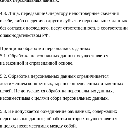
своих персональных данных.
4.3. Лица, передавшие Оператору недостоверные сведения
о себе, либо сведения о другом субъекте персональных данных
без согласия последнего, несут ответственность в соответствии
с законодательством РФ.
Принципы обработки персональных данных
5.1. Обработка персональных данных осуществляется
на законной и справедливой основе.
5.2. Обработка персональных данных ограничивается
достижением конкретных, заранее определенных и законных
целей. Не допускается обработка персональных данных,
несовместимая с целями сбора персональных данных.
5.3. Не допускается объединение баз данных, содержащих
персональные данные, обработка которых осуществляется
в целях, несовместимых между собой.