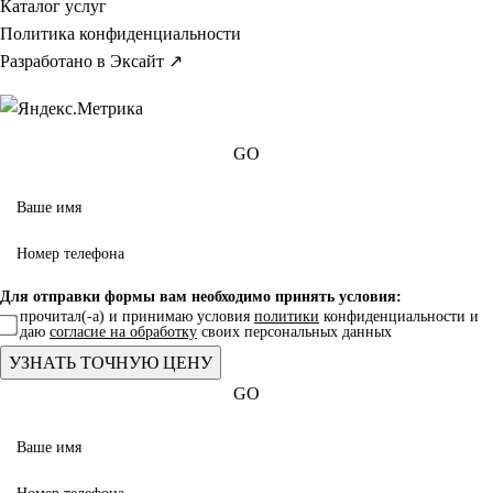
Каталог услуг
Политика конфиденциальности
Разработано в Эксайт ↗
GO
Для отправки формы вам необходимо принять условия:
прочитал(-а) и принимаю условия
политики
конфиденциальности и
даю
согласие на обработку
своих персональных данных
GO