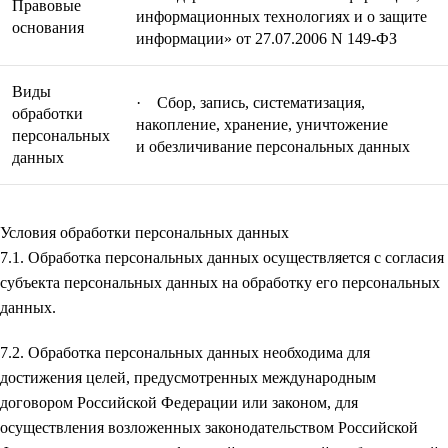
Правовые
информационных технологиях и о защите
основания
информации» от 27.07.2006 N 149-ФЗ
Виды
· Сбор, запись, систематизация,
обработки
накопление, хранение, уничтожение
персональных
и обезличивание персональных данных
данных
Условия обработки персональных данных
7.1. Обработка персональных данных осуществляется с согласия
субъекта персональных данных на обработку его персональных
данных.
7.2. Обработка персональных данных необходима для
достижения целей, предусмотренных международным
договором Российской Федерации или законом, для
осуществления возложенных законодательством Российской