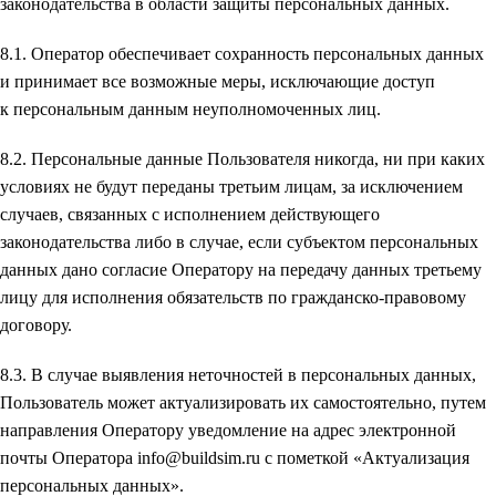
законодательства в области защиты персональных данных.
8.1. Оператор обеспечивает сохранность персональных данных
и принимает все возможные меры, исключающие доступ
к персональным данным неуполномоченных лиц.
8.2. Персональные данные Пользователя никогда, ни при каких
условиях не будут переданы третьим лицам, за исключением
случаев, связанных с исполнением действующего
законодательства либо в случае, если субъектом персональных
данных дано согласие Оператору на передачу данных третьему
лицу для исполнения обязательств по гражданско-правовому
договору.
8.3. В случае выявления неточностей в персональных данных,
Пользователь может актуализировать их самостоятельно, путем
направления Оператору уведомление на адрес электронной
почты Оператора info@buildsim.ru с пометкой «Актуализация
персональных данных».