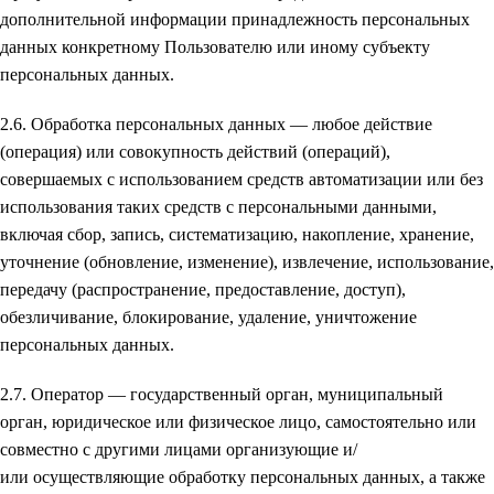
дополнительной информации принадлежность персональных
данных конкретному Пользователю или иному субъекту
персональных данных.
2.6. Обработка персональных данных — любое действие
(операция) или совокупность действий (операций),
совершаемых с использованием средств автоматизации или без
использования таких средств с персональными данными,
включая сбор, запись, систематизацию, накопление, хранение,
уточнение (обновление, изменение), извлечение, использование,
передачу (распространение, предоставление, доступ),
обезличивание, блокирование, удаление, уничтожение
персональных данных.
2.7. Оператор — государственный орган, муниципальный
орган, юридическое или физическое лицо, самостоятельно или
совместно с другими лицами организующие и/
или осуществляющие обработку персональных данных, а также