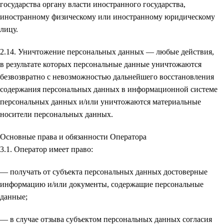
государства органу власти иностранного государства,
иностранному физическому или иностранному юридическому
лицу.
2.14. Уничтожение персональных данных — любые действия,
в результате которых персональные данные уничтожаются
безвозвратно с невозможностью дальнейшего восстановления
содержания персональных данных в информационной системе
персональных данных и/или уничтожаются материальные
носители персональных данных.
Основные права и обязанности Оператора
3.1. Оператор имеет право:
— получать от субъекта персональных данных достоверные
информацию и/или документы, содержащие персональные
данные;
— в случае отзыва субъектом персональных данных согласия