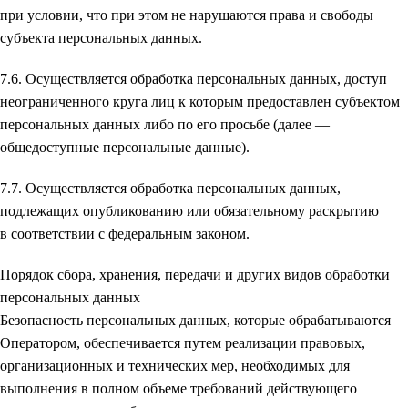
при условии, что при этом не нарушаются права и свободы
субъекта персональных данных.
7.6. Осуществляется обработка персональных данных, доступ
неограниченного круга лиц к которым предоставлен субъектом
персональных данных либо по его просьбе (далее —
общедоступные персональные данные).
7.7. Осуществляется обработка персональных данных,
подлежащих опубликованию или обязательному раскрытию
в соответствии с федеральным законом.
Порядок сбора, хранения, передачи и других видов обработки
персональных данных
Безопасность персональных данных, которые обрабатываются
Оператором, обеспечивается путем реализации правовых,
организационных и технических мер, необходимых для
выполнения в полном объеме требований действующего