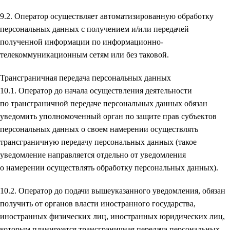
9.2. Оператор осуществляет автоматизированную обработку
персональных данных с получением и/или передачей
полученной информации по информационно-
телекоммуникационным сетям или без таковой.
Трансграничная передача персональных данных
10.1. Оператор до начала осуществления деятельности
по трансграничной передаче персональных данных обязан
уведомить уполномоченный орган по защите прав субъектов
персональных данных о своем намерении осуществлять
трансграничную передачу персональных данных (такое
уведомление направляется отдельно от уведомления
о намерении осуществлять обработку персональных данных).
10.2. Оператор до подачи вышеуказанного уведомления, обязан
получить от органов власти иностранного государства,
иностранных физических лиц, иностранных юридических лиц,
которым планируется трансграничная передача персональных