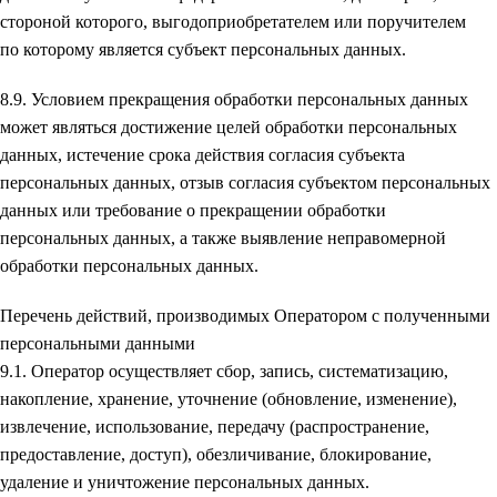
стороной которого, выгодоприобретателем или поручителем
по которому является субъект персональных данных.
8.9. Условием прекращения обработки персональных данных
может являться достижение целей обработки персональных
данных, истечение срока действия согласия субъекта
персональных данных, отзыв согласия субъектом персональных
данных или требование о прекращении обработки
персональных данных, а также выявление неправомерной
обработки персональных данных.
Перечень действий, производимых Оператором с полученными
персональными данными
9.1. Оператор осуществляет сбор, запись, систематизацию,
накопление, хранение, уточнение (обновление, изменение),
извлечение, использование, передачу (распространение,
предоставление, доступ), обезличивание, блокирование,
удаление и уничтожение персональных данных.