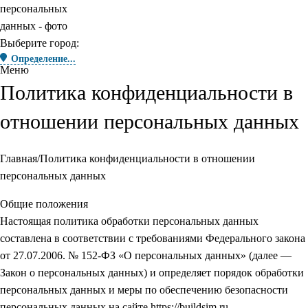
Выберите город:
Определение...
Меню
Политика конфиденциальности в
отношении персональных данных
Главная
Политика конфиденциальности в отношении
персональных данных
Общие положения
Настоящая политика обработки персональных данных
составлена в соответствии с требованиями Федерального закона
от 27.07.2006. № 152-ФЗ «О персональных данных» (далее —
Закон о персональных данных) и определяет порядок обработки
персональных данных и меры по обеспечению безопасности
персональных данных на сайте https://buildsim.ru,