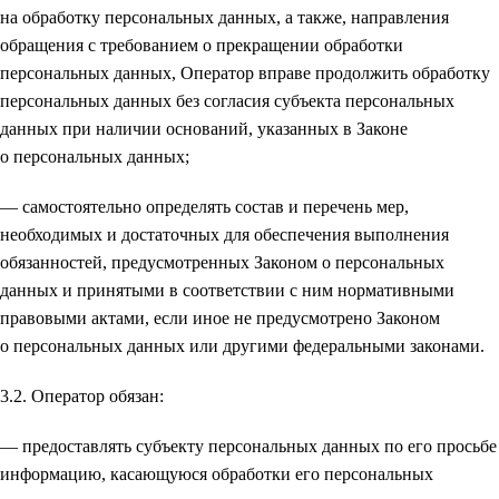
на обработку персональных данных, а также, направления
обращения с требованием о прекращении обработки
персональных данных, Оператор вправе продолжить обработку
персональных данных без согласия субъекта персональных
данных при наличии оснований, указанных в Законе
о персональных данных;
— самостоятельно определять состав и перечень мер,
необходимых и достаточных для обеспечения выполнения
обязанностей, предусмотренных Законом о персональных
данных и принятыми в соответствии с ним нормативными
правовыми актами, если иное не предусмотрено Законом
о персональных данных или другими федеральными законами.
3.2. Оператор обязан:
— предоставлять субъекту персональных данных по его просьбе
информацию, касающуюся обработки его персональных