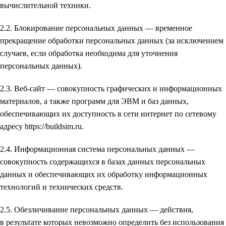
вычислительной техники.
2.2. Блокирование персональных данных — временное
прекращение обработки персональных данных (за исключением
случаев, если обработка необходима для уточнения
персональных данных).
2.3. Веб-сайт — совокупность графических и информационных
материалов, а также программ для ЭВМ и баз данных,
обеспечивающих их доступность в сети интернет по сетевому
адресу https://buildsim.ru.
2.4. Информационная система персональных данных —
совокупность содержащихся в базах данных персональных
данных и обеспечивающих их обработку информационных
технологий и технических средств.
2.5. Обезличивание персональных данных — действия,
в результате которых невозможно определить без использования