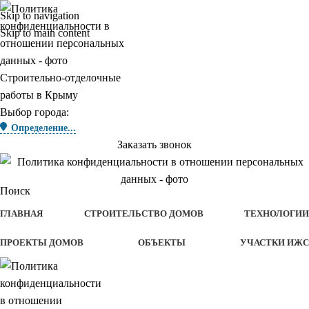
Skip to navigation
Skip to main content
Строительно-отделочные
работы в Крыму
Выбор города:
Определение...
Заказать звонок
Поиск
ГЛАВНАЯ
СТРОИТЕЛЬСТВО ДОМОВ
ТЕХНОЛОГИИ
ПРОЕКТЫ ДОМОВ
ОБЪЕКТЫ
УЧАСТКИ ИЖС