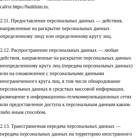
сайта https://buildsim.ru.
2.11. Предоставление персональных данных — действия,
направленные на раскрытие персональных данных
определенному лицу или определенному кругу лиц.
2.12. Распространение персональных данных — любые
действия, направленные на раскрытие персональных данных
неопределенному кругу лиц (передача персональных данных)
или на ознакомление с персональными данными
неограниченного круга лиц, в том числе обнародование
персональных данных в средствах массовой информации,
размещение в информационно-телекоммуникационных сетях
или предоставление доступа к персональным данным каким-
либо иным способом.
2.13. Трансграничная передача персональных данных —
передача персональных данных на территорию иностранного