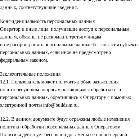
данных, соответствующие сведения.
Конфиденциальность персональных данных
Оператор и иные лица, получившие доступ к персональным
данным, обязаны не раскрывать третьим лицам
и не распространять персональные данные без согласия субъекта
персональных данных, если иное не предусмотрено
федеральным законом.
Заключительные положения
12.1. Пользователь может получить любые разъяснения
по интересующим вопросам, касающимся обработки его
персональных данных, обратившись к Оператору с помощью
электронной почты info@buildsim.ru.
12.2. В данном документе будут отражены любые изменения
политики обработки персональных данных Оператором.
Политика действует бессрочно до замены ее новой версией.