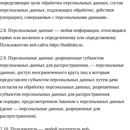
определяющие цели обработки персональных данных, состав
персональных данных, подлежащих обработке, действия
(операции), совершаемые с персональными данными.
2.8. Персональные данные — любая информация, относящаяся
прямо или косвенно к определенному или определяемому
Пользователю веб-сайта https://buildsim.ru.
2.9. Персональные данные, разрешенные субъектом
персональных данных для распространения, — персональные
данные, доступ неограниченного круга лиц к которым
предоставлен субъектом персональных данных путем дачи
согласия на обработку персональных данных, разрешенных
субъектом персональных данных для распространения
в порядке, предусмотренном Законом о персональных данных
(далее — персональные данные, разрешенные для
распространения).
2.10. Пользователь — любой посетитель веб-