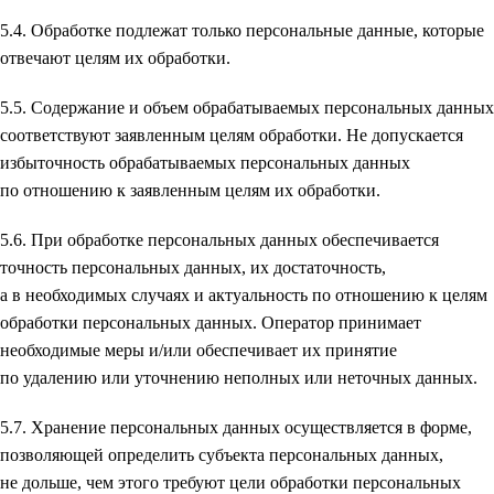
5.4. Обработке подлежат только персональные данные, которые
отвечают целям их обработки.
5.5. Содержание и объем обрабатываемых персональных данных
соответствуют заявленным целям обработки. Не допускается
избыточность обрабатываемых персональных данных
по отношению к заявленным целям их обработки.
5.6. При обработке персональных данных обеспечивается
точность персональных данных, их достаточность,
а в необходимых случаях и актуальность по отношению к целям
обработки персональных данных. Оператор принимает
необходимые меры и/или обеспечивает их принятие
по удалению или уточнению неполных или неточных данных.
5.7. Хранение персональных данных осуществляется в форме,
позволяющей определить субъекта персональных данных,
не дольше, чем этого требуют цели обработки персональных