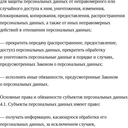
для защиты персональных данных от неправомерного или
случайного доступа к ним, уничтожения, изменения,
блокирования, копирования, предоставления, распространения
персональных данных, а также от иных неправомерных
действий в отношении персональных данных;
— прекратить передачу (распространение, предоставление,
доступ) персональных данных, прекратить обработку
и уничтожить персональные данные в порядке и случаях,
предусмотренных Законом о персональных данных;
— исполнять иные обязанности, предусмотренные Законом
о персональных данных.
Основные права и обязанности субъектов персональных данных
4.1. Субъекты персональных данных имеют право:
— получать информацию, касающуюся обработки его
персональных данных, за исключением случаев,