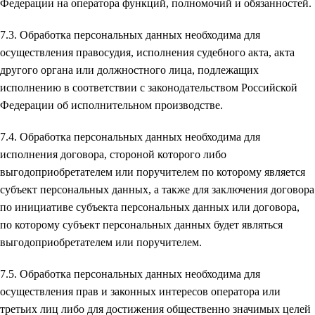
Федерации на оператора функций, полномочий и обязанностей.
7.3. Обработка персональных данных необходима для
осуществления правосудия, исполнения судебного акта, акта
другого органа или должностного лица, подлежащих
исполнению в соответствии с законодательством Российской
Федерации об исполнительном производстве.
7.4. Обработка персональных данных необходима для
исполнения договора, стороной которого либо
выгодоприобретателем или поручителем по которому является
субъект персональных данных, а также для заключения договора
по инициативе субъекта персональных данных или договора,
по которому субъект персональных данных будет являться
выгодоприобретателем или поручителем.
7.5. Обработка персональных данных необходима для
осуществления прав и законных интересов оператора или
третьих лиц либо для достижения общественно значимых целей