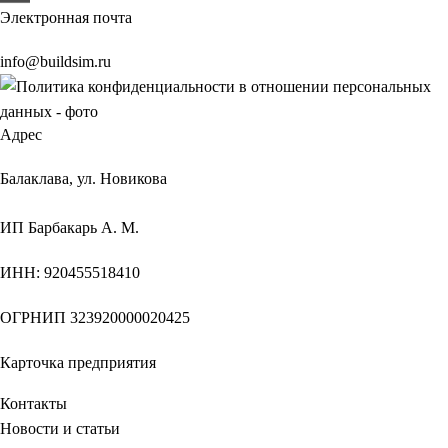
Электронная почта
info@buildsim.ru
Адрес
Балаклава, ул. Новикова
ИП
Барбакарь А. М.
ИНН
: 920455518410
ОГРНИП
323920000020425
Карточка предприятия
Контакты
Новости и статьи