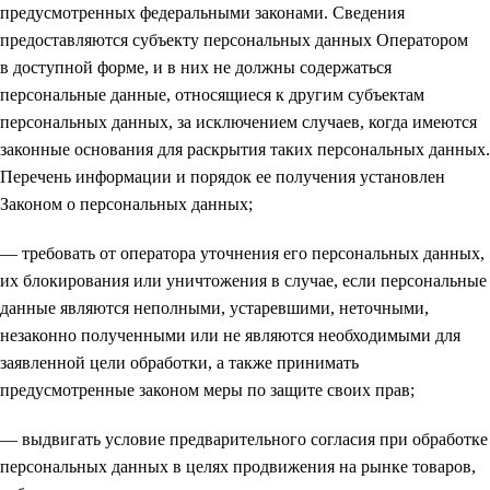
предусмотренных федеральными законами. Сведения
предоставляются субъекту персональных данных Оператором
в доступной форме, и в них не должны содержаться
персональные данные, относящиеся к другим субъектам
персональных данных, за исключением случаев, когда имеются
законные основания для раскрытия таких персональных данных.
Перечень информации и порядок ее получения установлен
Законом о персональных данных;
— требовать от оператора уточнения его персональных данных,
их блокирования или уничтожения в случае, если персональные
данные являются неполными, устаревшими, неточными,
незаконно полученными или не являются необходимыми для
заявленной цели обработки, а также принимать
предусмотренные законом меры по защите своих прав;
— выдвигать условие предварительного согласия при обработке
персональных данных в целях продвижения на рынке товаров,