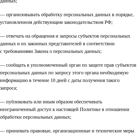
данных;
— организовывать обработку персональных данных в порядке,
установленном действующим законодательством РФ;
— отвечать на обращения и запросы субъектов персональных
данных и их законных представителей в соответствии
с требованиями Закона о персональных данных;
— сообщать в уполномоченный орган по защите прав субъектов
персональных данных по запросу этого органа необходимую
информацию в течение 10 дней с даты получения такого
запроса;
— публиковать или иным образом обеспечивать
неограниченный доступ к настоящей Политике в отношении
обработки персональных данных;
— принимать правовые, организационные и технические меры