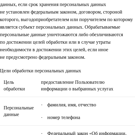
данных, если срок хранения персональных данных
не установлен федеральным законом, договором, стороной
которого, выгодоприобретателем или поручителем по которому
является субъект персональных данных. Обрабатываемые
персональные данные уничтожаются либо обезличиваются
по достижении целей обработки или в случае утраты
необходимости в достижении этих целей, если иное
не предусмотрено федеральным законом.
Цели обработки персональных данных
Цель
предоставление Пользователю
обработки
информации о выбранных услугах
· фамилия, имя, отчество
Персональные
данные
· номер телефона
· Федеральный закон «Об информации,