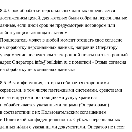
8.4. Срок обработки персональных данных определяется
достижением целей, для которых были собраны персональные
данные, если иной срок не предусмотрен договором или
действующим законодательством.
Пользователь может в любой момент отозвать свое согласие
на обработку персональных данных, направив Оператору
уведомление посредством электронной почты на электронный
адрес Оператора info@buildsim.ru с пометкой «Отзыв согласия
на обработку персональных данных».
8.5. Вся информация, которая собирается сторонними
сервисами, в том числе платежными системами, средствами
связи и другими поставщиками услуг, хранится
и обрабатывается указанными лицами (Операторами)
в соответствии с их Пользовательским соглашением
и Политикой конфиденциальности. Субъект персональных
данных и/или с указанными документами. Оператор не несет