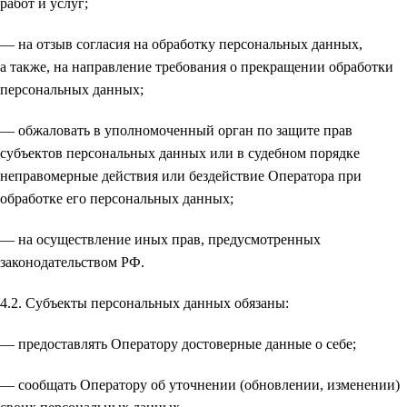
работ и услуг;
— на отзыв согласия на обработку персональных данных,
а также, на направление требования о прекращении обработки
персональных данных;
— обжаловать в уполномоченный орган по защите прав
субъектов персональных данных или в судебном порядке
неправомерные действия или бездействие Оператора при
обработке его персональных данных;
— на осуществление иных прав, предусмотренных
законодательством РФ.
4.2. Субъекты персональных данных обязаны:
— предоставлять Оператору достоверные данные о себе;
— сообщать Оператору об уточнении (обновлении, изменении)