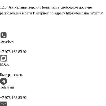
12.3. Актуальная версия Политики в свободном доступе
расположена в сети Интернет по адресу https://buildsim.ru/terms/.
Телефон
+7 978 168 83 92
МАХ
Быстрая связь
Telegram
+7 978 168 83 92