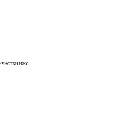
УЧАСТКИ ИЖС