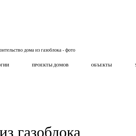
ОГИИ
ПРОЕКТЫ ДОМОВ
ОБЪЕКТЫ
из газоблока