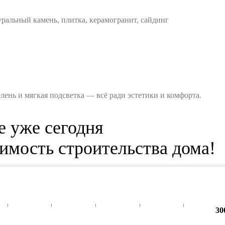
ральный камень, плитка, керамогранит, сайдинг
ень и мягкая подсветка — всё ради эстетики и комфорта.
е уже сегодня
имость строительства дома!
30