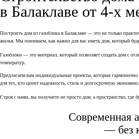
в Балаклаве от 4-х м
Построить дом из газоблока в Балаклаве — это не только практ
жилья. Мы понимаем, как важно для вас иметь дом, который буде
Газоблоки — это материал, который позволяет создать дом с от
температур.
Предлагаем вам индивидуальные проекты, которые гармонично
для тех, кто ценит надежность, стиль и долгосрочную экономию
Строя с нами, вы получаете не просто дом, а пространство, где 
Современная
— без 