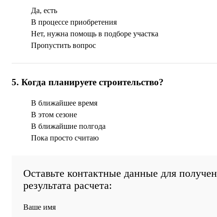
Да, есть
В процессе приобретения
Нет, нужна помощь в подборе участка
Пропустить вопрос
5
.
Когда планируете строительство?
В ближайшее время
В этом сезоне
В ближайшие полгода
Пока просто считаю
Оставьте контактные данные для получе
результата расчета:
Ваше имя