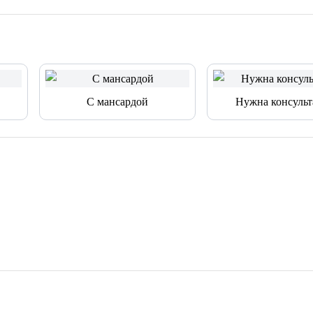
С мансардой
Нужна консульт