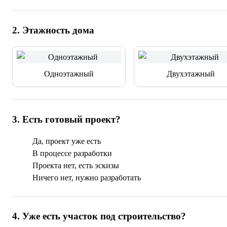
2
.
Этажность дома
Одноэтажный
Двухэтажный
3
.
Есть готовый проект?
Да, проект уже есть
В процессе разработки
Проекта нет, есть эскизы
Ничего нет, нужно разработать
4
.
Уже есть участок под строительство?