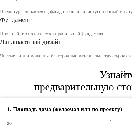
Штукатурка/шпаклевка, фасадные панели, искусственный и нату
Фундамент
Прочный, технологически правильный фундамент
Ландшафтный дизайн
Чистые линии мощения, благородные материалы, структурная зел
Узнайт
предварительную сто
1
.
Площадь дома (желаемая или по проекту)
30