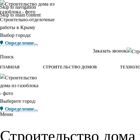
Skip to navigation
Skip to main content
Строительно-отделочные
работы в Крыму
Выбор города:
Определение...
Заказать звонок
Поиск
ГЛАВНАЯ
СТРОИТЕЛЬСТВО ДОМОВ
ТЕХНОЛ
Выберите город:
Определение...
Меню
Строительство дома 