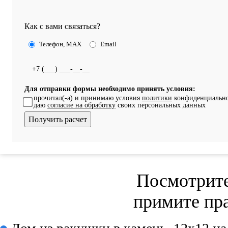
Как с вами связаться?
Телефон, MAX
Email
Для отправки формы необходимо принять условия:
прочитал(-а) и принимаю условия
политики
конфиденциально
даю
согласие на обработку
своих персональных данных
Посмотрите
примите пр