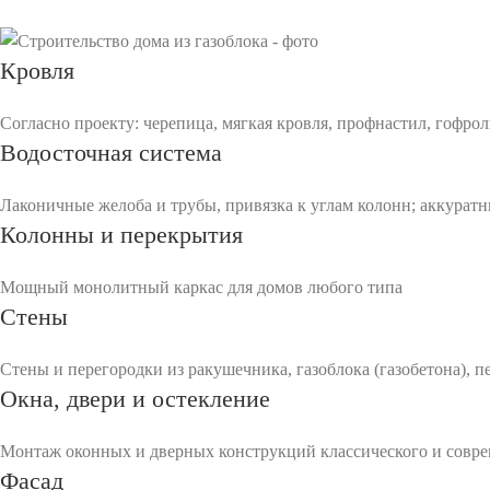
Кровля
Согласно проекту: черепица, мягкая кровля, профнастил, гофрол
Водосточная система
Лаконичные желоба и трубы, привязка к углам колонн; аккуратн
Колонны и перекрытия
Мощный монолитный каркас для домов любого типа
Стены
Стены и перегородки из ракушечника, газоблока (газобетона), 
Окна, двери и остекление
Монтаж оконных и дверных конструкций классического и совре
Фасад