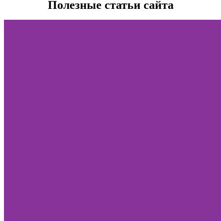
Полезные статьи сайта