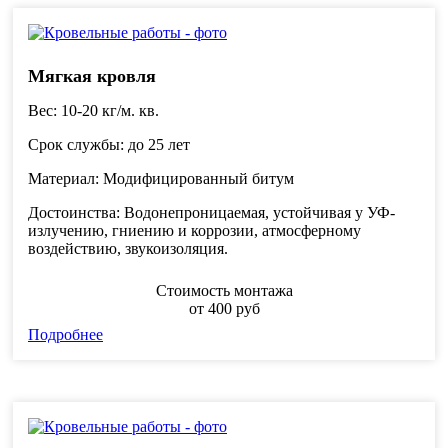
Мягкая кровля
Вес
: 10-20 кг/м. кв.
Срок службы
: до 25 лет
Материал
: Модифицированный битум
Достоинства
: Водонепроницаемая, устойчивая у УФ-
излучению, гниению и коррозии, атмосферному
воздействию, звукоизоляция.
Стоимость монтажа
от
400
руб
Подробнее