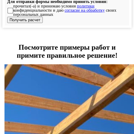
Для отправки формы необходимо принять условия:
прочитал(-а) и принимаю условия
политики
конфиденциальности и даю
согласие на обработку
своих
персональных данных
Посмотрите примеры работ и
примите правильное решение!