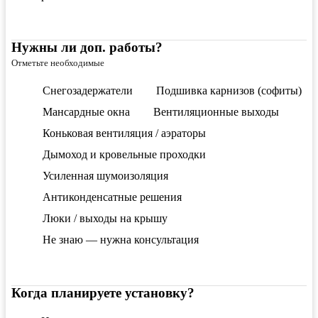
Нужны ли доп. работы?
Отметьте необходимые
Снегозадержатели
Подшивка карнизов (софиты)
Мансардные окна
Вентиляционные выходы
Коньковая вентиляция / аэраторы
Дымоход и кровельные проходки
Усиленная шумоизоляция
Антиконденсатные решения
Люки / выходы на крышу
Не знаю — нужна консультация
Когда планируете установку?