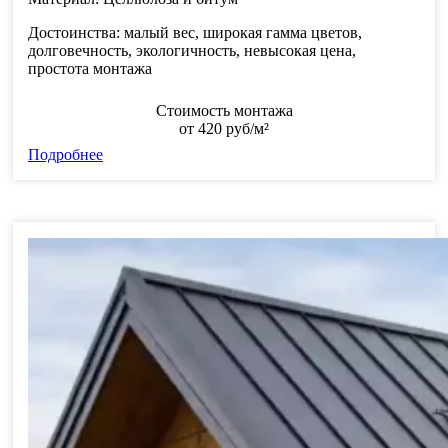
Достоинства:
малый вес, широкая гамма цветов,
долговечность, экологичность, невысокая цена,
простота монтажа
Стоимость монтажа
от
420
руб/м²
Подробнее