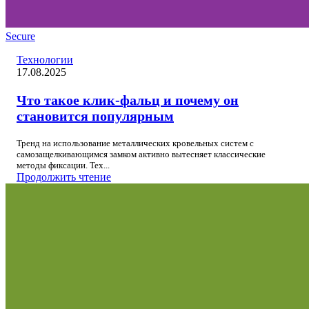
Secure
Технологии
17.08.2025
Что такое клик-фальц и почему он
становится популярным
Тренд на использование металлических кровельных систем с
самозащелкивающимся замком активно вытесняет классические
методы фиксации. Тех...
Продолжить чтение