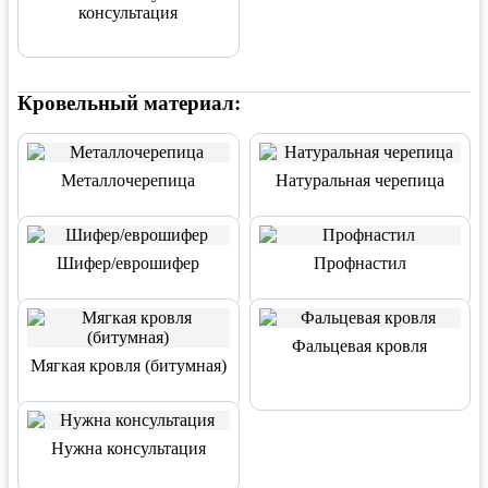
консультация
Кровельный материал:
Металлочерепица
Натуральная черепица
Шифер/еврошифер
Профнастил
Фальцевая кровля
Мягкая кровля (битумная)
Нужна консультация