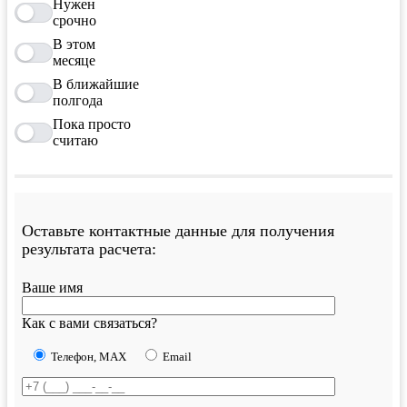
Нужен
срочно
В этом
месяце
В ближайшие
полгода
Пока просто
считаю
Оставьте контактные данные для получения
результата расчета:
Ваше имя
Как с вами связаться?
Телефон, MAX
Email