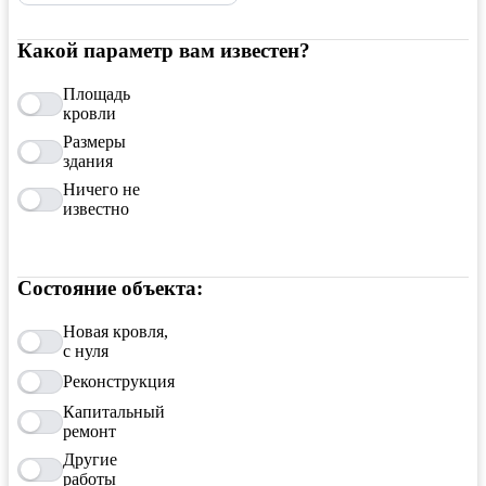
Какой параметр вам известен?
Площадь
кровли
Размеры
здания
Ничего не
известно
Состояние объекта:
Новая кровля,
с нуля
Реконструкция
Капитальный
ремонт
Другие
работы