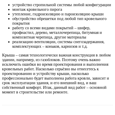
устройство стропильной системы любой конфигурации
монтаж кровельного пирога
утепление, гидроизоляцию и пароизоляцию крыши
обустройство обрешетки под любой тип кровельного
покрытия
работу со всеми видами покрытий – шифер,
профнастил, дерево, металлочерепица, битумная и
композитная черепица, другие материалы
реализацию вентиляции, системы снегозадержания,
комплектующих – коньков, карнизов и т.д.
Крыша – самая технологически важная конструкция в любом
здании, например, из газоблоков. Поэтому очень важно
исключить ошибки во время проектирования и выполнения
кровельных работ. Насколько серьёзно вы отнесетесь к
проектированию и устройству крыши, насколько
профессионально будет выполнена работа кровли, зависит и
срок эксплуатации здания, и его внешний вид, и ваш
собственный комфорт. Итак, данный вид работ – основной
момент в строительстве или ремонте.