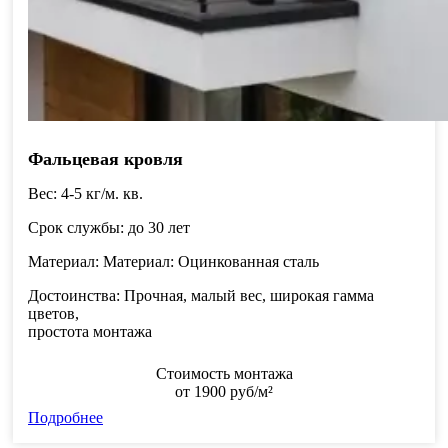
Фальцевая кровля
Вес:
4-5 кг/м. кв.
Срок службы:
до 30 лет
Материал:
Материал: Оцинкованная сталь
Достоинства:
Прочная, малый вес, широкая гамма
цветов,
простота монтажа
Стоимость монтажа
от
1900
руб/м²
Подробнее