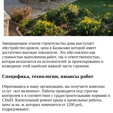
Завершающим этапом строительства дома выступает
обустройство кровли,
цена в Балаклаве
которой имеет
достаточно высокие показатели. Это обусловлено как
сложностью выполнения работ, так и ответственностью,
которая возлагается на исполнителей за проектирование и
возведение этой наиболее важной части строения.
Специфика, технологии, нюансы работ
Обратившись в нашу организацию, вы получаете комплекс
услуг «все включено». Работы проводятся под строгим
контролем и в соответствие с градостроительными нормами и
СНиП. Капитальный ремонт крыш и кровельные работы,
цена за кв. м. которых начинается от
1200
руб.,
подразумевают: