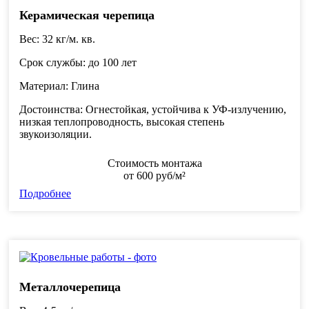
Керамическая черепица
Вес
: 32 кг/м. кв.
Срок службы
: до 100 лет
Материал
: Глина
Достоинства
: Огнестойкая, устойчива к УФ-излучению,
низкая теплопроводность, высокая степень
звукоизоляции.
Стоимость монтажа
от
600
руб/м²
Подробнее
Металлочерепица