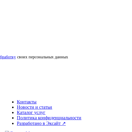
обработку
своих персональных данных
Контакты
Новости и статьи
Каталог услуг
Политика конфиденциальности
Разработано в Эксайт ↗