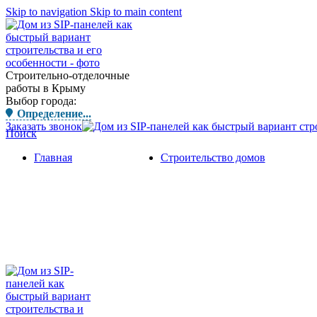
Skip to navigation
Skip to main content
Строительно-отделочные
работы в Крыму
Выбор города:
Определение...
Заказать звонок
Поиск
Главная
Строительство домов