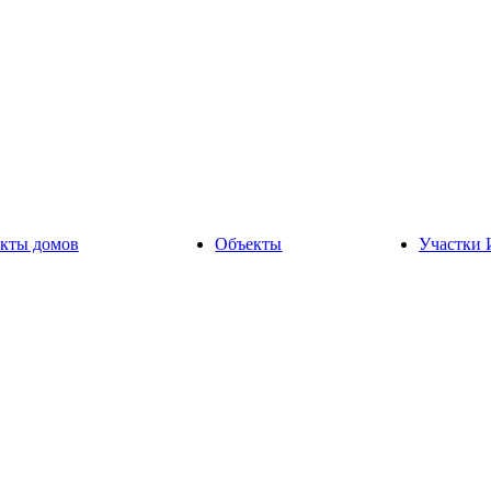
кты домов
Объекты
Участки