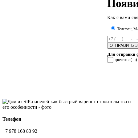
Появи
Как с вами свя
Телефон, 
Для отправки 
прочитал(-а
Телефон
+7 978 168 83 92