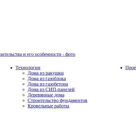
Технологии
Прое
Дома из ракушки
Дома из газоблока
Дома из газобетона
Дома из СИП-панелей
Деревянные дома
Строительство фундаментов
Кровельные работы