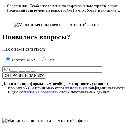
Содержание: Особенности ремонта квартиры в новостройке с нуля
Начальный этап ремонта в новостройке На что обратить внимание ...
Появились вопросы?
Как с вами связаться?
Телефон, MAX
Email
Для отправки формы вам необходимо принять условия:
прочитал(-а) и принимаю условия
политики
конфиденциальности
и даю
согласие на обработку
своих персональных данных