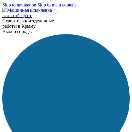
Skip to navigation
Skip to main content
Строительно-отделочные
работы в Крыму
Выбор города: