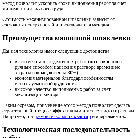
метод позволяет ускорить сроки выполнения работ за счет
минимизации ручного труда.
Стоимость механизированной шпаклевки зависит от
состояния поверхностей и производителя материала.
Преимущества машинной шпаклевки
Данная технология имеет следующие достоинства:
высокие темпы отделочных работ (по сравнению с
ручным способом нанесения раствора временные
затраты сокращаются на 30%)
экономия материалов благодаря особенностям
используемого оборудования
высокое качество выполняемых работ за счет
механизации метода
Таким образом, применение этого метода позволяет сделать
строительный процесс эффективным и менее трудозатратным.
Например, при
ремонте больших квартир
и апартаментов.
Технологическая последовательность
работ