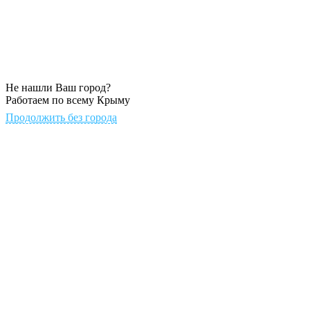
Не нашли Ваш город?
Работаем по всему Крыму
Продолжить без города