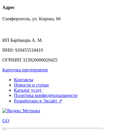
Адрес
Симферополь, ул. Кирова, 66
ИП
Барбакарь А. М.
ИНН
: 920455518410
ОГРНИП
323920000020425
Карточка предприятия
Контакты
Новости и статьи
Каталог услуг
Политика конфиденциальности
Разработано в Эксайт ↗
GO