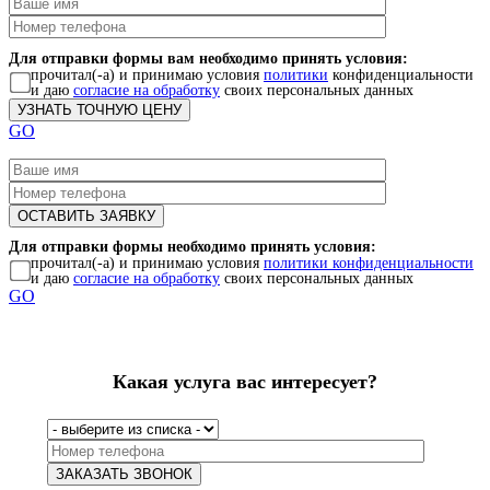
Для отправки формы вам необходимо принять условия:
прочитал(-а) и принимаю условия
политики
конфиденциальности
и даю
согласие на обработку
своих персональных данных
GO
Для отправки формы необходимо принять условия:
прочитал(-а) и принимаю условия
политики конфиденциальности
и даю
согласие на обработку
своих персональных данных
GO
Какая услуга вас интересует?