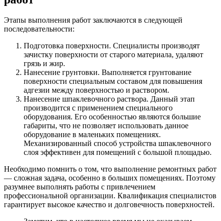
Этапы выполнения работ заключаются в следующей
последовательности:
Подготовка поверхности
.
Специалисты производят
зачистку поверхности от старого материала, удаляют
грязь и жир.
Нанесение грунтовки
.
Выполняется грунтование
поверхности специальным составом для повышения
адгезии между поверхностью и раствором.
Нанесение шпаклевочного раствора
.
Данный этап
производится с применением специального
оборудования. Его особенностью являются большие
габариты, что не позволяет использовать данное
оборудование в маленьких помещениях.
Механизированный способ устройства шпаклевочного
слоя эффективен для помещений с большой площадью.
Необходимо помнить о том, что выполнение ремонтных работ
— сложная задача, особенно в больших помещениях. Поэтому
разумнее выполнять работы с привлечением
профессиональной организации. Квалификация специалистов
гарантирует высокое качество и долговечность поверхностей.