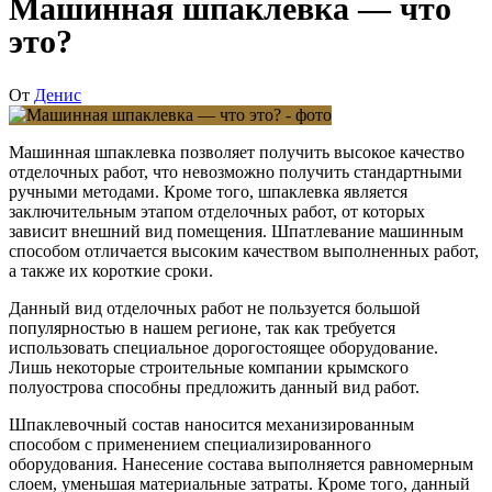
Машинная шпаклевка — что
это?
От
Денис
Машинная шпаклевка позволяет получить высокое качество
отделочных работ, что невозможно получить стандартными
ручными методами. Кроме того, шпаклевка является
заключительным этапом отделочных работ, от которых
зависит внешний вид помещения. Шпатлевание машинным
способом отличается высоким качеством выполненных работ,
а также их короткие сроки.
Данный вид отделочных работ не пользуется большой
популярностью в нашем регионе, так как требуется
использовать специальное дорогостоящее оборудование.
Лишь некоторые строительные компании крымского
полуострова способны предложить данный вид работ.
Шпаклевочный состав наносится механизированным
способом с применением специализированного
оборудования. Нанесение состава выполняется равномерным
слоем, уменьшая материальные затраты. Кроме того, данный