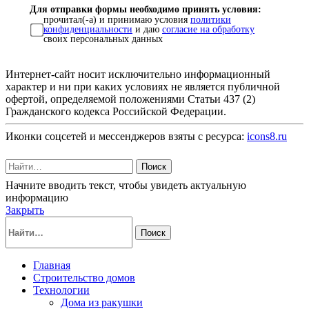
Для отправки формы необходимо принять условия:
прочитал(-а) и принимаю условия
политики
конфиденциальности
и даю
согласие на обработку
своих персональных данных
Интернет-сайт носит исключительно информационный
характер и ни при каких условиях не является публичной
офертой, определяемой положениями Статьи 437 (2)
Гражданского кодекса Российской Федерации.
Иконки соцсетей и мессенджеров взяты с ресурса:
icons8.ru
Поиск
Начните вводить текст, чтобы увидеть актуальную
информацию
Закрыть
Поиск
Главная
Строительство домов
Технологии
Дома из ракушки