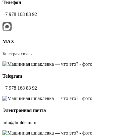
Телефон
+7 978 168 83 92
МАХ
Быстрая связь
Telegram
+7 978 168 83 92
Электронная почта
info@buildsim.ru