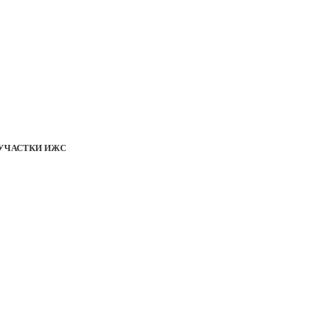
УЧАСТКИ ИЖС