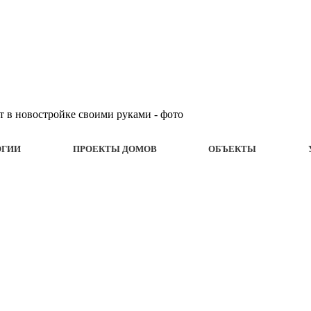
ОГИИ
ПРОЕКТЫ ДОМОВ
ОБЪЕКТЫ