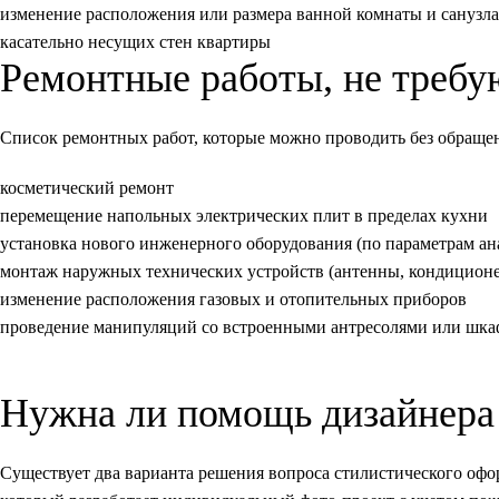
изменение расположения или размера ванной комнаты и санузла
касательно несущих стен квартиры
Ремонтные работы, не треб
Список ремонтных работ, которые можно проводить без обраще
косметический ремонт
перемещение напольных электрических плит в пределах кухни
установка нового инженерного оборудования (по параметрам ан
монтаж наружных технических устройств (антенны, кондиционер
изменение расположения газовых и отопительных приборов
проведение манипуляций со встроенными антресолями или шк
Нужна ли помощь дизайнера
Существует два варианта решения вопроса стилистического офо