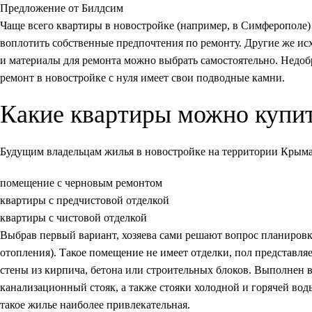
Предложение от Билдсим
Чаще всего квартиры в новостройке (например, в Симферополе)
воплотить собственные предпочтения по ремонту. Другие же ис
и материалы для ремонта можно выбрать самостоятельно. Недоб
ремонт в новостройке с нуля имеет свои подводные камни.
Какие квартиры можно купит
Будущим владельцам жилья в новостройке на территории Крыма
помещение с черновым ремонтом
квартиры с предчистовой отделкой
квартиры с чистовой отделкой
Выбрав первый вариант, хозяева сами решают вопрос планиров
отопления). Такое помещение не имеет отделки, пол представля
стены из кирпича, бетона или строительных блоков. Выполнен в
канализационный стояк, а также стояки холодной и горячей вод
такое жилье наиболее привлекательная.