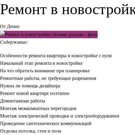
Ремонт в новострой
От
Денис
Содержание:
Особенности ремонта квартиры в новостройке с нуля
Начальный этап ремонта в новостройке
На что обратить внимание при планировке
Ремонтные работы, не требующие разрешения
Нужна ли помощь дизайнера
Ремонт новой квартире поэтапно
Демонтажные работы
Монтаж межкомнатных перегородок
Монтаж электрической проводки и электрооборудования
Проведение сантехнических коммуникаций
Отделка потолка, стен и пола