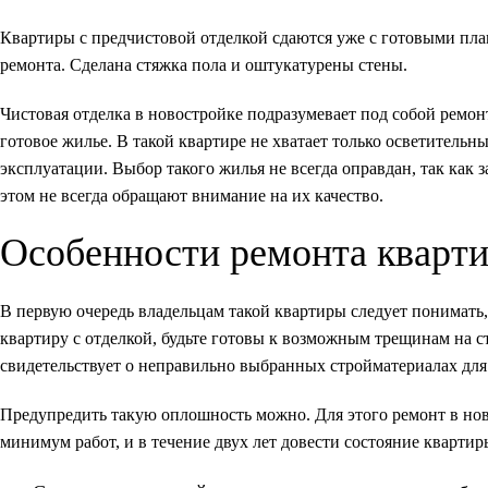
Квартиры с предчистовой отделкой сдаются уже с готовыми пла
ремонта
. Сделана стяжка пола и оштукатурены стены.
Чистовая отделка в новостройке подразумевает под собой ремон
готовое жилье. В такой квартире не хватает только осветительн
эксплуатации. Выбор такого жилья не всегда оправдан, так ка
этом не всегда обращают внимание на их качество.
Особенности ремонта кварти
В первую очередь владельцам такой квартиры следует понимать, 
квартиру с отделкой, будьте готовы к возможным трещинам на ст
свидетельствует о неправильно выбранных стройматериалах для
Предупредить такую оплошность можно. Для этого ремонт в но
минимум работ, и в течение двух лет довести состояние квартир