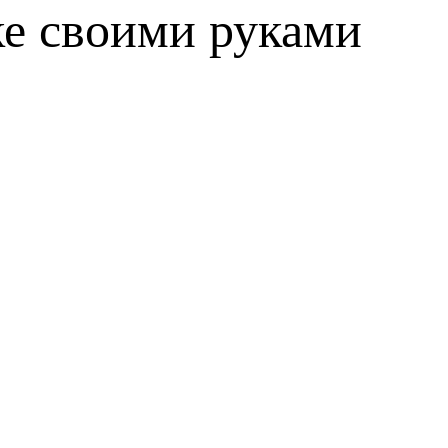
ке своими руками