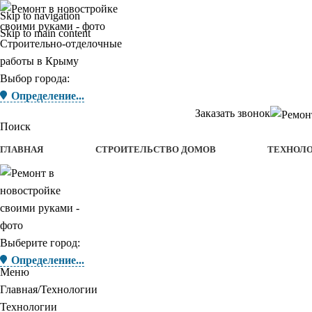
Skip to navigation
Skip to main content
Строительно-отделочные
работы в Крыму
Выбор города:
Определение...
Заказать звонок
Поиск
ГЛАВНАЯ
СТРОИТЕЛЬСТВО ДОМОВ
ТЕХНОЛ
Выберите город:
Определение...
Меню
Главная
Технологии
Технологии