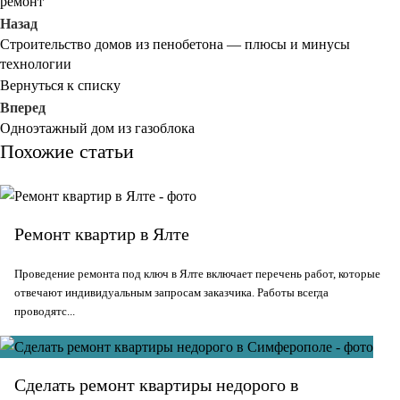
ремонт
Назад
Строительство домов из пенобетона — плюсы и минусы
технологии
Вернуться к списку
Вперед
Одноэтажный дом из газоблока
Похожие статьи
Ремонт квартир в Ялте
Проведение ремонта под ключ в Ялте включает перечень работ, которые
отвечают индивидуальным запросам заказчика. Работы всегда
проводятс...
Сделать ремонт квартиры недорого в