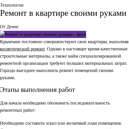
Технологии
Ремонт в квартире своими руками
От
Денис
Крымчане постоянно совершенствуют свои квартиры, выполняя
косметический ремонт
. Однако в настоящее время качественные
строительные материалы, а также найм специализированной
ремонтной организации требуют больших материальных затрат.
Гораздо выгоднее выполнить ремонт помещений своими
руками.
Этапы выполнения работ
Для начала необходимо обозначить последовательность
ремонтных работ:
Необходимо составить эскиз или желаемый план помещения.