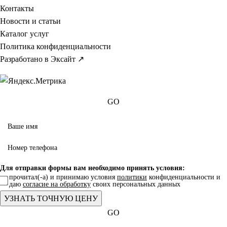
Контакты
Новости и статьи
Каталог услуг
Политика конфиденциальности
Разработано в Эксайт ↗
GO
Для отправки формы вам необходимо принять условия:
прочитал(-а) и принимаю условия
политики
конфиденциальности и
даю
согласие на обработку
своих персональных данных
GO