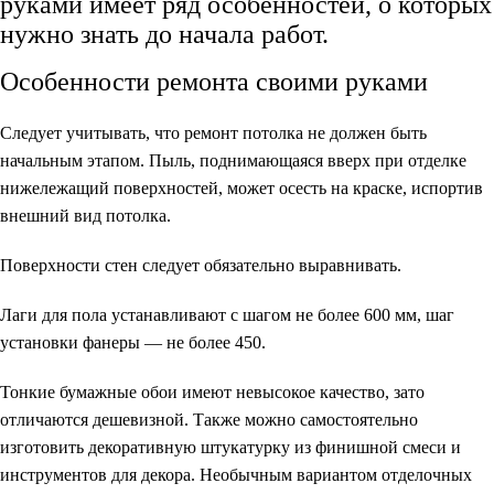
руками имеет ряд особенностей, о которых
нужно знать до начала работ.
Особенности ремонта своими руками
Следует учитывать, что ремонт потолка не должен быть
начальным этапом. Пыль, поднимающаяся вверх при отделке
нижележащий поверхностей, может осесть на краске, испортив
внешний вид потолка.
Поверхности стен следует обязательно выравнивать.
Лаги для пола устанавливают с шагом не более 600 мм, шаг
установки фанеры — не более 450.
Тонкие бумажные обои имеют невысокое качество, зато
отличаются дешевизной. Также можно самостоятельно
изготовить декоративную штукатурку из финишной смеси и
инструментов для декора. Необычным вариантом отделочных