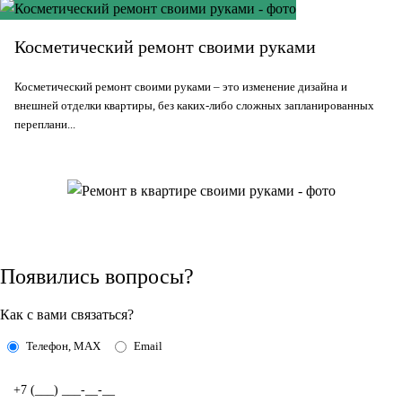
Косметический ремонт своими руками
Косметический ремонт своими руками – это изменение дизайна и
внешней отделки квартиры, без каких-либо сложных запланированных
переплани...
Появились вопросы?
Как с вами связаться?
Телефон, MAX
Email