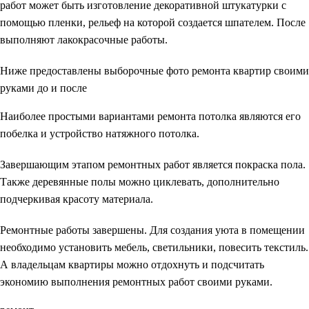
работ может быть изготовление декоративной штукатурки с
помощью пленки, рельеф на которой создается шпателем. После
выполняют лакокрасочные работы.
Ниже предоставлены выборочные фото ремонта квартир своими
руками до и после
Наиболее простыми вариантами ремонта потолка являются его
побелка и устройство натяжного потолка.
Завершающим этапом ремонтных работ является покраска пола.
Также деревянные полы можно циклевать, дополнительно
подчеркивая красоту материала.
Ремонтные работы завершены. Для создания уюта в помещении
необходимо установить мебель, светильники, повесить текстиль.
А владельцам квартиры можно отдохнуть и подсчитать
экономию выполнения ремонтных работ своими руками.