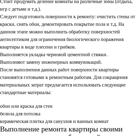
Стоит продумать деление комнаты на различные зоны (отдыха,
игр с детьми и т.д.).
Следует подготовить поверхности к ремонту: очистить стены от
краски, снять обои, демонтировать покрытие пола и т.д. На
данном этапе можно выполнить обработку поверхностей
антисептиком для ограничения биологического поражения
квартиры в виде плесени и грибков.
Выполняется укладка черновой цементной стяжки.
Выполняют замену инженерных коммуникаций.
После выполнения данных работ поверхности квартиры
становятся готовыми к ремонтным работам. Для сокращения
материальных затрат предлагается использовать следующие
стандартные материалы:
обои или краска для стен
белила для потолка
керамическая плитка для санузлов и ванных комнат
Выполнение ремонта квартиры своими