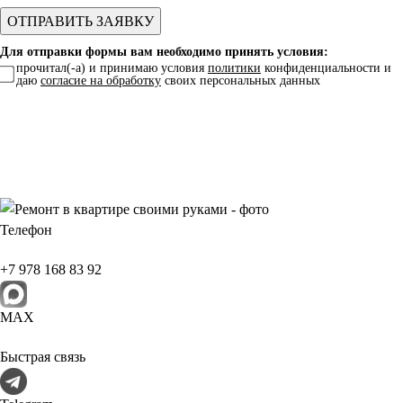
Для отправки формы вам необходимо принять условия:
прочитал(-а) и принимаю условия
политики
конфиденциальности и
даю
согласие на обработку
своих персональных данных
Телефон
+7 978 168 83 92
МАХ
Быстрая связь