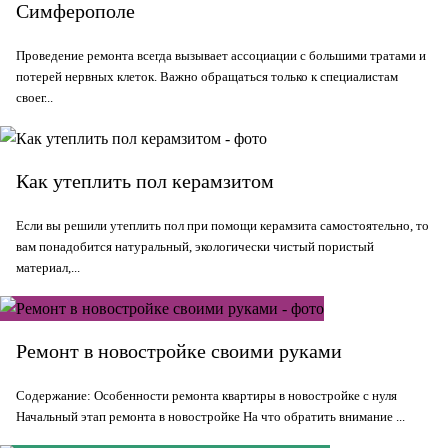
Симферополе
Проведение ремонта всегда вызывает ассоциации с большими тратами и
потерей нервных клеток. Важно обращаться только к специалистам
своег...
Как утеплить пол керамзитом
Если вы решили утеплить пол при помощи керамзита самостоятельно, то
вам понадобится натуральный, экологически чистый пористый
материал,...
Ремонт в новостройке своими руками
Содержание: Особенности ремонта квартиры в новостройке с нуля
Начальный этап ремонта в новостройке На что обратить внимание ...