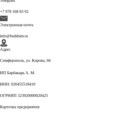
Telegram
+7 978 168 83 92
Электронная почта
info@buildsim.ru
Адрес
Симферополь, ул. Кирова, 66
ИП
Барбакарь А. М.
ИНН
: 920455518410
ОГРНИП
323920000020425
Карточка предприятия