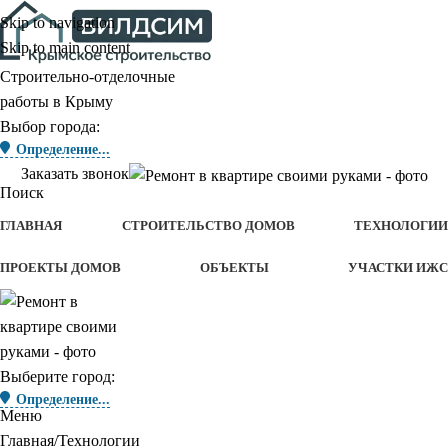
Skip to navigation
Skip to main content
Строительно-отделочные
работы в Крыму
Выбор города:
Определение...
Заказать звонок
Поиск
ГЛАВНАЯ
СТРОИТЕЛЬСТВО ДОМОВ
ТЕХНОЛОГИИ
ПРОЕКТЫ ДОМОВ
ОБЪЕКТЫ
УЧАСТКИ ИЖС
Выберите город:
Определение...
Меню
Главная
Технологии