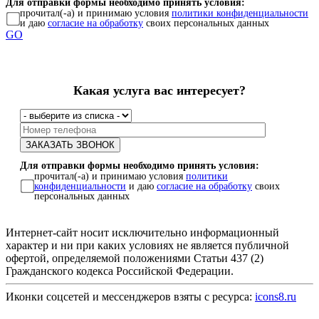
Для отправки формы необходимо принять условия:
прочитал(-а) и принимаю условия
политики конфиденциальности
и даю
согласие на обработку
своих персональных данных
GO
Какая услуга вас интересует?
Для отправки формы необходимо принять условия:
прочитал(-а) и принимаю условия
политики
конфиденциальности
и даю
согласие на обработку
своих
персональных данных
Интернет-сайт носит исключительно информационный
характер и ни при каких условиях не является публичной
офертой, определяемой положениями Статьи 437 (2)
Гражданского кодекса Российской Федерации.
Иконки соцсетей и мессенджеров взяты с ресурса:
icons8.ru