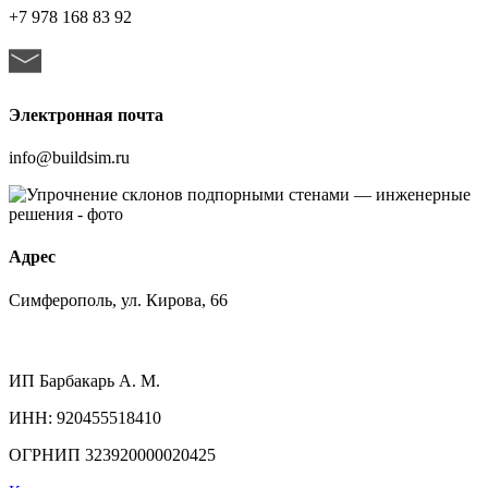
+7 978 168 83 92
Электронная почта
info@buildsim.ru
Адрес
Симферополь, ул. Кирова, 66
ИП
Барбакарь А. М.
ИНН
: 920455518410
ОГРНИП
323920000020425