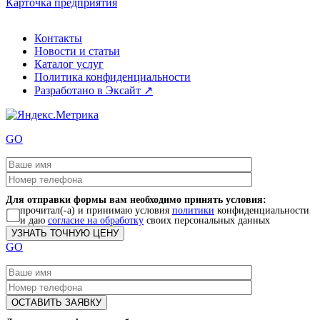
Карточка предприятия
Контакты
Новости и статьи
Каталог услуг
Политика конфиденциальности
Разработано в Эксайт ↗
GO
Для отправки формы вам необходимо принять условия:
прочитал(-а) и принимаю условия
политики
конфиденциальности
и даю
согласие на обработку
своих персональных данных
GO