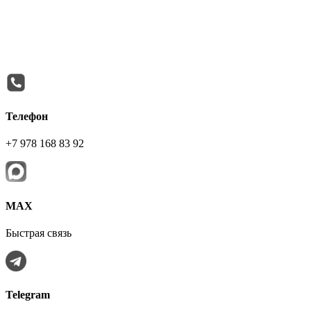
Телефон
+7 978 168 83 92
МАХ
Быстрая связь
Telegram