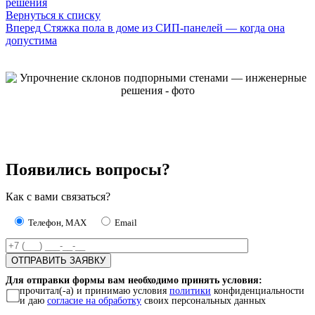
решения
Вернуться к списку
Вперед
Стяжка пола в доме из СИП-панелей — когда она
допустима
Появились вопросы?
Как с вами связаться?
Телефон, MAX
Email
Для отправки формы вам необходимо принять условия:
прочитал(-а) и принимаю условия
политики
конфиденциальности
и даю
согласие на обработку
своих персональных данных