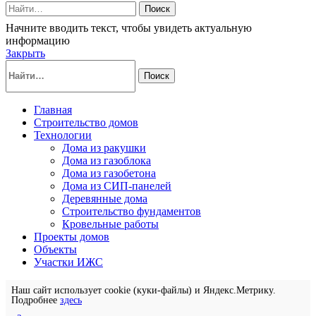
Поиск
Начните вводить текст, чтобы увидеть актуальную
информацию
Закрыть
Поиск
Главная
Строительство домов
Технологии
Дома из ракушки
Дома из газоблока
Дома из газобетона
Дома из СИП-панелей
Деревянные дома
Строительство фундаментов
Кровельные работы
Проекты домов
Объекты
Участки ИЖС
Наш сайт использует cookie (куки-файлы) и Яндекс.Метрику.
Подробнее
здесь