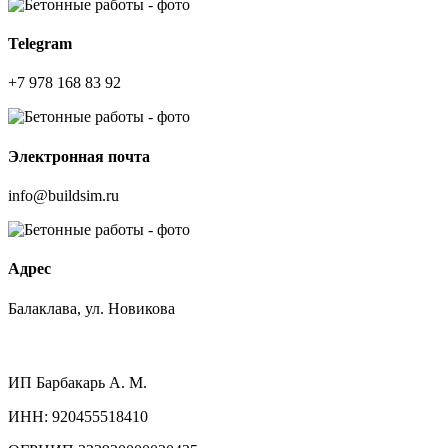
Telegram
+7 978 168 83 92
Электронная почта
info@buildsim.ru
Адрес
Балаклава, ул. Новикова
ИП
Барбакарь А. М.
ИНН
: 920455518410