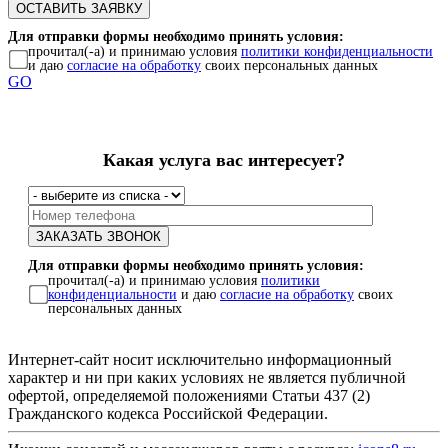
Для отправки формы необходимо принять условия:
прочитал(-а) и принимаю условия
политики конфиденциальности
и даю
согласие на обработку
своих персональных данных
GO
Какая услуга вас интересует?
Для отправки формы необходимо принять условия:
прочитал(-а) и принимаю условия
политики
конфиденциальности
и даю
согласие на обработку
своих
персональных данных
Интернет-сайт носит исключительно информационный
характер и ни при каких условиях не является публичной
офертой, определяемой положениями Статьи 437 (2)
Гражданского кодекса Российской Федерации.