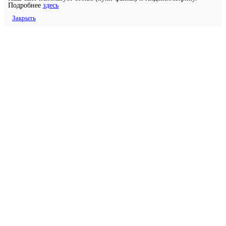
Подробнее
здесь
Закрыть