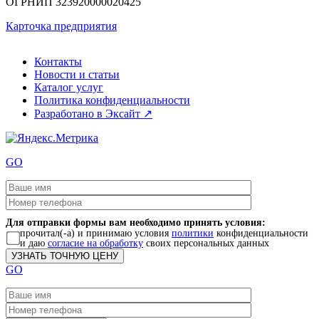
ОГРНИП
323920000020425
Карточка предприятия
Контакты
Новости и статьи
Каталог услуг
Политика конфиденциальности
Разработано в Эксайт ↗
GO
Для отправки формы вам необходимо принять условия:
прочитал(-а) и принимаю условия
политики
конфиденциальности
и даю
согласие на обработку
своих персональных данных
GO