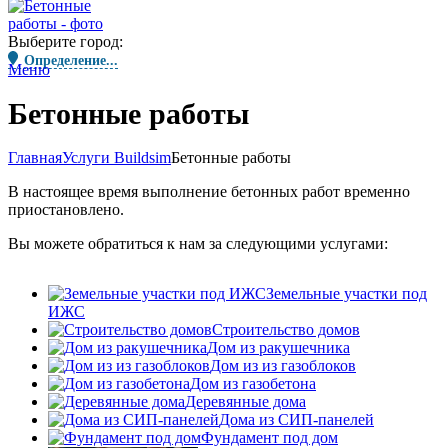
Выберите город:
Определение...
Меню
Бетонные работы
Главная
Услуги Buildsim
Бетонные работы
В настоящее время выполнение бетонных работ временно
приостановлено.
Вы можете обратиться к нам за следующими услугами:
Земельные участки под
ИЖС
Строительство домов
Дом из ракушечника
Дом из из газоблоков
Дом из газобетона
Деревянные дома
Дома из СИП-панелей
Фундамент под дом