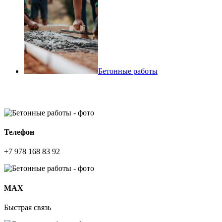
Бетонные работы
Телефон
+7 978 168 83 92
МАХ
Быстрая связь